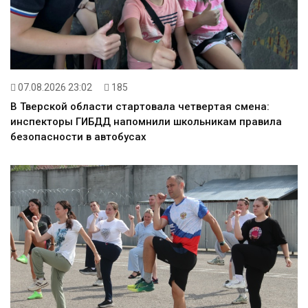
07.08.2026 23:02
185
В Тверской области стартовала четвертая смена:
инспекторы ГИБДД напомнили школьникам правила
безопасности в автобусах