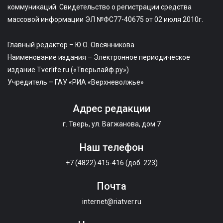
коммуникаций. Свидетельство о регистрации средства
массовой информации ЭЛ №ФС77-40675 от 02 июля 2010г.
Главный редактор – Ю.О. Овсянникова
Наименование издания – Электронное периодическое
издание Tverlife.ru («Тверьлайф.ру»)
Учредитель – ГАУ «РИА «Верхневолжье»
Адрес редакции
г. Тверь, ул. Вагжанова, дом 7
Наш телефон
+7 (4822) 415-416 (доб. 223)
Почта
internet@riatver.ru