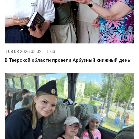
08.08.2026 05:02
63
В Тверской области провели Арбузный книжный день