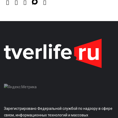
Зарегистрировано Федеральной службой по надзору в сфере
связи, информационных технологий и массовых