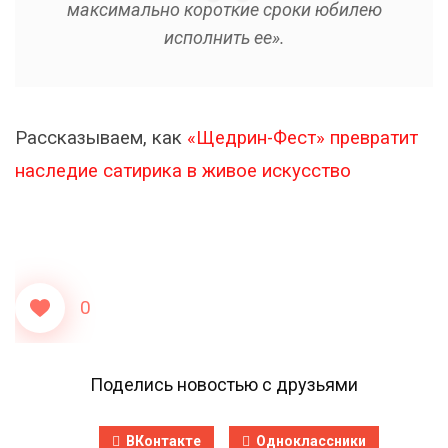
максимально короткие сроки юбилею
исполнить ее».
Рассказываем, как
«Щедрин-Фест» превратит
наследие сатирика в живое искусство
0
Поделись новостью с друзьями
ВКонтакте
Одноклассники