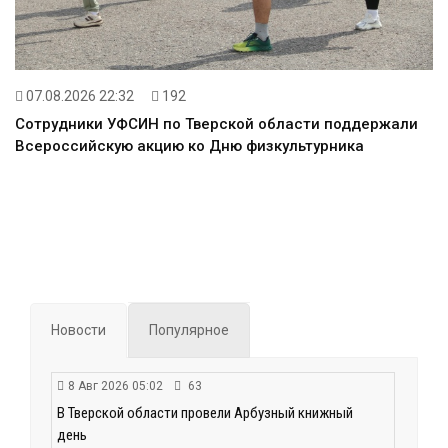
07.08.2026 22:32
192
Сотрудники УФСИН по Тверской области поддержали
Всероссийскую акцию ко Дню физкультурника
Новости
Популярное
8 Авг 2026 05:02
63
В Тверской области провели Арбузный книжный
день