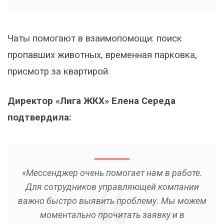
Чаты помогают в взаимопомощи: поиск
пропавших животных, временная парковка,
присмотр за квартирой.
Директор «Лига ЖКХ» Елена Середа
подтвердила:
«Мессенджер очень помогает нам в работе.
Для сотрудников управляющей компании
важно быстро выявить проблему. Мы можем
моментально прочитать заявку и в