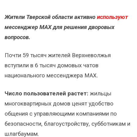
Жители Тверской области активно
используют
мессенджер МАХ для решения дворовых
вопросов.
Почти 59 тысяч жителей Верхневолжья
вступили в 6 тысяч домовых чатов
национального мессенджера МАХ.
Число пользователей растет:
жильцы
многоквартирных домов ценят удобство
общения с управляющими компаниями по
безопасности, благоустройству, субботникам и
шлагбаумам.