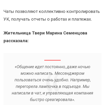
Чаты позволяют коллективно контролировать
УК, получать отчеты о работах и платежах.
Жительница Твери Марина Семенцова
рассказала:
«Общение идет постоянно, даже ночью
можно написать. Мессенджером
пользоваться очень удобно. Например,
перегорела лампочка в подъезде. Мы
написали в чат, и управляющая компания
быстро среагировала».