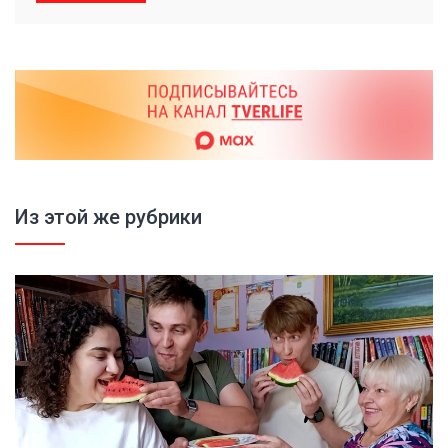
Из этой же рубрики