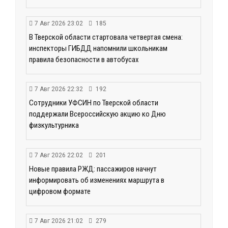
7 Авг 2026 23:02
185
В Тверской области стартовала четвертая смена:
инспекторы ГИБДД напомнили школьникам
правила безопасности в автобусах
7 Авг 2026 22:32
192
Сотрудники УФСИН по Тверской области
поддержали Всероссийскую акцию ко Дню
физкультурника
7 Авг 2026 22:02
201
Новые правила РЖД: пассажиров начнут
информировать об изменениях маршрута в
цифровом формате
7 Авг 2026 21:02
279