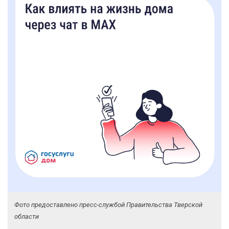
Фото предоставлено пресс-службой Правительства Тверской
области