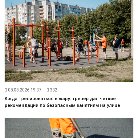
08.08.2026 19:37
332
Когда тренироваться в жару: тренер дал чёткие
рекомендации по безопасным занятиям на улице