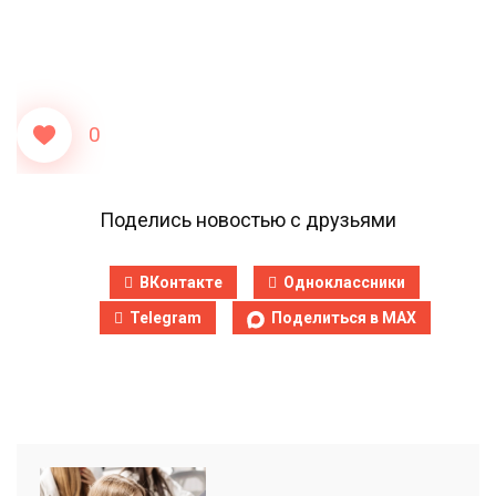
0
Поделись новостью с друзьями
ВКонтакте
Одноклассники
Telegram
Поделиться в MAX