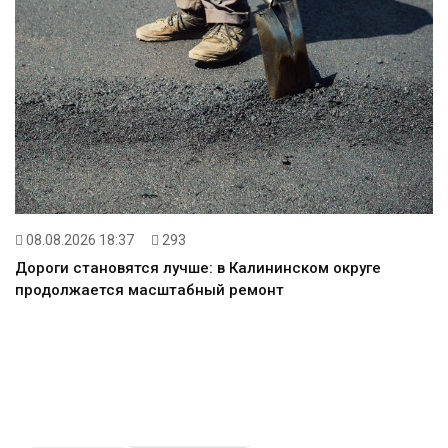
08.08.2026 18:37
293
Дороги становятся лучше: в Калининском округе
продолжается масштабный ремонт