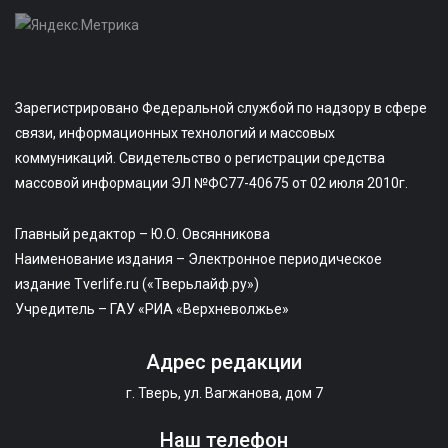
Зарегистрировано Федеральной службой по надзору в сфере
связи, информационных технологий и массовых
коммуникаций. Свидетельство о регистрации средства
массовой информации ЭЛ №ФС77-40675 от 02 июля 2010г.
Главный редактор – Ю.О. Овсянникова
Наименование издания – Электронное периодическое
издание Tverlife.ru («Тверьлайф.ру»)
Учредитель – ГАУ «РИА «Верхневолжье»
Адрес редакции
г. Тверь, ул. Вагжанова, дом 7
Наш телефон