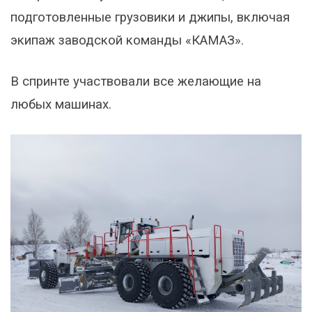
подготовленные грузовики и джипы, включая
экипаж заводской команды «КАМАЗ».
В спринте участвовали все желающие на
любых машинах.