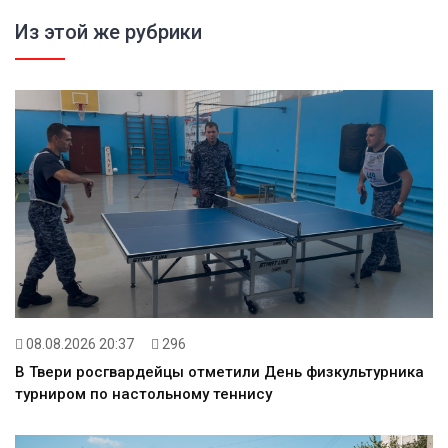
Из этой же рубрики
08.08.2026 20:37
296
В Твери росгвардейцы отметили День физкультурника
турниром по настольному теннису