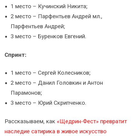
1 место – Кучинский Никита;
2 место – Парфентьев Андрей мл.,
Парфентьев Андрей;
3 место – Буренков Евгений.
Спринт:
1 место – Сергей Колесников;
2 место – Данил Головкин и Антон
Парамонов;
3 место – Юрий Скрипченко.
Рассказываем, как
«Щедрин-Фест» превратит
наследие сатирика в живое искусство