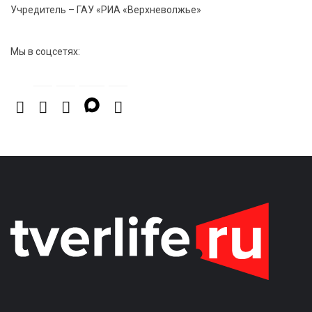
Учредитель – ГАУ «РИА «Верхневолжье»
Мы в соцсетях: