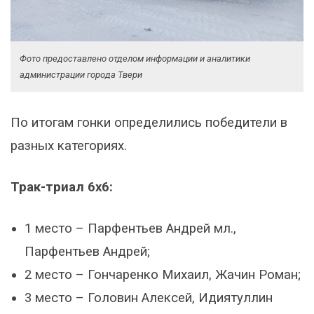
Фото предоставлено отделом информации и аналитики
администрации города Твери
По итогам гонки определились победители в
разных категориях.
Трак-триал 6х6:
1 место – Парфентьев Андрей мл.,
Парфентьев Андрей;
2 место – Гончаренко Михаил, Жачин Роман;
3 место – Головин Алексей, Идиятуллин