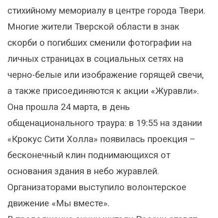
стихийному мемориалу в центре города Твери.
Многие жители Тверской области в знак
скорби о погибших сменили фотографии на
личных страницах в социальных сетях на
черно-белые или изображение горящей свечи,
а также присоединяются к акции «Журавли».
Она прошла 24 марта, в день
общенационального траура: в 19:55 на здании
«Крокус Сити Холла» появилась проекция –
бесконечный клин поднимающихся от
основания здания в небо журавлей.
Организаторами выступило волонтерское
движение «Мы вместе».