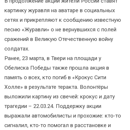
В продолжение акции жители России ставят
картинку журавля на аватаре в социальных
сетях и прикрепляют к сообщению известную
песню «Журавли» о не вернувшихся с полей
сражений в Великую Отечественную войну
солдатах.
Ранее, 23 марта, в Твери на площади у
Обелиска Победы также прошла акция в
память о всех, кто погиб в «Крокус Сити
Холле» в результате теракта. Волонтёры
выложили картину из свечей: крокус и дату
трагедии – 22.03.24. Поддержку акции
выражали автомобилисты и прохожие: кто-то
сигналил, кто-то помогал в расстановке и