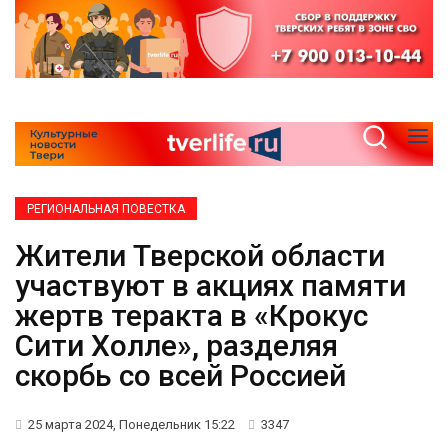
РЕГИОНАЛЬНАЯ ПОВЕСТКА
Жители Тверской области
участвуют в акциях памяти
жертв теракта в «Крокус
Сити Холле», разделяя
скорбь со всей Россией
25 марта 2024, Понедельник 15:22
3347