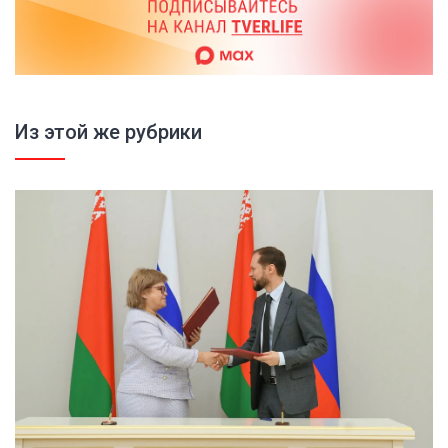
Из этой же рубрики