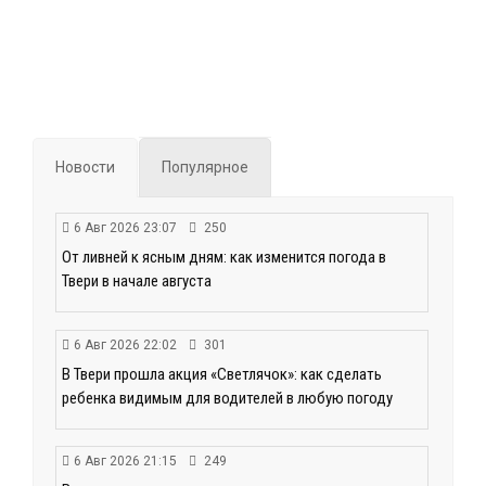
Новости
Популярное
6 Авг 2026 23:07
250
От ливней к ясным дням: как изменится погода в
Твери в начале августа
6 Авг 2026 22:02
301
В Твери прошла акция «Светлячок»: как сделать
ребенка видимым для водителей в любую погоду
6 Авг 2026 21:15
249