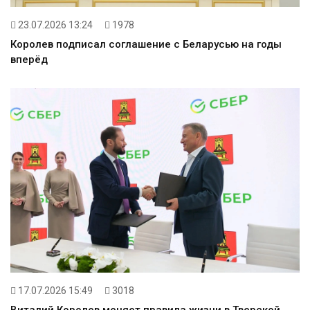
23.07.2026 13:24
1978
Королев подписал соглашение с Беларусью на годы
вперёд
17.07.2026 15:49
3018