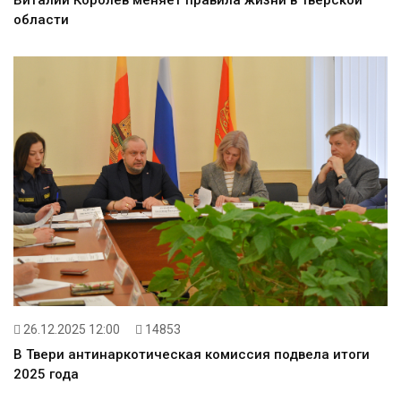
Виталий Королев меняет правила жизни в Тверской
области
26.12.2025 12:00
14853
В Твери антинаркотическая комиссия подвела итоги
2025 года