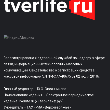
Зарегистрировано Федеральной службой по надзору в сфере
связи, информационных технологий и массовых
коммуникаций. Свидетельство о регистрации средства
массовой информации ЭЛ №ФС77-40675 от 02 июля 2010г.
Главный редактор – Ю.О. Овсянникова
Наименование издания – Электронное периодическое
издание Tverlife.ru («Тверьлайф.ру»)
Учредитель – ГАУ «РИА «Верхневолжье»