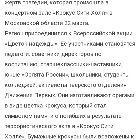
жертв трагедии, которая произошла в
концертном зале «Крокус Сити Холл» в
Московской области 22 марта.
Регион присоединился к Всероссийской акции
«Цветок надежды». Её участниками становятся
педагоги, советники директоров по
воспитанию, старшеклассники-наставники,
юные «Орлята России», школьники, студенты
колледжей, активисты тверского отделения
Движения Первых. Они изготавливают оригами
в виде цветка крокуса, который стал
символом памяти о погибших в результате
террористического акта в «Крокус Сити
Холле». Бумажные крокусы были возложены к