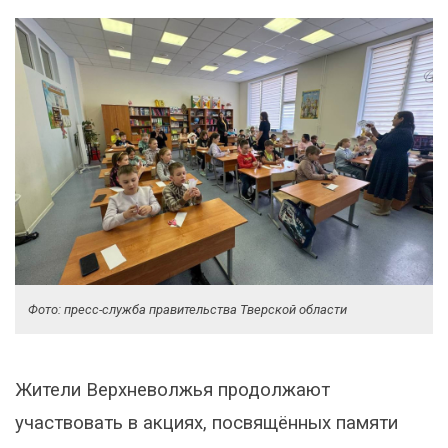
Фото: пресс-служба правительства Тверской области
Жители Верхневолжья продолжают
участвовать в акциях, посвящённых памяти