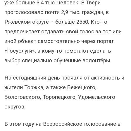
уже больше 3,4 тыс. человек. В Твери
проголосовало почти 2,9 тыс. граждан, в
Ржевском округе – больше 2550. Кто-то
предпочитает отдавать свой голос за тот или
иной объект самостоятельно через портал
«Госуслуги», а кому-то помогают сделать
выбор специально обученные волонтёры.
На сегодняшний день проявляют активность и
жители Торжка, а также Бежецкого,
Бологовского, Торопецкого, Удомельского
округов.
В этом году на Всероссийское голосование в