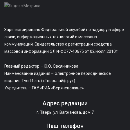
Зарегистрировано Федеральной службой по надзору в сфере
связи, информационных технологий и массовых
коммуникаций. Свидетельство о регистрации средства
массовой информации ЭЛ №ФС77-40675 от 02 июля 2010г.
Главный редактор – Ю.О. Овсянникова
Наименование издания – Электронное периодическое
издание Tverlife.ru («Тверьлайф.ру»)
Учредитель – ГАУ «РИА «Верхневолжье»
Адрес редакции
г. Тверь, ул. Вагжанова, дом 7
Наш телефон