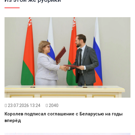
23.07.2026 13:24
2040
Королев подписал соглашение с Беларусью на годы
вперёд