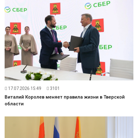
17.07.2026 15:49
3101
Виталий Королев меняет правила жизни в Тверской
области