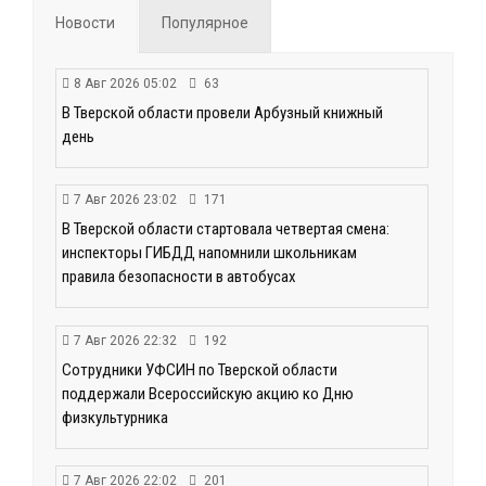
Новости
Популярное
8 Авг 2026 05:02
63
В Тверской области провели Арбузный книжный
день
7 Авг 2026 23:02
171
В Тверской области стартовала четвертая смена:
инспекторы ГИБДД напомнили школьникам
правила безопасности в автобусах
7 Авг 2026 22:32
192
Сотрудники УФСИН по Тверской области
поддержали Всероссийскую акцию ко Дню
физкультурника
7 Авг 2026 22:02
201