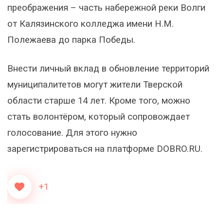
преображения – часть набережной реки Волги
от Калязинского колледжа имени Н.М.
Полежаева до парка Победы.
Внести личный вклад в обновление территорий
муниципалитетов могут жители Тверской
области старше 14 лет. Кроме того, можно
стать волонтёром, который сопровождает
голосование. Для этого нужно
зарегистрироваться на платформе DOBRO.RU.
+1