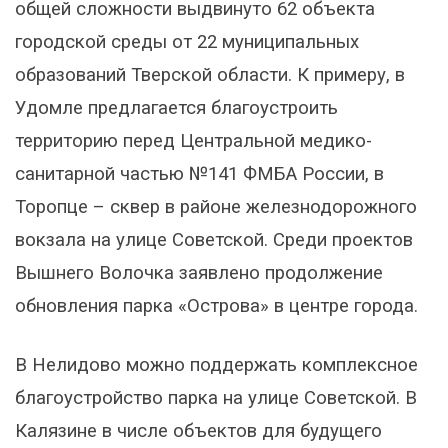
общей сложности выдвинуто 62 объекта
городской среды от 22 муниципальных
образований Тверской области. К примеру, в
Удомле предлагается благоустроить
территорию перед Центральной медико-
санитарной частью №141 ФМБА России, в
Торопце – сквер в районе железнодорожного
вокзала на улице Советской. Среди проектов
Вышнего Волочка заявлено продолжение
обновления парка «Острова» в центре города.
В Нелидово можно поддержать комплексное
благоустройство парка на улице Советской. В
Калязине в числе объектов для будущего