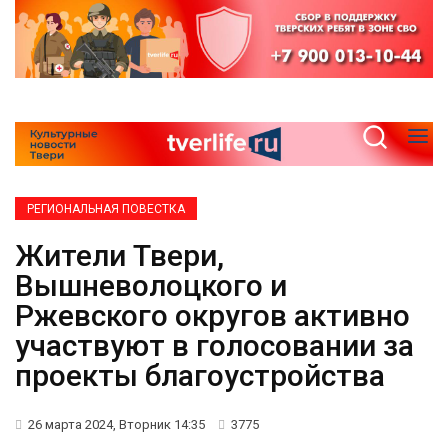
РЕГИОНАЛЬНАЯ ПОВЕСТКА
Жители Твери,
Вышневолоцкого и
Ржевского округов активно
участвуют в голосовании за
проекты благоустройства
26 марта 2024, Вторник 14:35
3775