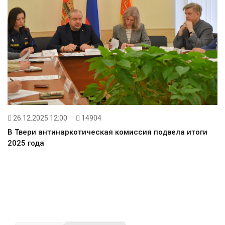
26.12.2025 12:00
14904
В Твери антинаркотическая комиссия подвела итоги
2025 года