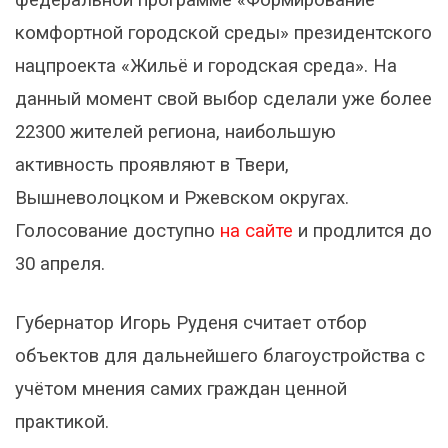
комфортной городской среды» президентского
нацпроекта «Жильё и городская среда». На
данный момент свой выбор сделали уже более
22300 жителей региона, наибольшую
активность проявляют в Твери,
Вышневолоцком и Ржевском округах.
Голосование доступно
на сайте
и продлится до
30 апреля.
Губернатор Игорь Руденя считает отбор
объектов для дальнейшего благоустройства с
учётом мнения самих граждан ценной
практикой.