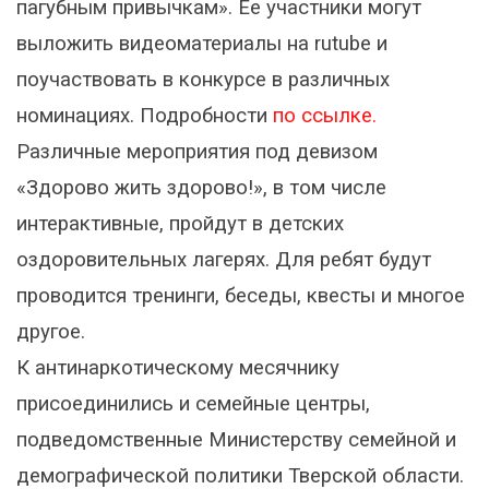
пагубным привычкам». Ее участники могут
выложить видеоматериалы на rutube и
поучаствовать в конкурсе в различных
номинациях. Подробности
по ссылке.
Различные мероприятия под девизом
«Здорово жить здорово!», в том числе
интерактивные, пройдут в детских
оздоровительных лагерях. Для ребят будут
проводится тренинги, беседы, квесты и многое
другое.
К антинаркотическому месячнику
присоединились и семейные центры,
подведомственные Министерству семейной и
демографической политики Тверской области.