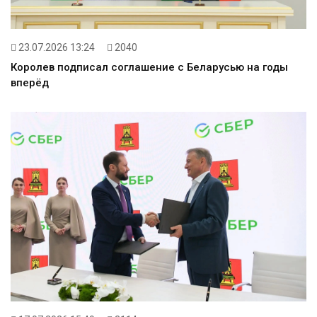
23.07.2026 13:24
2040
Королев подписал соглашение с Беларусью на годы
вперёд