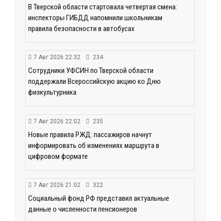
В Тверской области стартовала четвертая смена:
инспекторы ГИБДД напомнили школьникам
правила безопасности в автобусах
7 Авг 2026 22:32
234
Сотрудники УФСИН по Тверской области
поддержали Всероссийскую акцию ко Дню
физкультурника
7 Авг 2026 22:02
235
Новые правила РЖД: пассажиров начнут
информировать об изменениях маршрута в
цифровом формате
7 Авг 2026 21:02
322
Социальный фонд РФ представил актуальные
данные о численности пенсионеров