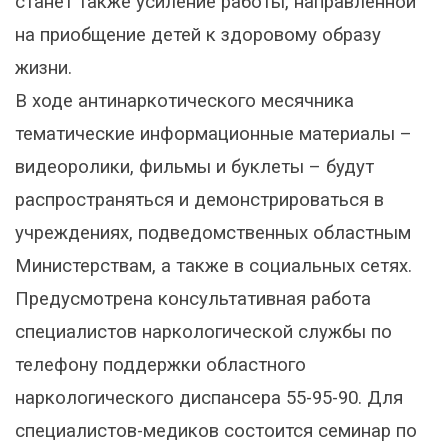
станет также усиление работы, направленной
на приобщение детей к здоровому образу
жизни.
В ходе антинаркотического месячника
тематические информационные материалы –
видеоролики, фильмы и буклеты – будут
распространяться и демонстрироваться в
учреждениях, подведомственных областным
Министерствам, а также в социальных сетях.
Предусмотрена консультативная работа
специалистов наркологической службы по
телефону поддержки областного
наркологического диспансера 55-95-90. Для
специалистов-медиков состоится семинар по