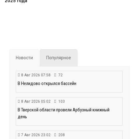
2025 года
Новости
Популярное
8 Авг 2026 07:58
72
В Нелидово открылся бассейн
8 Авг 2026 05:02
103
В Тверской области провели Арбузный книжный
день
7 Авг 2026 23:02
208