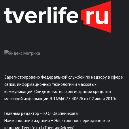
Зарегистрировано Федеральной службой по надзору в сфере
связи, информационных технологий и массовых
коммуникаций. Свидетельство о регистрации средства
массовой информации ЭЛ №ФС77-40675 от 02 июля 2010г.
Главный редактор – Ю.О. Овсянникова
Наименование издания – Электронное периодическое
издание Tverlife.ru («Тверьлайф.ру»)