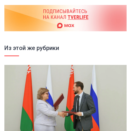
Из этой же рубрики