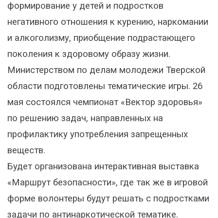
формирование у детей и подростков
негативного отношения к курению, наркомании
и алкоголизму, приобщение подрастающего
поколения к здоровому образу жизни.
Министерством по делам молодежи Тверской
области подготовлены тематические игры. 26
мая состоялся чемпионат «Вектор здоровья»
по решению задач, направленных на
профилактику употребления запрещенных
веществ.
Будет организована интерактивная выставка
«Маршрут безопасности», где так же в игровой
форме волонтеры будут решать с подростками
задачи по антинаркотической тематике.