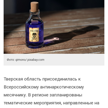
Фото: qimono/ pixabay.com
Тверская область присоединилась к
Всероссийскому антинаркотическому
месячнику. В регионе запланированы
тематические мероприятия, направленные на