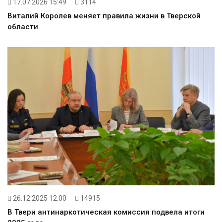
17.07.2026 15:49
3114
Виталий Королев меняет правила жизни в Тверской
области
26.12.2025 12:00
14915
В Твери антинаркотическая комиссия подвела итоги