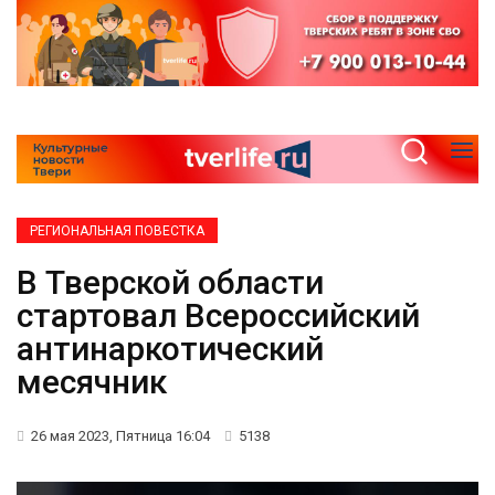
РЕГИОНАЛЬНАЯ ПОВЕСТКА
В Тверской области
стартовал Всероссийский
антинаркотический
месячник
26 мая 2023, Пятница 16:04
5138