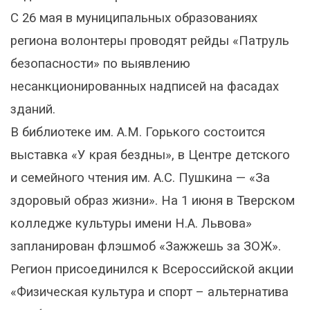
С 26 мая в муниципальных образованиях
региона волонтеры проводят рейды «Патруль
безопасности» по выявлению
несанкционированных надписей на фасадах
зданий.
В библиотеке им. А.М. Горького состоится
выставка «У края бездны», в Центре детского
и семейного чтения им. А.С. Пушкина — «За
здоровый образ жизни». На 1 июня в Тверском
колледже культуры имени Н.А. Львова»
запланирован флэшмоб «Зажжешь за ЗОЖ».
Регион присоединился к Всероссийской акции
«Физическая культура и спорт – альтернатива