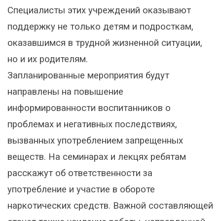
Специалисты этих учреждений оказывают
поддержку не только детям и подросткам,
оказавшимся в трудной жизненной ситуации,
но и их родителям.
Запланированные мероприятия будут
направлены на повышение
информированности воспитанников о
проблемах и негативных последствиях,
вызванных употреблением запрещенных
веществ. На семинарах и лекцях ребятам
расскажут об ответственности за
употребление и участие в обороте
наркотических средств. Важной составляющей