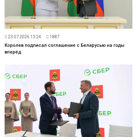
23.07.2026 13:24
1887
Королев подписал соглашение с Беларусью на годы
вперёд