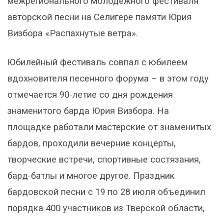
межрегионального молодежного фестиваля
авторской песни на Селигере памяти Юрия
Визбора «Распахнутые ветра».
Юбилейный фестиваль совпал с юбилеем
вдохновителя песенного форума – в этом году
отмечается 90-летие со дня рождения
знаменитого барда Юрия Визбора. На
площадке работали мастерские от знаменитых
бардов, проходили вечерние концерты,
творческие встречи, спортивные состязания,
бард-батлы и многое другое. Праздник
бардовской песни с 19 по 28 июля объединил
порядка 400 участников из Тверской области,