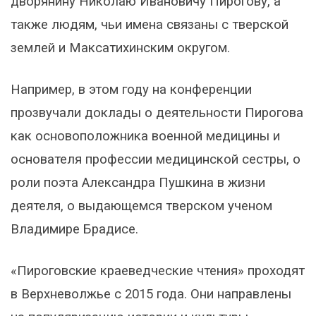
дворянину Николаю Ивановичу Пирогову, а
также людям, чьи имена связаны с тверской
землей и Максатихинским округом.
Например, в этом году на конференции
прозвучали доклады о деятельности Пирогова
как основоположника военной медицины и
основателя профессии медицинской сестры, о
роли поэта Александра Пушкина в жизни
деятеля, о выдающемся тверском ученом
Владимире Брадисе.
«Пироговские краеведческие чтения» проходят
в Верхневолжье с 2015 года. Они направлены