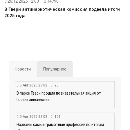
26.12.2025 12:00
14790
В Твери антинаркотическая комиссия подвела итоги
2025 года
Новости
Популярное
5 Авг 2026 23:02
93
В парке Твери прошла познавательная акция от
Госавтоинспекции
5 Авг 2026 22:02
151
Названы самые грамотные профессии по итогам