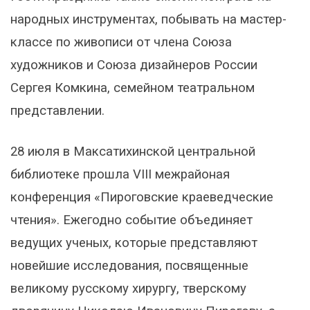
народных инструментах, побывать на мастер-
классе по живописи от члена Союза
художников и Союза дизайнеров России
Сергея Комкина, семейном театральном
представлении.
28 июля в Максатихинской центральной
библиотеке прошла VIII межрайоная
конференция «Пироговские краеведческие
чтения». Ежегодно событие объединяет
ведущих ученых, которые представляют
новейшие исследования, посвященные
великому русскому хирургу, тверскому