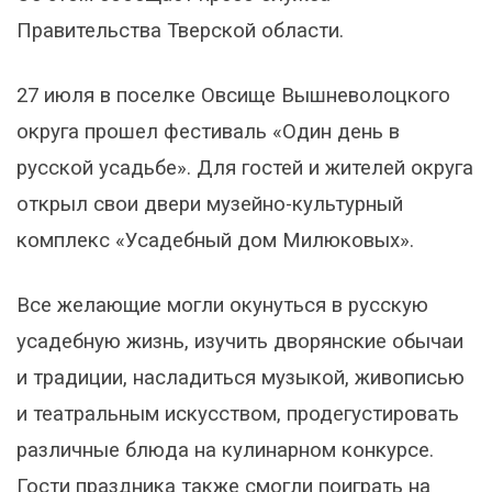
Правительства Тверской области.
27 июля в поселке Овсище Вышневолоцкого
округа прошел фестиваль «Один день в
русской усадьбе». Для гостей и жителей округа
открыл свои двери музейно-культурный
комплекс «Усадебный дом Милюковых».
Все желающие могли окунуться в русскую
усадебную жизнь, изучить дворянские обычаи
и традиции, насладиться музыкой, живописью
и театральным искусством, продегустировать
различные блюда на кулинарном конкурсе.
Гости праздника также смогли поиграть на