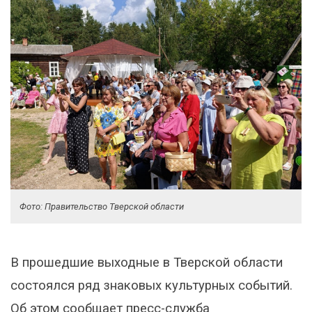
Фото: Правительство Тверской области
В прошедшие выходные в Тверской области
состоялся ряд знаковых культурных событий.
Об этом сообщает пресс-служба