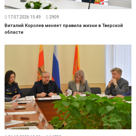
17.07.2026 15:49
2909
Виталий Королев меняет правила жизни в Тверской
области