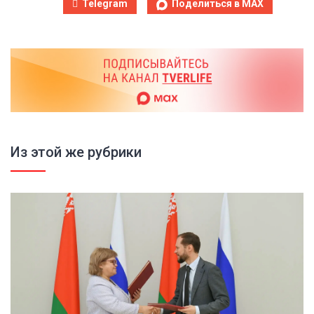
Telegram
Поделиться в MAX
Из этой же рубрики