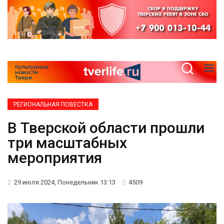
РЕГИОНАЛЬНАЯ ПОВЕСТКА
В Тверской области прошли
три масштабных
мероприятия
29 июля 2024, Понедельник 13:13
4509