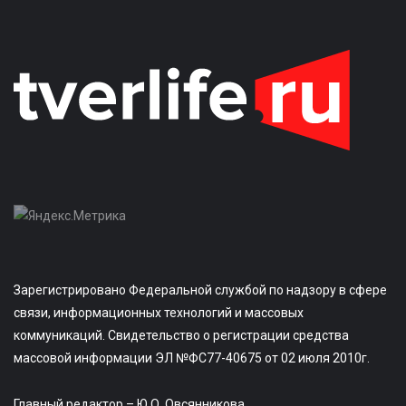
Зарегистрировано Федеральной службой по надзору в сфере
связи, информационных технологий и массовых
коммуникаций. Свидетельство о регистрации средства
массовой информации ЭЛ №ФС77-40675 от 02 июля 2010г.
Главный редактор – Ю.О. Овсянникова