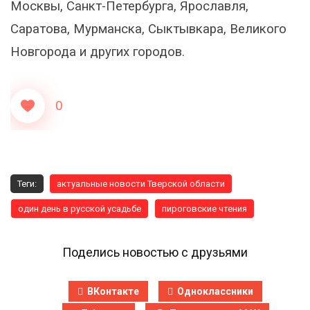
Москвы, Санкт-Петербурга, Ярославля,
Саратова, Мурманска, Сыктывкара, Великого
Новгорода и других городов.
0
Теги:
актуальные новости Тверской области
один день в русской усадьбе
пироговские чтения
Поделись новостью с друзьями
ВКонтакте
Одноклассники