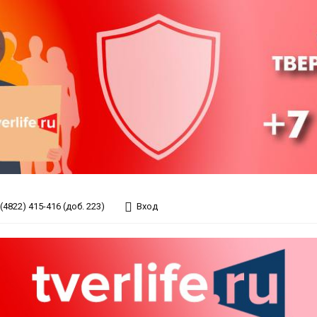
(4822) 415-416 (доб. 223)
Вход