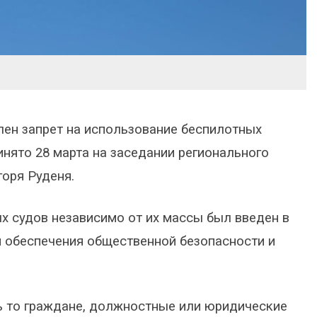
длен запрет на использование беспилотных
нято 28 марта на заседании регионального
оря Руденя.
х судов независимо от их массы был введен в
и обеспечения общественной безопасности и
ь то граждане, должностные или юридические