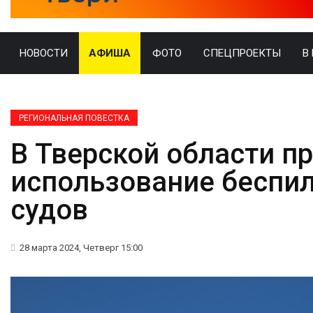
НОВОСТИ
АФИША
ФОТО
СПЕЦПРОЕКТЫ
В
РЕГИОНАЛЬНАЯ ПОВЕСТКА
В Тверской области п
использование беспи
судов
28 марта 2024, Четверг 15:00