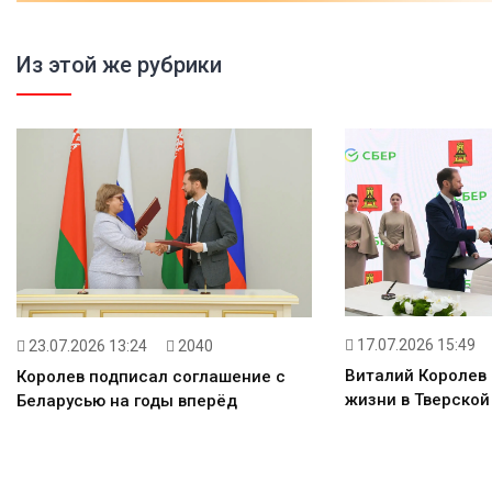
Из этой же рубрики
17.07.2026 15:49
23.07.2026 13:24
2040
Виталий Королев
Королев подписал соглашение с
жизни в Тверской
Беларусью на годы вперёд