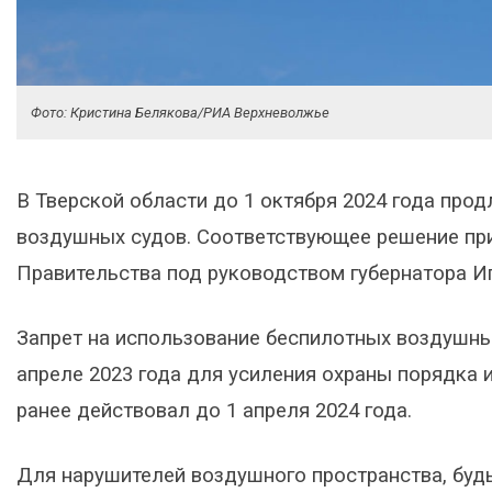
Фото: Кристина Белякова/РИА Верхневолжье
В Тверской области до 1 октября 2024 года про
воздушных судов. Соответствующее решение при
Правительства под руководством губернатора Иг
Запрет на использование беспилотных воздушны
апреле 2023 года для усиления охраны порядка 
ранее действовал до 1 апреля 2024 года.
Для нарушителей воздушного пространства, буд