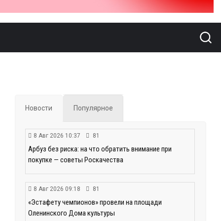
Новости
Популярное
8 Авг 2026 10:37
81
Арбуз без риска: на что обратить внимание при
покупке — советы Роскачества
8 Авг 2026 09:18
81
«Эстафету чемпионов» провели на площади
Оленинского Дома культуры