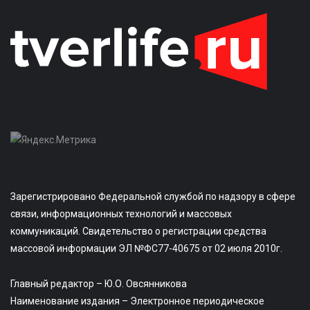
Зарегистрировано Федеральной службой по надзору в сфере
связи, информационных технологий и массовых
коммуникаций. Свидетельство о регистрации средства
массовой информации ЭЛ №ФС77-40675 от 02 июля 2010г.
Главный редактор – Ю.О. Овсянникова
Наименование издания – Электронное периодическое