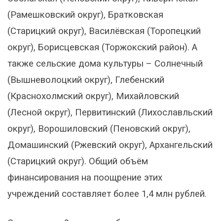
(Рамешковский округ), Братковская
(Старицкий округ), Василёвская (Торопецкий
округ), Борисцевская (Торжокский район). А
также сельские дома культуры – Солнечный
(Вышневолоцкий округ), Глебенский
(Краснохолмский округ), Михайловский
(Лесной округ), Первитинский (Лихославльский
округ), Ворошиловский (Пеновский округ),
Домашинский (Ржевский округ), Архангельский
(Старицкий округ). Общий объём
финансирования на поощрение этих
учреждений составляет более 1,4 млн рублей.