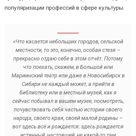
популяризации профессий в сфере культуры.
«Что касается небольших городов, сельской
местности, то это, конечно, особая стезя –
прекрасно отдаю себе в этом отчёт. Потому
что поехать, скажем, в Большой или
Мариинский театр или даже в Новосибирск в
Сибири не каждый может, а прийти в
библиотеку или в местный музей, как я
сейчас побывал в вашем музее, посмотреть,
почувствовать себя частью истории своего
народа, своего края, своей малой родины –
вот здесь всё и рождается: здесь рождается
истинный, настоящий, не какой-то там