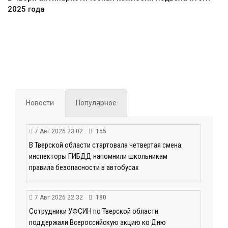
2025 года
Новости
Популярное
7 Авг 2026 23:02
155
В Тверской области стартовала четвертая смена:
инспекторы ГИБДД напомнили школьникам
правила безопасности в автобусах
7 Авг 2026 22:32
180
Сотрудники УФСИН по Тверской области
поддержали Всероссийскую акцию ко Дню