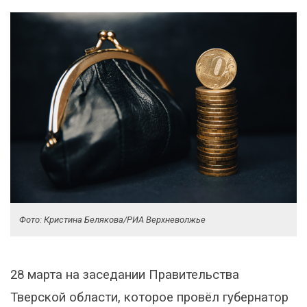
Фото: Кристина Белякова/РИА Верхневолжье
28 марта на заседании Правительства
Тверской области, которое провёл губернатор