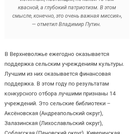
квасной, а глубокий патриотизм. В этом
смысле, конечно, это очень важная миссия»,
— отметил Владимир Путин.
В Верхневолжье ежегодно оказывается
поддержка сельским учреждениям культуры.
Лучшим из них оказывается финансовая
поддержка. В этом году по результатам
конкурсного отбора лучшими признаны 14
учреждений. Это сельские библиотеки –
Аксёновская (Андреапольский округ),
Залазинская (Лихославльский округ),
Соблагская (Пеновский округ), Киверичская