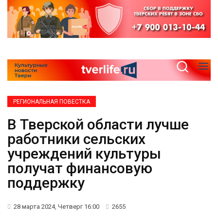
РЕГИОНАЛЬНАЯ ПОВЕСТКА
В Тверской области лучше
работники сельских
учреждений культуры
получат финансовую
поддержку
28 марта 2024, Четверг 16:00
2655