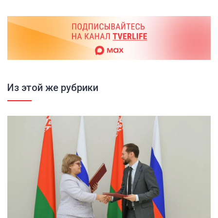
Из этой же рубрики