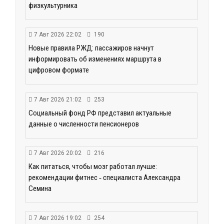
физкультурника
7 Авг 2026 22:02
190
Новые правила РЖД: пассажиров начнут
информировать об изменениях маршрута в
цифровом формате
7 Авг 2026 21:02
253
Социальный фонд РФ представил актуальные
данные о численности пенсионеров
7 Авг 2026 20:02
216
Как питаться, чтобы мозг работал лучше:
рекомендации фитнес ‑ специалиста Александра
Семина
7 Авг 2026 19:02
254