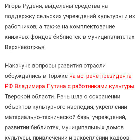
Игорь Руденя, выделены средства на
поддержку сельских учреждений культуры и их
работников, а также на комплектование
книжных фондов библиотек в муниципалитетах
Верхневолжья.
Накануне вопросы развития отрасли
обсуждались в Торжке
на встрече президента
РФ Владимира Путина с работниками культуры
Тверской области. Речь шла о сохранении
объектов культурного наследия, укреплении
материально-технической базы учреждений,
развитии библиотек, муниципальных домов
культуры, привлечении и закреплении кадров,