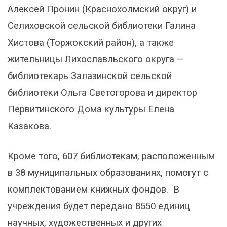
Алексей Пронин (Краснохолмский округ) и
Селиховской сельской библиотеки Галина
Хистова (Торжокский район), а также
жительницы Лихославльского округа —
библиотекарь Залазинской сельской
библиотеки Ольга Светогорова и директор
Первитинского Дома культуры Елена
Казакова.
Кроме того, 607 библиотекам, расположенным
в 38 муниципальных образованиях, помогут с
комплектованием книжных фондов.
В
учреждения будет передано 8550 единиц
научных, художественных и других