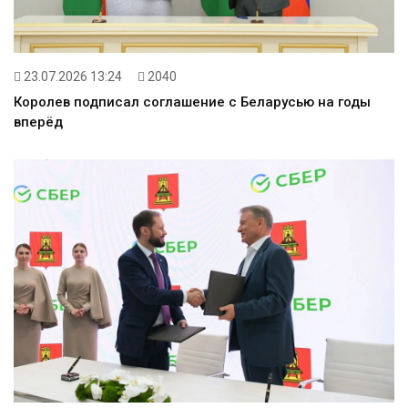
23.07.2026 13:24
2040
Королев подписал соглашение с Беларусью на годы
вперёд