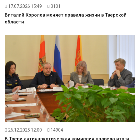
17.07.2026 15:49
3101
Виталий Королев меняет правила жизни в Тверской
области
26.12.2025 12:00
14904
В Твери антинаркотическая комиссия подвела итоги