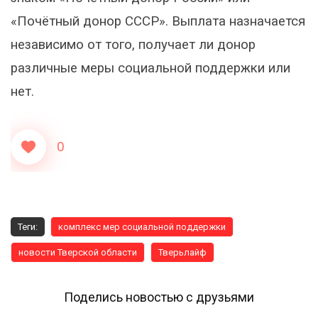
«Почётный донор СССР». Выплата назначается
независимо от того, получает ли донор
различные меры социальной поддержки или
нет.
0
Теги:
комплекс мер социальной поддержки
новости Тверской области
Тверьлайф
Поделись новостью с друзьями