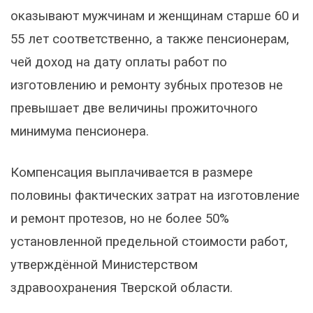
оказывают мужчинам и женщинам старше 60 и
55 лет соответственно, а также пенсионерам,
чей доход на дату оплаты работ по
изготовлению и ремонту зубных протезов не
превышает две величины прожиточного
минимума пенсионера.
Компенсация выплачивается в размере
половины фактических затрат на изготовление
и ремонт протезов, но не более 50%
установленной предельной стоимости работ,
утверждённой Министерством
здравоохранения Тверской области.