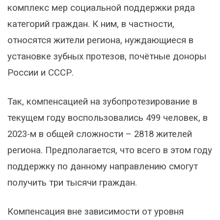
комплекс мер социальной поддержки ряда
категорий граждан. К ним, в частности,
относятся жители региона, нуждающиеся в
установке зубных протезов, почётные доноры
России и СССР.
Так, компенсацией на зубопротезирование в
текущем году воспользовались 499 человек, в
2023-м в общей сложности – 2818 жителей
региона. Предполагается, что всего в этом году
поддержку по данному направлению смогут
получить три тысячи граждан.
Компенсация вне зависимости от уровня