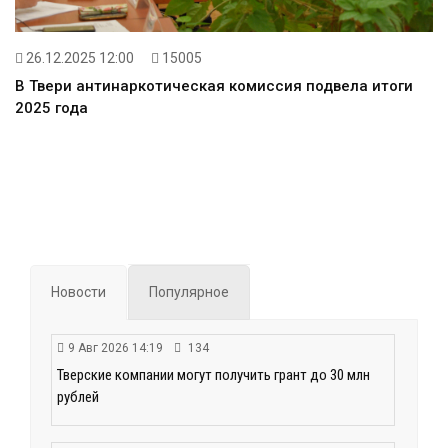
26.12.2025 12:00
15005
В Твери антинаркотическая комиссия подвела итоги
2025 года
Новости
Популярное
9 Авг 2026 14:19
134
Тверские компании могут получить грант до 30 млн
рублей