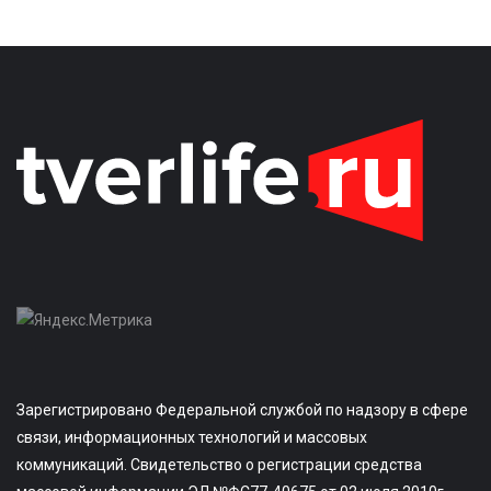
Зарегистрировано Федеральной службой по надзору в сфере
связи, информационных технологий и массовых
коммуникаций. Свидетельство о регистрации средства