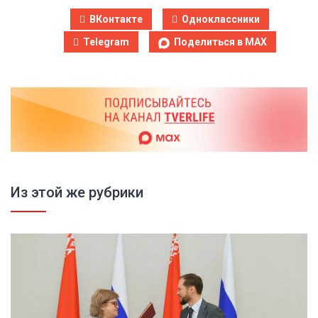
ВКонтакте
Одноклассники
Telegram
Поделиться в MAX
Из этой же рубрики