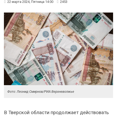
22 марта 2024, Пятница 14:00
2453
Фото: Леонид Смирнов/РИА Верхневолжье
В Тверской области продолжает действовать