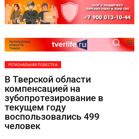
РЕГИОНАЛЬНАЯ ПОВЕСТКА
В Тверской области
компенсацией на
зубопротезирование в
текущем году
воспользовались 499
человек