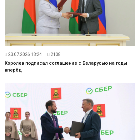
23.07.2026 13:24
2108
Королев подписал соглашение с Беларусью на годы
вперёд