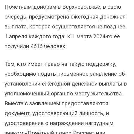
Почётным донорам в Верхневолжье, в свою
очередь, предусмотрена ежегодная денежная
выплата, которая осуществляется не позднее
1 апреля каждого года. К 1 марта 2024-го её
получили 4616 человек.
Тем, кто имеет право на такую поддержку,
необходимо подать письменное заявление об
установлении ежегодной денежной выплаты в
уполномоченный орган по месту жительства.
Вместе с заявлением предоставляются
документ, удостоверяющий личность, и
удостоверение о награждении нагрудным
знаком «Почётный донор России» или