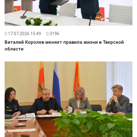
17.07.2026 15:49
3196
Виталий Королев меняет правила жизни в Тверской
области