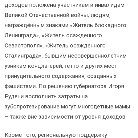
доходов положена участникам и инвалидам
Великой Отечественной войны, людям,
награждённым знаками «Житель блокадного
Ленинграда», «Житель осажденного
Севастополя», «Житель осажденного
Сталинграда», бывшим несовершеннолетним
узникам концлагерей, гетто и других мест
принудительного содержания, созданных
фашистами. По решению губернатора Игоря
Рудени восполнить затраты на
зубопротезирование могут многодетные мамы
– также вне зависимости от уровня доходов.
Кроме того, региональную поддержку