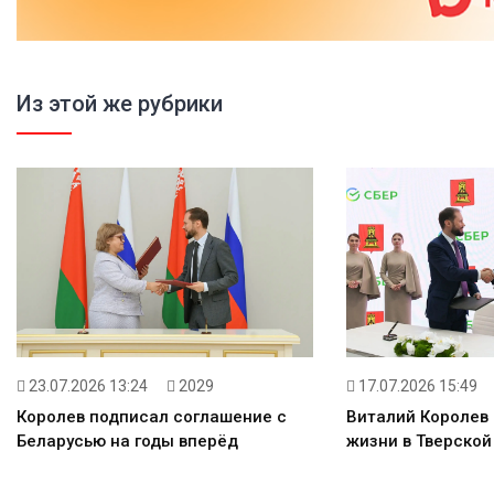
Из этой же рубрики
17.07.2026 15:49
23.07.2026 13:24
2029
Виталий Королев
Королев подписал соглашение с
жизни в Тверской
Беларусью на годы вперёд