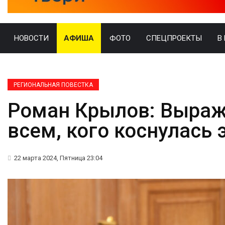
НОВОСТИ
АФИША
ФОТО
СПЕЦПРОЕКТЫ
В
РЕГИОНАЛЬНАЯ ПОВЕСТКА
Роман Крылов: Выраж
всем, кого коснулась 
22 марта 2024, Пятница 23:04