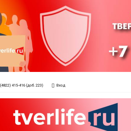
(4822) 415-416 (доб. 223)
Вход