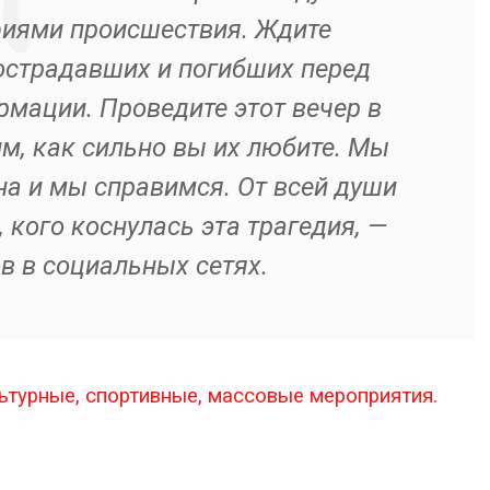
фиями происшествия. Ждите
страдавших и погибших перед
мации. Проведите этот вечер в
им, как сильно вы их любите. Мы
на и мы справимся. От всей души
кого коснулась эта трагедия, —
 в социальных сетях.
ьтурные, спортивные, массовые мероприятия.