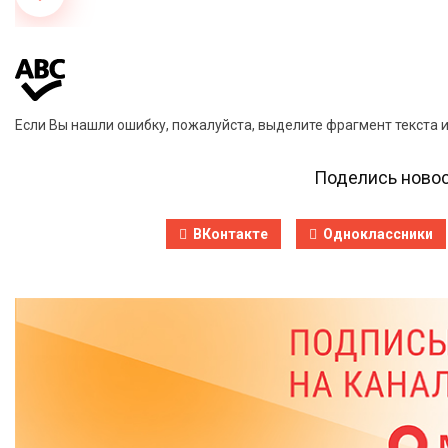
Если Вы нашли ошибку, пожалуйста, выделите фрагмент текста 
Поделись новос
ВКонтакте
Одноклассники