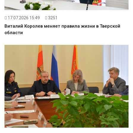
17.07.2026 15:49
3251
Виталий Королев меняет правила жизни в Тверской
области