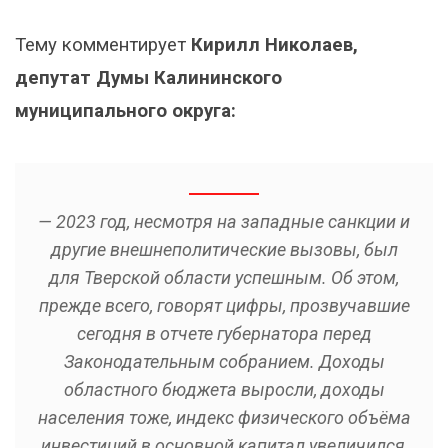
Тему комментирует
Кирилл Николаев,
депутат Думы Калининского
муниципального округа:
— 2023 год, несмотря на западные санкции и
другие внешнеполитические вызовы, был
для Тверской области успешным. Об этом,
прежде всего, говорят цифры, прозвучавшие
сегодня в отчете губернатора перед
Законодательным собранием. Доходы
областного бюджета выросли, доходы
населения тоже, индекс физического объёма
инвестиций в основной капитал увеличился,