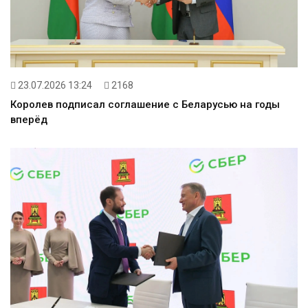
23.07.2026 13:24
2168
Королев подписал соглашение с Беларусью на годы
вперёд