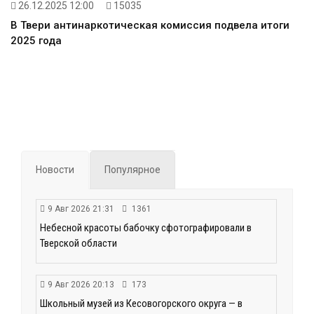
26.12.2025 12:00
15035
В Твери антинаркотическая комиссия подвела итоги
2025 года
Новости
Популярное
9 Авг 2026 21:31
1361
Небесной красоты бабочку сфотографировали в
Тверской области
9 Авг 2026 20:13
173
Школьный музей из Кесовогорского округа — в