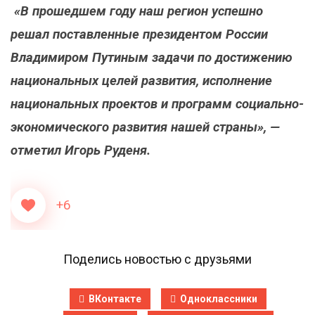
«В прошедшем году наш регион успешно
решал поставленные президентом России
Владимиром Путиным задачи по достижению
национальных целей развития, исполнение
национальных проектов и программ социально-
экономического развития нашей страны», —
отметил Игорь Руденя.
+6
Поделись новостью с друзьями
ВКонтакте
Одноклассники