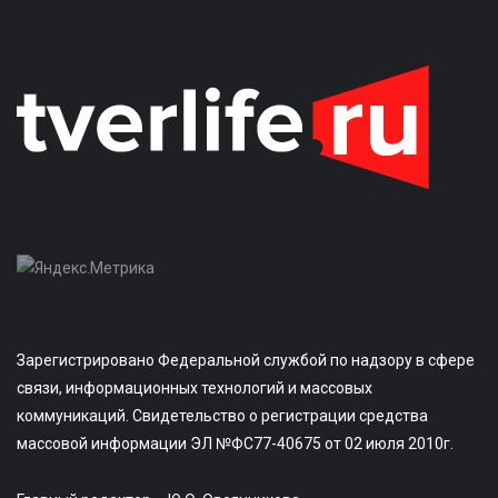
Зарегистрировано Федеральной службой по надзору в сфере
связи, информационных технологий и массовых
коммуникаций. Свидетельство о регистрации средства
массовой информации ЭЛ №ФС77-40675 от 02 июля 2010г.