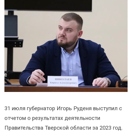
31 июля губернатор Игорь Руденя выступил с
отчетом о результатах деятельности
Правительства Тверской области за 2023 год.