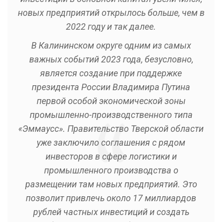
новых предприятий открылось больше, чем в
2022 году и так далее.
В Калининском округе одним из самых
важных событий 2023 года, безусловно,
является создание при поддержке
президента России Владимира Путина
первой особой экономической зоны
промышленно-производственного типа
«Эммаусс». Правительство Тверской области
уже заключило соглашения с рядом
инвесторов в сфере логистики и
промышленного производства о
размещении там новых предприятий. Это
позволит привлечь около 17 миллиардов
рублей частных инвестиций и создать