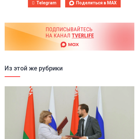
Telegram
Поделиться в MAX
Из этой же рубрики