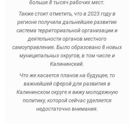
больше 8 тысяч рабочих мест.
Также стоит отметить, что в 2023 году в
регионе получила дальнейшее развитие
система территориальной организации и
деятельности органов местного
самоуправления. Было образовано 8 новых
муниципальных округов, в том числе и
Калининский.
Что же касается планов на будущее, то
важнейшей сферой для развития в
Калининском округе я вижу молодежную
политику, которой сейчас уделяется
недостаточно внимания.