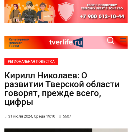
РЕГИОНАЛЬНАЯ ПОВЕСТКА
Кирилл Николаев: О
развитии Тверской области
говорят, прежде всего,
цифры
31 июля 2024, Среда 19:10
5607