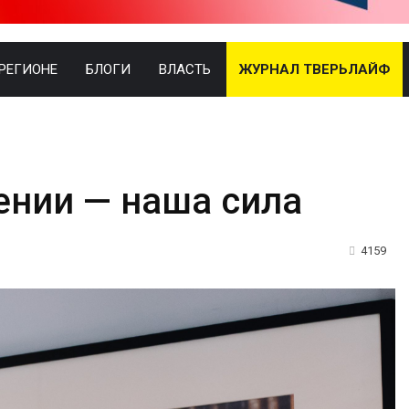
 РЕГИОНЕ
БЛОГИ
ВЛАСТЬ
ЖУРНАЛ ТВЕРЬЛАЙФ
ении — наша сила
4159