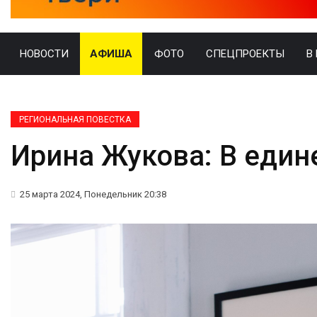
НОВОСТИ
АФИША
ФОТО
СПЕЦПРОЕКТЫ
В
РЕГИОНАЛЬНАЯ ПОВЕСТКА
Ирина Жукова: В един
25 марта 2024, Понедельник 20:38