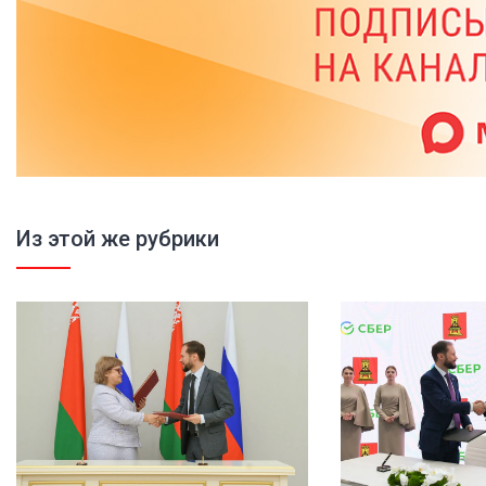
Из этой же рубрики