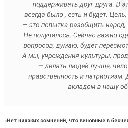
поддерживать друг друга. В э
всегда было , есть и будет. Цел
— это попытка разобщить народ, 
Не получилось. Сейчас важно сд
вопросов, думаю, будет пересмот
А мы, учреждения культуры, прод
— делать людей лучше, чело
нравственность и патриотизм. 
вкладом в нашу об
«Нет никаких сомнений, что виновные в бесч