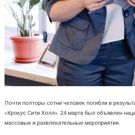
Почти полторы сотни человек погибли в результ
«Крокус Сити Холл». 24 марта был объявлен нац
массовые и развлекательные мероприятия.