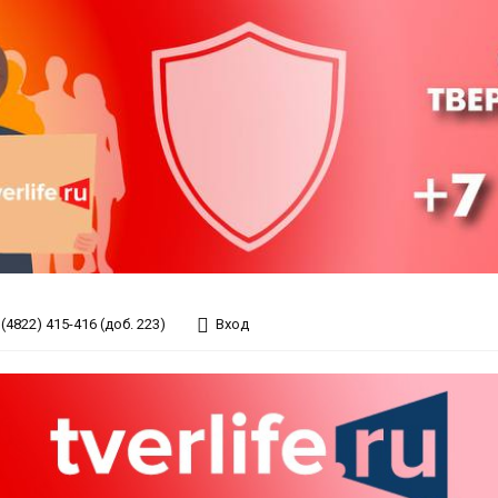
(4822) 415-416 (доб. 223)
Вход