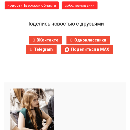
новости Тверской области
соболезнования
Поделись новостью с друзьями
ВКонтакте
Одноклассники
Telegram
Поделиться в MAX