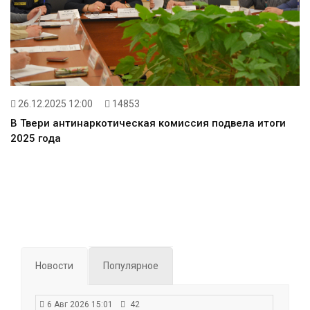
26.12.2025 12:00
14853
В Твери антинаркотическая комиссия подвела итоги
2025 года
Новости
Популярное
6 Авг 2026 15:01
42