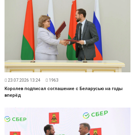
23.07.2026 13:24
1963
Королев подписал соглашение с Беларусью на годы
вперёд