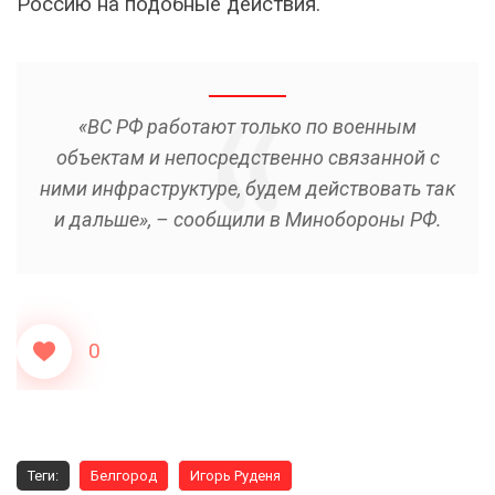
Россию на подобные действия.
«ВС РФ работают только по военным
объектам и непосредственно связанной с
ними инфраструктуре, будем действовать так
и дальше», – сообщили в Минобороны РФ.
0
Теги:
Белгород
Игорь Руденя