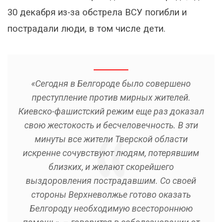
30 декабря из-за обстрела ВСУ погибли и
пострадали люди, в том числе дети.
«Сегодня в Белгороде было совершено
преступление против мирных жителей.
Киевско-фашистский режим еще раз доказал
свою жестокость и бесчеловечность. В эти
минуты все жители Тверской области
искренне сочувствуют людям, потерявшим
близких, и желают скорейшего
выздоровления пострадавшим. Со своей
стороны Верхневолжье готово оказать
Белгороду необходимую всестороннюю