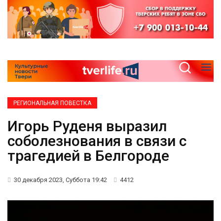
РЕГИОНАЛЬНАЯ ПОВЕСТКА
Игорь Руденя выразил
соболезнования в связи с
трагедией в Белгороде
30 декабря 2023, Суббота 19:42
4412