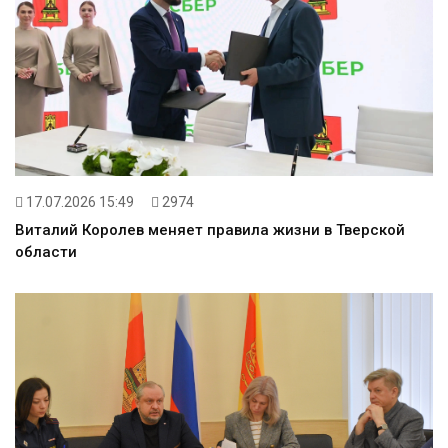
17.07.2026 15:49
2974
Виталий Королев меняет правила жизни в Тверской
области