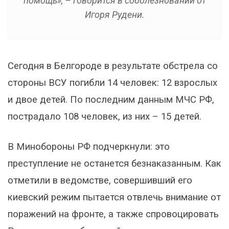
помощь», – говорится в соболезновании от
Игоря Рудени.
Сегодня в Белгороде в результате обстрела со
стороны ВСУ погибли 14 человек: 12 взрослых
и двое детей. По последним данным МЧС РФ,
пострадало 108 человек, из них – 15 детей.
В Минобороны РФ подчеркнули: это
преступление не останется безнаказанным. Как
отметили в ведомстве, совершивший его
киевский режим пытается отвлечь внимание от
поражений на фронте, а также спровоцировать