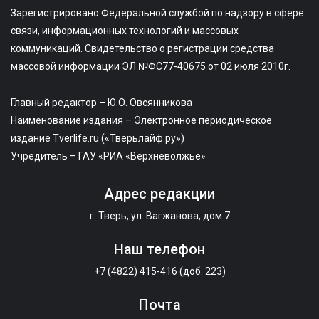
Зарегистрировано Федеральной службой по надзору в сфере
связи, информационных технологий и массовых
коммуникаций. Свидетельство о регистрации средства
массовой информации ЭЛ №ФС77-40675 от 02 июля 2010г.
Главный редактор – Ю.О. Овсянникова
Наименование издания – Электронное периодическое
издание Tverlife.ru («Тверьлайф.ру»)
Учредитель – ГАУ «РИА «Верхневолжье»
Адрес редакции
г. Тверь, ул. Вагжанова, дом 7
Наш телефон
+7 (4822) 415-416 (доб. 223)
Почта