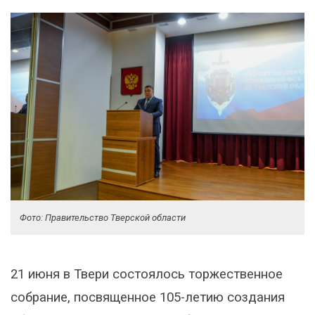
Фото: Правительство Тверской области
21 июня в Твери состоялось торжественное
собрание, посвященное 105-летию создания