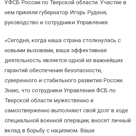
УФСБ России по Тверской области. Участие в
нем приняли губернатор Игорь Руденя,
руководство и сотрудники Управления.
«Сегодня, когда наша страна столкнулась с
новыми вызовами, ваша эффективная
деятельность является одной из важнейших
гарантий обеспечения безопасности,
суверенного и стабильного развития России.
Знаю, что сотрудники Управления ФСБ по
Тверской области мужественно и
самоотверженно выполняют свой долг в ходе
специальной военной операции, вносят личный
вклад в борьбу с нацизмом. Ваши