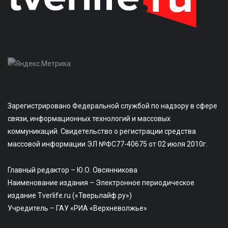
Зарегистрировано Федеральной службой по надзору в сфере
связи, информационных технологий и массовых
коммуникаций. Свидетельство о регистрации средства
массовой информации ЭЛ №ФС77-40675 от 02 июля 2010г.
Главный редактор – Ю.О. Овсянникова
Наименование издания – Электронное периодическое
издание Tverlife.ru («Тверьлайф.ру»)
Учредитель – ГАУ «РИА «Верхневолжье»