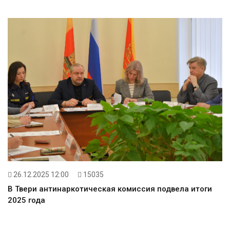
26.12.2025 12:00
15035
В Твери антинаркотическая комиссия подвела итоги
2025 года