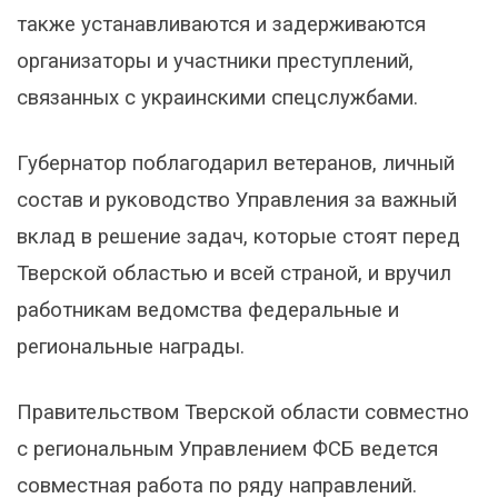
также устанавливаются и задерживаются
организаторы и участники преступлений,
связанных с украинскими спецслужбами.
Губернатор поблагодарил ветеранов, личный
состав и руководство Управления за важный
вклад в решение задач, которые стоят перед
Тверской областью и всей страной, и вручил
работникам ведомства федеральные и
региональные награды.
Правительством Тверской области совместно
с региональным Управлением ФСБ ведется
совместная работа по ряду направлений.