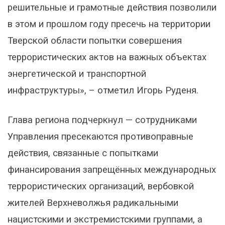
решительные и грамотные действия позволили
в этом и прошлом году пресечь на территории
Тверской области попытки совершения
террористических актов на важных объектах
энергетической и транспортной
инфраструктуры», – отметил Игорь Руденя.
Глава региона подчеркнул — сотрудниками
Управления пресекаются противоправные
действия, связанные с попытками
финансирования запрещённых международных
террористических организаций, вербовкой
жителей Верхневолжья радикальными
нацистскими и экстремистскими группами, а