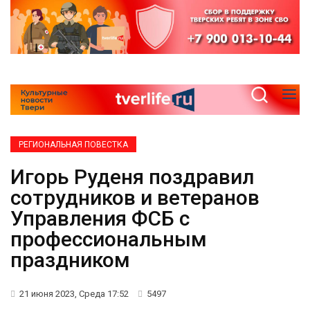
РЕГИОНАЛЬНАЯ ПОВЕСТКА
Игорь Руденя поздравил
сотрудников и ветеранов
Управления ФСБ с
профессиональным
праздником
21 июня 2023, Среда 17:52
5497