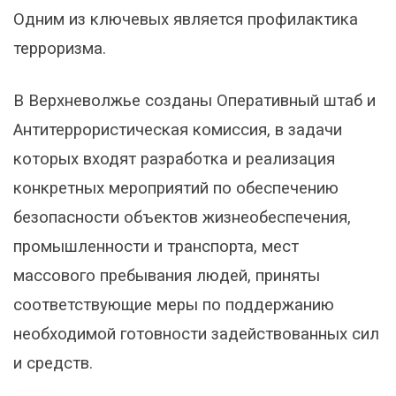
Одним из ключевых является профилактика
терроризма.
В Верхневолжье созданы Оперативный штаб и
Антитеррористическая комиссия, в задачи
которых входят разработка и реализация
конкретных мероприятий по обеспечению
безопасности объектов жизнеобеспечения,
промышленности и транспорта, мест
массового пребывания людей, приняты
соответствующие меры по поддержанию
необходимой готовности задействованных сил
и средств.