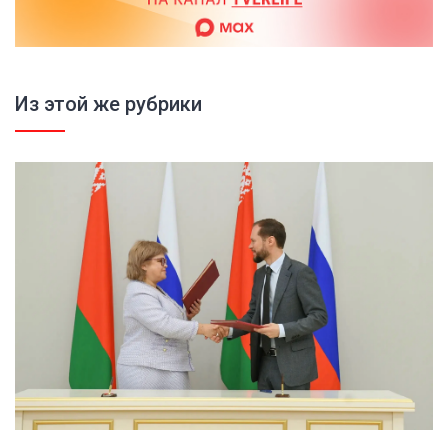
Из этой же рубрики