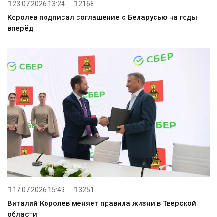
23.07.2026 13:24
2168
Королев подписал соглашение с Беларусью на годы
вперёд
17.07.2026 15:49
3251
Виталий Королев меняет правила жизни в Тверской
области