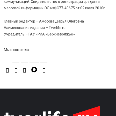
коммуникаций. Свидетельство о регистрации средства
в 2026 году?
массовой информации ЭЛ №ФС77-40675 от 02 июля 2010г.
Главный редактор – Амосова Дарья Олеговна
Наименование издания – Tverlife.ru
Учредитель – ГАУ «РИА «Верхневолжье»
Мы в соцсетях: