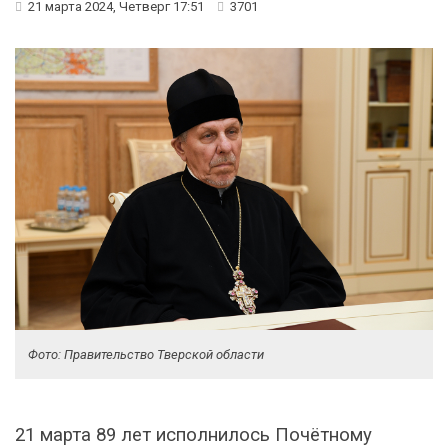
21 марта 2024, Четверг 17:51
3701
Фото: Правительство Тверской области
21 марта 89 лет исполнилось Почётному