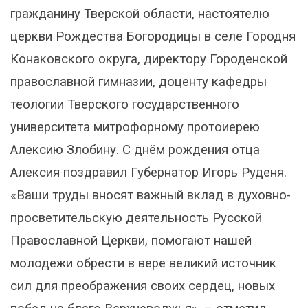
гражданину Тверской области, настоятелю
церкви Рождества Богородицы в селе Городня
Конаковского округа, директору Городенской
православной гимназии, доценту кафедры
теологии Тверского государственного
университета митрофорному протоиерею
Алексию Злобину. С днём рождения отца
Алексия поздравил Губернатор Игорь Руденя.
«Ваши труды вносят важный вклад в духовно-
просветительскую деятельность Русской
Православной Церкви, помогают нашей
молодежи обрести в вере великий источник
сил для преображения своих сердец, новых