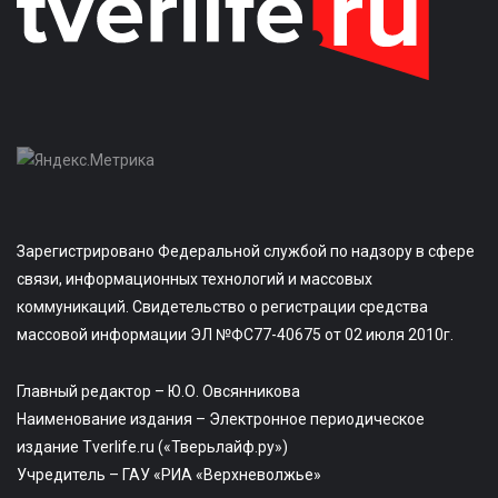
Зарегистрировано Федеральной службой по надзору в сфере
связи, информационных технологий и массовых
коммуникаций. Свидетельство о регистрации средства
массовой информации ЭЛ №ФС77-40675 от 02 июля 2010г.
Главный редактор – Ю.О. Овсянникова
Наименование издания – Электронное периодическое
издание Tverlife.ru («Тверьлайф.ру»)
Учредитель – ГАУ «РИА «Верхневолжье»