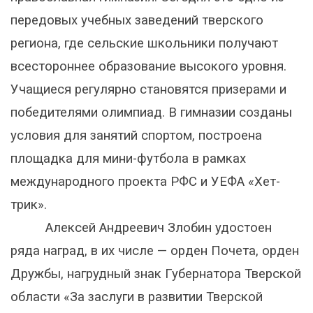
передовых учебных заведений тверского
региона, где сельские школьники получают
всестороннее образование высокого уровня.
Учащиеся регулярно становятся призерами и
победителями олимпиад. В гимназии созданы
условия для занятий спортом, построена
площадка для мини-футбола в рамках
международного проекта РФС и УЕФА «Хет-
трик».
Алексей Андреевич Злобин удостоен
ряда наград, в их числе — орден Почета, орден
Дружбы, нагрудный знак Губернатора Тверской
области «За заслуги в развитии Тверской