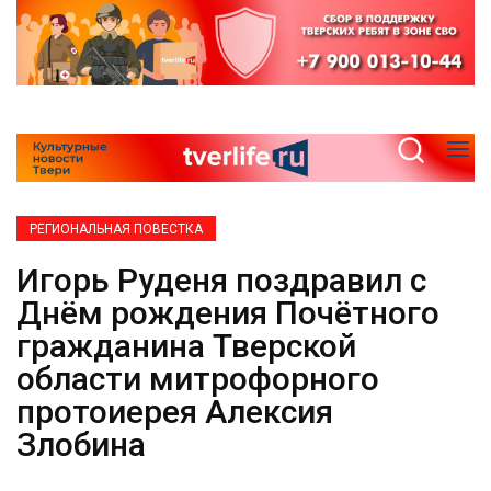
РЕГИОНАЛЬНАЯ ПОВЕСТКА
Игорь Руденя поздравил с
Днём рождения Почётного
гражданина Тверской
области митрофорного
протоиерея Алексия
Злобина