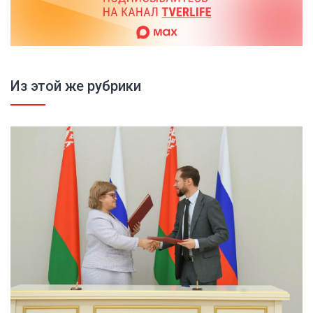
Из этой же рубрики