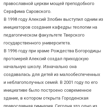
православной церкви мощей преподобного
Серафима Саровского.
В 1998 году Алексий Злобин выступил одним из
инициаторов создания кафедры теологии на
педагогическом факультете Тверского
государственного университета.
В 1996 году при храме Рождества Богородицы
протоиерей Алексий создал приходскую
начальную школу. Изначально она
создавалась для детей из малообеспеченных
и неблагополучных семей. В 2001 году по его
инициативе было построено современное
здание, в котором открыта Городенская
православная гимназия. Сегодня это одно из