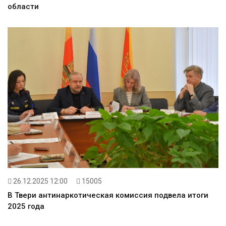
области
26.12.2025 12:00
15005
В Твери антинаркотическая комиссия подвела итоги
2025 года