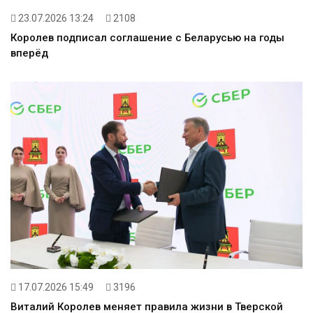
23.07.2026 13:24
2108
Королев подписал соглашение с Беларусью на годы
вперёд
17.07.2026 15:49
3196
Виталий Королев меняет правила жизни в Тверской