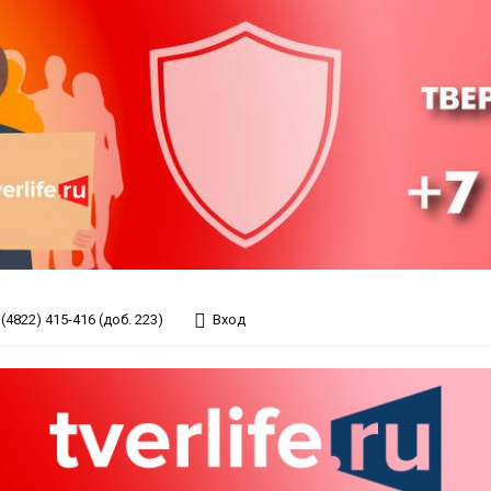
(4822) 415-416 (доб. 223)
Вход