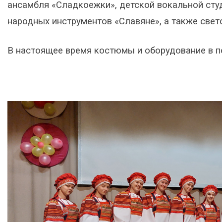
ансамбля «Сладкоежки», детской вокальной сту
народных инструментов «Славяне», а также свет
В настоящее время костюмы и оборудование в 