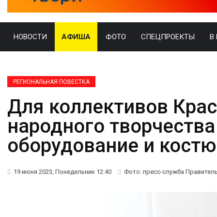
НОВОСТИ
АФИША
ФОТО
СПЕЦПРОЕКТЫ
В
РЕГИОНАЛЬНАЯ ПОВЕСТКА
Для коллективов Кра
народного творчества
оборудование и кост
19 июня 2023, Понедельник 12:40
Фото: пресс-служба Правител