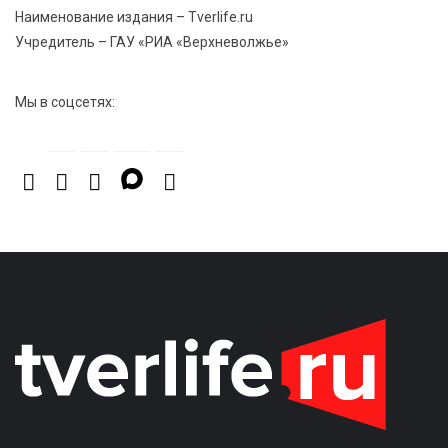
Наименование издания – Tverlife.ru
Учредитель – ГАУ «РИА «Верхневолжье»
Мы в соцсетях: