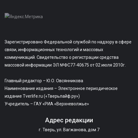
Зарегистрировано Федеральной службой по надзору в сфере
связи, информационных технологий и массовых
коммуникаций. Свидетельство о регистрации средства
массовой информации ЭЛ №ФС77-40675 от 02 июля 2010г.
Главный редактор – Ю.О. Овсянникова
Наименование издания – Электронное периодическое
издание Tverlife.ru («Тверьлайф.ру»)
Учредитель – ГАУ «РИА «Верхневолжье»
Адрес редакции
г. Тверь, ул. Вагжанова, дом 7