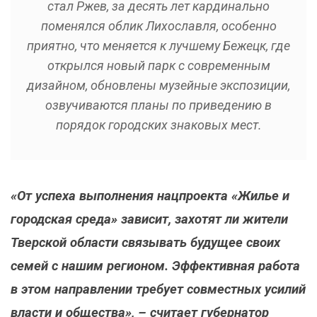
стал Ржев, за десять лет кардинально
поменялся облик Лихославля, особенно
приятно, что меняется к лучшему Бежецк, где
открылся новый парк с современным
дизайном, обновлены музейные экспозиции,
озвучиваются планы по приведению в
порядок городских знаковых мест.
«От успеха выполнения нацпроекта «Жилье и
городская среда» зависит, захотят ли жители
Тверской области связывать будущее своих
семей с нашим регионом. Эффективная работа
в этом направлении требует совместных усилий
власти и общества», – считает губернатор