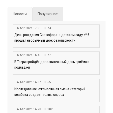
Новости
Популярное
6 Авг 2026 17:01
74
День рождения Светофора: в детском саду № 6
прошел необычный урок безопасности
6 Авг 2026 16:41
77
В Твери пройдёт дополнительный день приёма в
колледжи
6 Авг 2026 16:37
55
Исследование: ежемесячная смена категорий
кешбэка создает волны спроса
6 Авг 2026 16:28
102