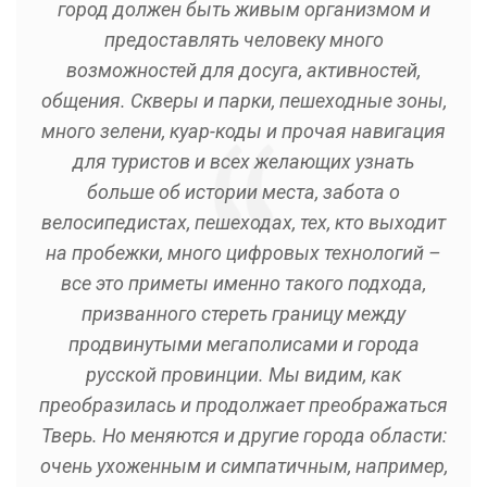
город должен быть живым организмом и
предоставлять человеку много
возможностей для досуга, активностей,
общения. Скверы и парки, пешеходные зоны,
много зелени, куар-коды и прочая навигация
для туристов и всех желающих узнать
больше об истории места, забота о
велосипедистах, пешеходах, тех, кто выходит
на пробежки, много цифровых технологий –
все это приметы именно такого подхода,
призванного стереть границу между
продвинутыми мегаполисами и города
русской провинции. Мы видим, как
преобразилась и продолжает преображаться
Тверь. Но меняются и другие города области:
очень ухоженным и симпатичным, например,