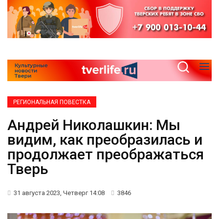
РЕГИОНАЛЬНАЯ ПОВЕСТКА
Андрей Николашкин: Мы
видим, как преобразилась и
продолжает преображаться
Тверь
31 августа 2023, Четверг 14:08
3846