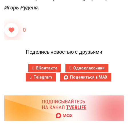
Игорь Руденя.
0
Поделись новостью с друзьями
ВКонтакте
Одноклассники
Telegram
Поделиться в MAX