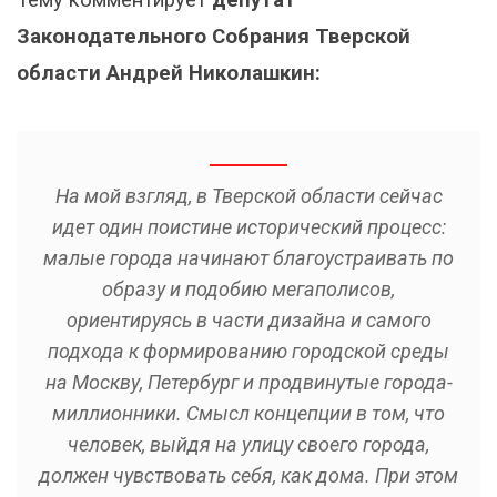
Законодательного Собрания Тверской
области Андрей Николашкин:
На мой взгляд, в Тверской области сейчас
идет один поистине исторический процесс:
малые города начинают благоустраивать по
образу и подобию мегаполисов,
ориентируясь в части дизайна и самого
подхода к формированию городской среды
на Москву, Петербург и продвинутые города-
миллионники. Смысл концепции в том, что
человек, выйдя на улицу своего города,
должен чувствовать себя, как дома. При этом