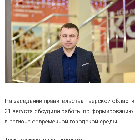
На заседании правительства Тверской области
31 августа обсудили работы по формированию
в регионе современной городской среды.
Тему комментирует
депутат