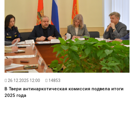
26.12.2025 12:00
14853
В Твери антинаркотическая комиссия подвела итоги
2025 года