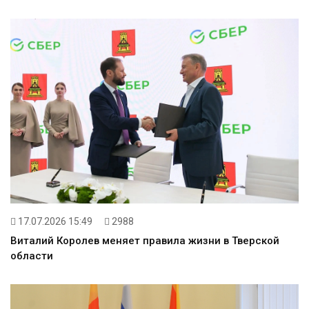
17.07.2026 15:49
2988
Виталий Королев меняет правила жизни в Тверской
области