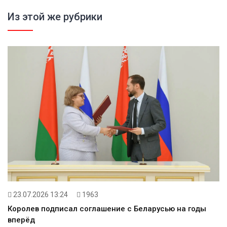
Из этой же рубрики
23.07.2026 13:24
1963
Королев подписал соглашение с Беларусью на годы
вперёд