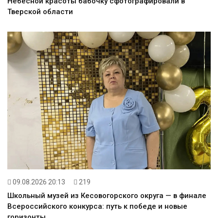
Небесной красоты бабочку сфотографировали в
Тверской области
09.08.2026 20:13
219
Школьный музей из Кесовогорского округа — в финале
Всероссийского конкурса: путь к победе и новые
горизонты