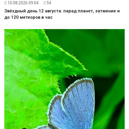
10.08.2026 09:04
54
Звёздный день 12 августа: парад планет, затмение и
до 120 метеоров в час