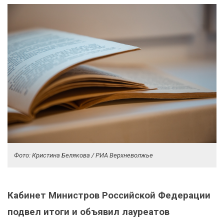
Фото: Кристина Белякова / РИА Верхневолжье
Кабинет Министров Российской Федерации
подвел итоги и объявил лауреатов