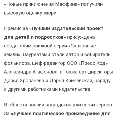
«Новые приключения Маффина» получили
высокую оценку жюри.
Премия за
«Лучший издательский проект
для детей и подростков»
присуждена
создателям книжной серии «Сказочные
земли». Лауреатами стали автор и собиратель
фольклора, шеф-редактор ООО «Пресс Код»
Александра Агафонова, а также арт-директоры
Дарья Хропачева и Дарья Кричевская, наряду
с другими работниками издательства.
В области поэзии награды нашли своих героев.
За
«Лучшее поэтическое произведение для