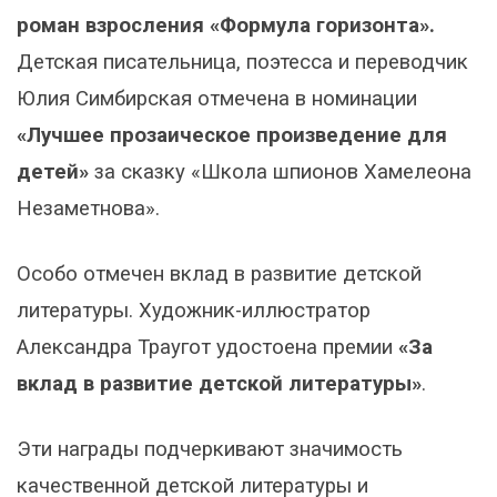
роман взросления «Формула горизонта».
Детская писательница, поэтесса и переводчик
Юлия Симбирская отмечена в номинации
«Лучшее прозаическое произведение для
детей»
за сказку «Школа шпионов Хамелеона
Незаметнова».
Особо отмечен вклад в развитие детской
литературы. Художник-иллюстратор
Александра Траугот удостоена премии
«За
вклад в развитие детской литературы»
.
Эти награды подчеркивают значимость
качественной детской литературы и