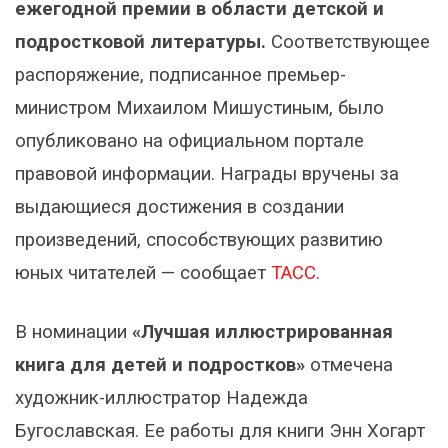
ежегодной премии в области детской и
подростковой литературы.
Соответствующее
распоряжение, подписанное премьер-
министром Михаилом Мишустиным, было
опубликовано на официальном портале
правовой информации. Награды вручены за
выдающиеся достижения в создании
произведений, способствующих развитию
юных читателей — сообщает
ТАСС
.
В номинации
«Лучшая иллюстрированная
книга для детей и подростков»
отмечена
художник-иллюстратор Надежда
Бугославская. Ее работы для книги Энн Хогарт