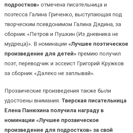
подростков»
отмечена писательница и
поэтесса Галина Гриченко, выступающая под
творческим псевдонимом Галина Дядина, за
сборник «Петров и Пушкин (Из дневника не
мудреца)». В номинации
«Лучшее поэтическое
произведение для детей»
премию получил
поэт, переводчик и эссеист Григорий Кружков
за сборник «Далеко не заплывай».
Прозаические произведения также были
удостоены внимания.
Тверская писательница
Елена Панюхина получила награду в
номинации «Лучшее прозаическое
произведение для подростков» за свой