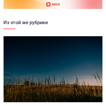
Из этой же рубрики