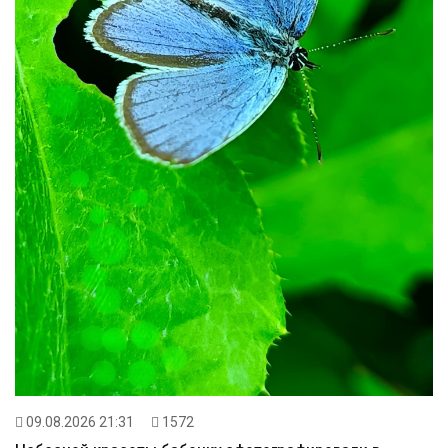
09.08.2026 21:31
1572