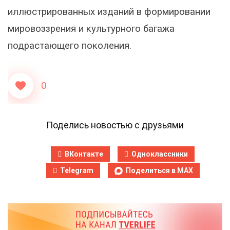
иллюстрированных изданий в формировании
мировоззрения и культурного багажа
подрастающего поколения.
0
Поделись новостью с друзьями
ВКонтакте
Одноклассники
Telegram
Поделиться в MAX