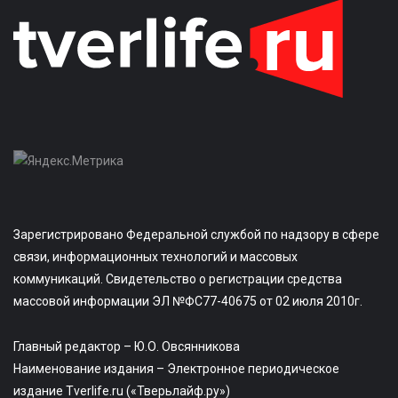
Зарегистрировано Федеральной службой по надзору в сфере
связи, информационных технологий и массовых
коммуникаций. Свидетельство о регистрации средства
массовой информации ЭЛ №ФС77-40675 от 02 июля 2010г.
Главный редактор – Ю.О. Овсянникова
Наименование издания – Электронное периодическое
издание Tverlife.ru («Тверьлайф.ру»)