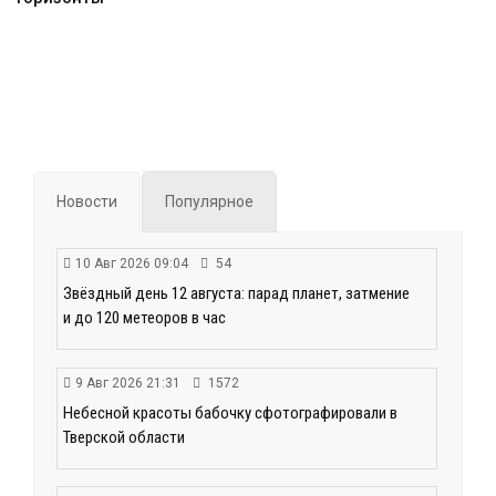
Новости
Популярное
10 Авг 2026 09:04
54
Звёздный день 12 августа: парад планет, затмение
и до 120 метеоров в час
9 Авг 2026 21:31
1572
Небесной красоты бабочку сфотографировали в
Тверской области