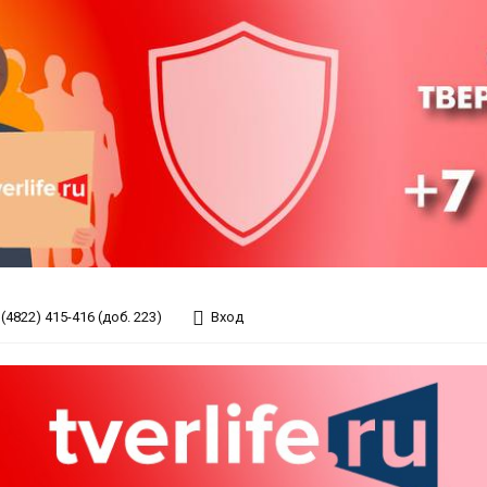
(4822) 415-416 (доб. 223)
Вход