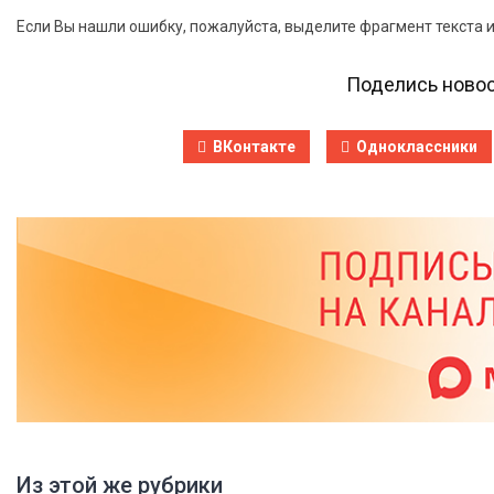
Если Вы нашли ошибку, пожалуйста, выделите фрагмент текста 
Поделись новос
ВКонтакте
Одноклассники
Из этой же рубрики