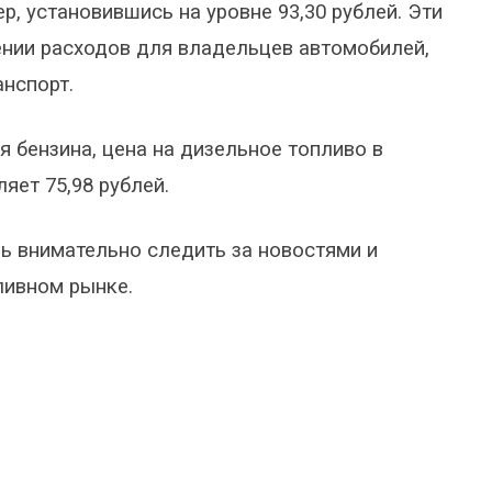
р, установившись на уровне 93,30 рублей. Эти
нии расходов для владельцев автомобилей,
анспорт.
 бензина, цена на дизельное топливо в
яет 75,98 рублей.
ь внимательно следить за новостями и
ливном рынке.