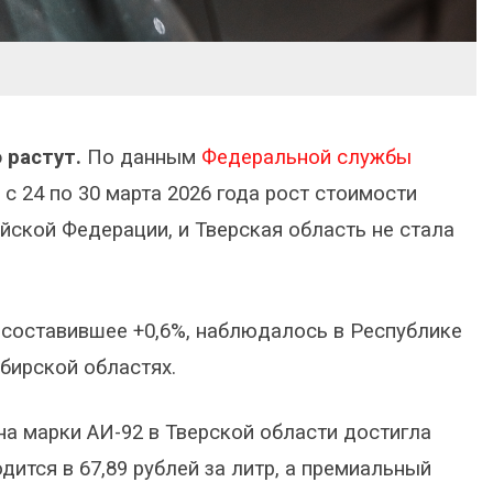
 растут.
По данным
Федеральной службы
д с 24 по 30 марта 2026 года рост стоимости
йской Федерации, и Тверская область не стала
 составившее +0,6%, наблюдалось в Республике
бирской областях.
на марки АИ-92 в Тверской области достигла
одится в 67,89 рублей за литр, а премиальный