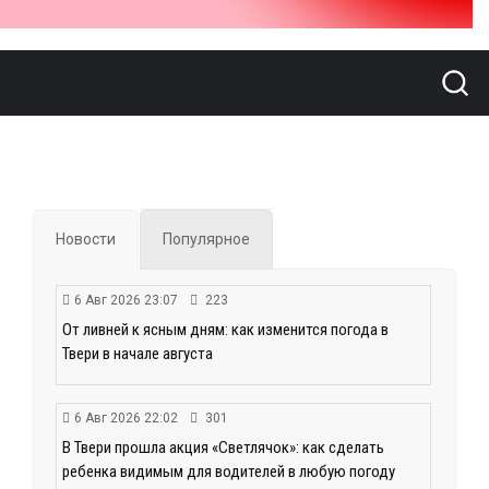
Новости
Популярное
6 Авг 2026 23:07
223
От ливней к ясным дням: как изменится погода в
Твери в начале августа
6 Авг 2026 22:02
301
В Твери прошла акция «Светлячок»: как сделать
ребенка видимым для водителей в любую погоду