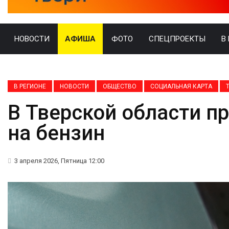
НОВОСТИ
АФИША
ФОТО
СПЕЦПРОЕКТЫ
В
В РЕГИОНЕ
НОВОСТИ
ОБЩЕСТВО
СОЦИАЛЬНАЯ КАРТА
В Тверской области п
на бензин
3 апреля 2026, Пятница 12:00