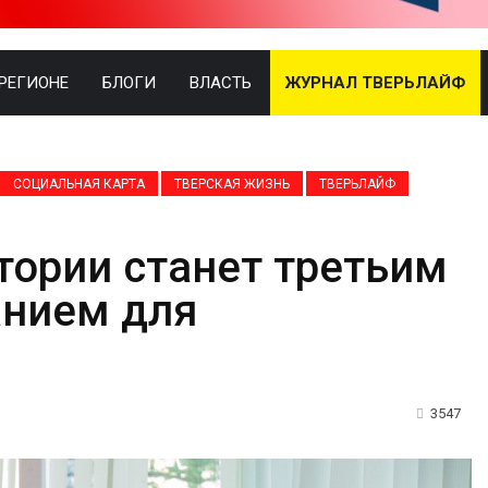
 РЕГИОНЕ
БЛОГИ
ВЛАСТЬ
ЖУРНАЛ ТВЕРЬЛАЙФ
СОЦИАЛЬНАЯ КАРТА
ТВЕРСКАЯ ЖИЗНЬ
ТВЕРЬЛАЙФ
тории станет третьим
нием для
3547