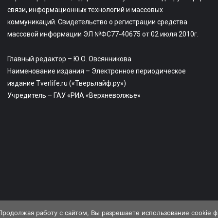
связи, информационных технологий и массовых
коммуникаций. Свидетельство о регистрации средства
массовой информации ЭЛ №ФС77-40675 от 02 июля 2010г.
Главный редактор – Ю.О. Овсянникова
Наименование издания – Электронное периодическое
издание Tverlife.ru («Тверьлайф.ру»)
Учредитель – ГАУ «РИА «Верхневолжье»
Продолжая работу с сайтом, Вы разрешаете использование cookie 