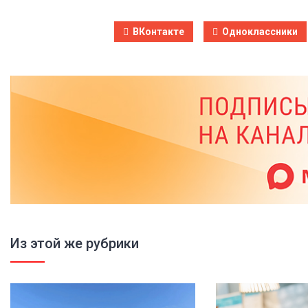
ВКонтакте
Одноклассники
Из этой же рубрики