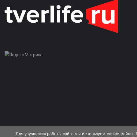
Для улучшения работы сайта мы используем cookie файлы. 