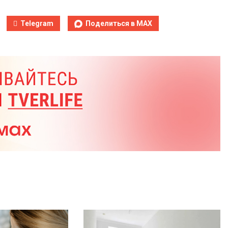
Telegram
Поделиться в MAX