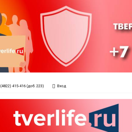
(4822) 415-416 (доб. 223)
Вход