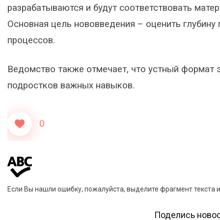
разрабатываются и будут соответствовать мате
Основная цель нововведения – оценить глубину
процессов.
Ведомство также отмечает, что устный формат 
подростков важных навыков.
0
Если Вы нашли ошибку, пожалуйста, выделите фрагмент текста 
Поделись новос