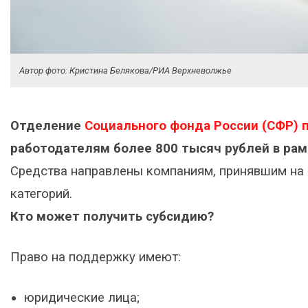
Автор фото: Кристина Белякова/РИА Верхневолжье
Отделение
Социального фонда России (СФР) 
работодателям более 800 тысяч рублей в рам
Средства направлены компаниям, принявшим на 
категорий.
Кто может получить субсидию?
Право на поддержку имеют:
юридические лица;