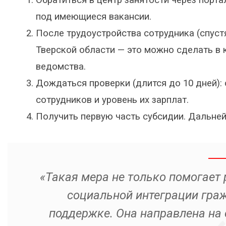
под имеющиеся вакансии.
После трудоустройства сотрудника (спуст
Тверской области — это можно сделать в 
ведомства.
Дождаться проверки (длится до 10 дней):
сотрудников и уровень их зарплат.
Получить первую часть субсидии. Дальне
«Такая мера не только помогает 
социальной интеграции гра
поддержке. Она направлена на