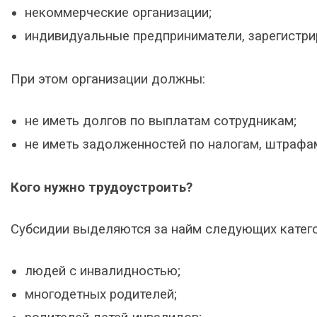
некоммерческие организации;
индивидуальные предприниматели, зарегистри
При этом организации должны:
не иметь долгов по выплатам сотрудникам;
не иметь задолженностей по налогам, штрафа
Кого нужно трудоустроить?
Субсидии выделяются за найм следующих катего
людей с инвалидностью;
многодетных родителей;