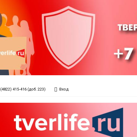
(4822) 415-416 (доб. 223)
Вход