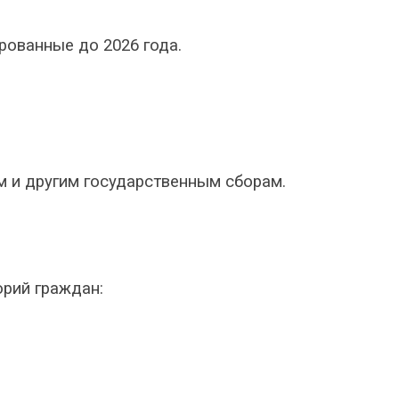
рованные до 2026 года.
м и другим государственным сборам.
рий граждан: