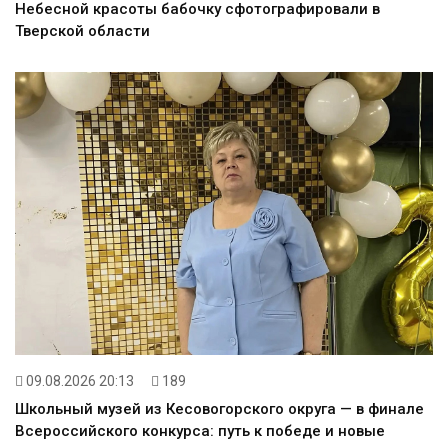
Небесной красоты бабочку сфотографировали в
Тверской области
09.08.2026 20:13
189
Школьный музей из Кесовогорского округа — в финале
Всероссийского конкурса: путь к победе и новые