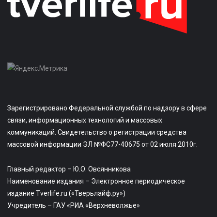
Зарегистрировано Федеральной службой по надзору в сфере
связи, информационных технологий и массовых
коммуникаций. Свидетельство о регистрации средства
массовой информации ЭЛ №ФС77-40675 от 02 июля 2010г.
Главный редактор – Ю.О. Овсянникова
Наименование издания – Электронное периодическое
издание Tverlife.ru («Тверьлайф.ру»)
Учредитель – ГАУ «РИА «Верхневолжье»