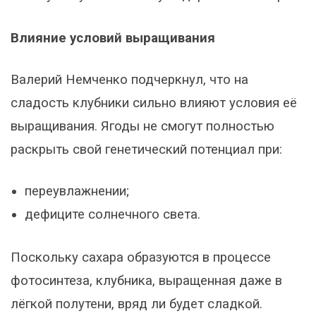
Влияние условий выращивания
Валерий Немченко подчеркнул, что на
сладость клубники сильно влияют условия её
выращивания. Ягоды не смогут полностью
раскрыть свой генетический потенциал при:
переувлажнении;
дефиците солнечного света.
Поскольку сахара образуются в процессе
фотосинтеза, клубника, выращенная даже в
лёгкой полутени, вряд ли будет сладкой.