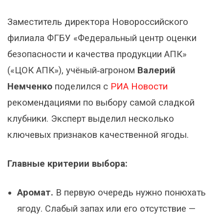
Заместитель директора Новороссийского
филиала ФГБУ «Федеральный центр оценки
безопасности и качества продукции АПК»
(«ЦОК АПК»), учёный‑агроном
Валерий
Немченко
поделился с
РИА Новости
рекомендациями по выбору самой сладкой
клубники. Эксперт выделил несколько
ключевых признаков качественной ягоды.
Главные критерии выбора:
Аромат.
В первую очередь нужно понюхать
ягоду. Слабый запах или его отсутствие —