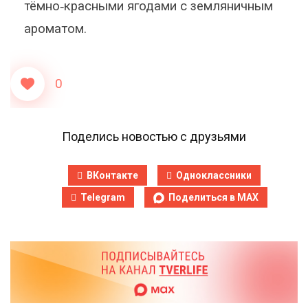
тёмно‑красными ягодами с земляничным
ароматом.
0
Поделись новостью с друзьями
ВКонтакте
Одноклассники
Telegram
Поделиться в MAX