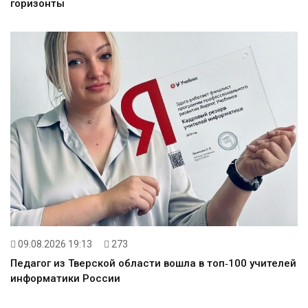
горизонты
09.08.2026 19:13
273
Педагог из Тверской области вошла в топ‑100 учителей
информатики России