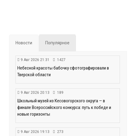
Новости
Популярное
9 Авг 2026 21:31
1427
Небесной красоты бабочку сфотографировали в
Тверской области
9 Авг 2026 20:13
189
Школьный музей из Кесовогорского округа — в
финале Всероссийского конкурса: путь к победе и
новые горизонты
9 Авг 2026 19:13
273