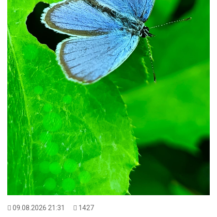
09.08.2026 21:31
1427