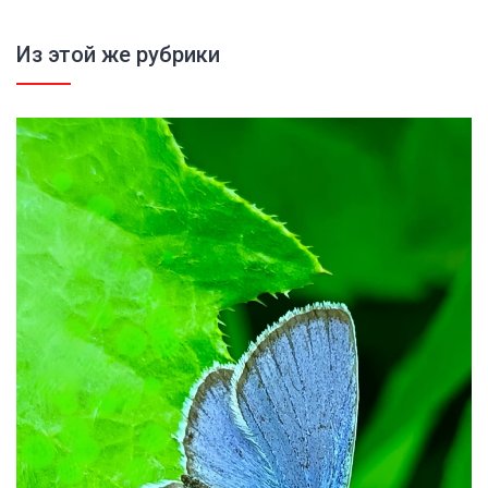
Из этой же рубрики