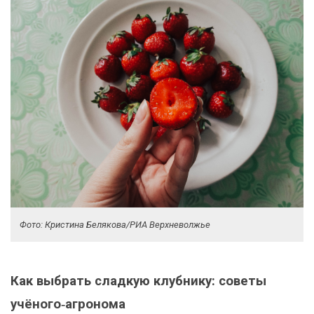
Фото: Кристина Белякова/РИА Верхневолжье
Как выбрать сладкую клубнику: советы
учёного‑агронома