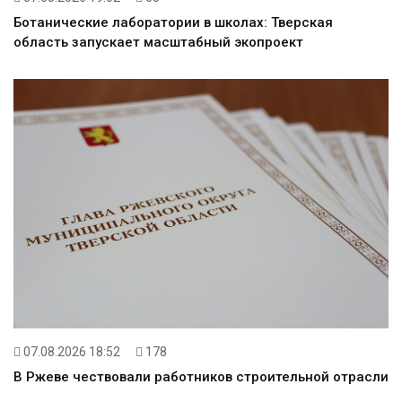
Ботанические лаборатории в школах: Тверская
область запускает масштабный экопроект
07.08.2026 18:52
178
В Ржеве чествовали работников строительной отрасли