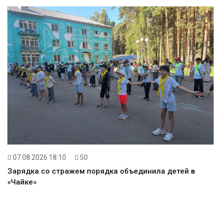
07.08.2026 18:10
50
Зарядка со стражем порядка объединила детей в
«Чайке»