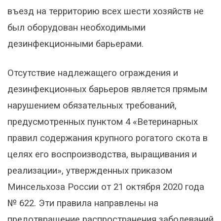
въезд на территорию всех шести хозяйств не
был оборудован необходимыми
дезинфекционными барьерами.
Отсутствие надлежащего ограждения и
дезинфекционных барьеров является прямым
нарушением обязательных требований,
предусмотренных пунктом 4 «Ветеринарных
правил содержания крупного рогатого скота в
целях его воспроизводства, выращивания и
реализации», утвержденных приказом
Минсельхоза России от 21 октября 2020 года
№ 622. Эти правила направлены на
предотвращение распространения заболеваний