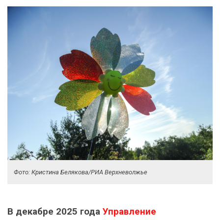
Фото: Кристина Белякова/РИА Верхневолжье
В декабре 2025 года
Управление