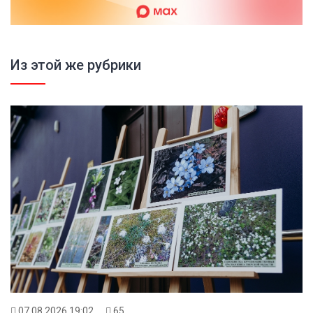
Из этой же рубрики
07.08.2026 19:02
65