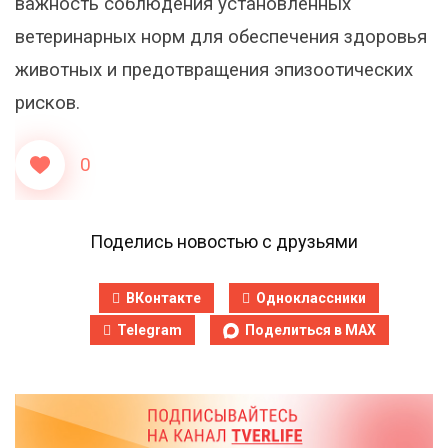
важность соблюдения установленных
ветеринарных норм для обеспечения здоровья
животных и предотвращения эпизоотических
рисков.
0
Поделись новостью с друзьями
ВКонтакте
Одноклассники
Telegram
Поделиться в MAX