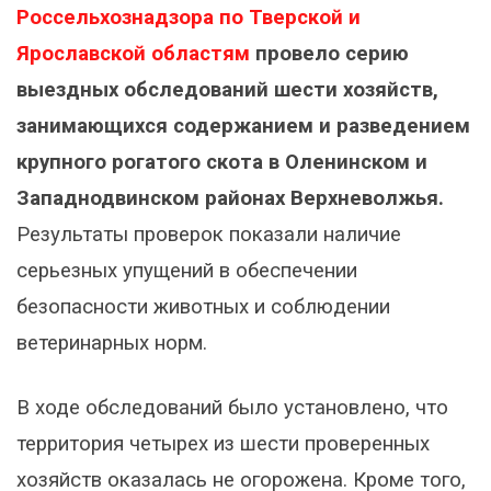
Россельхознадзора по Тверской и
Ярославской областям
провело серию
выездных обследований шести хозяйств,
занимающихся содержанием и разведением
крупного рогатого скота в Оленинском и
Западнодвинском районах Верхневолжья.
Результаты проверок показали наличие
серьезных упущений в обеспечении
безопасности животных и соблюдении
ветеринарных норм.
В ходе обследований было установлено, что
территория четырех из шести проверенных
хозяйств оказалась не огорожена. Кроме того,