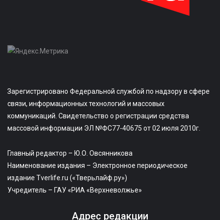
Зарегистрировано Федеральной службой по надзору в сфере
связи, информационных технологий и массовых
коммуникаций. Свидетельство о регистрации средства
массовой информации ЭЛ №ФС77-40675 от 02 июля 2010г.
Главный редактор – Ю.О. Овсянникова
Наименование издания – Электронное периодическое
издание Tverlife.ru («Тверьлайф.ру»)
Учредитель – ГАУ «РИА «Верхневолжье»
Адрес редакции