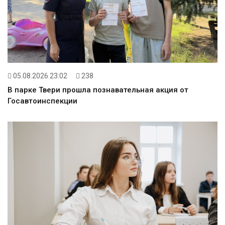
05.08.2026 23:02
238
В парке Твери прошла познавательная акция от
Госавтоинспекции