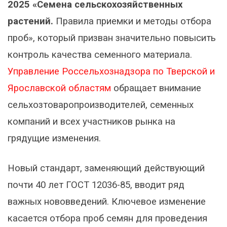
2025 «Семена сельскохозяйственных
растений.
Правила приемки и методы отбора
проб», который призван значительно повысить
контроль качества семенного материала.
Управление Россельхознадзора по Тверской и
Ярославской областям
обращает внимание
сельхозтоваропроизводителей, семенных
компаний и всех участников рынка на
грядущие изменения.
Новый стандарт, заменяющий действующий
почти 40 лет ГОСТ 12036-85, вводит ряд
важных нововведений. Ключевое изменение
касается отбора проб семян для проведения