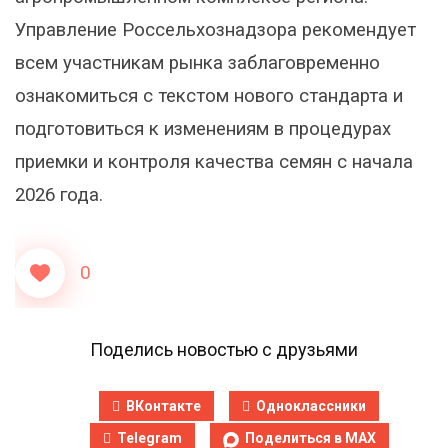
Управление Россельхознадзора рекомендует
всем участникам рынка заблаговременно
ознакомиться с текстом нового стандарта и
подготовиться к изменениям в процедурах
приемки и контроля качества семян с начала
2026 года.
0
Поделись новостью с друзьями
ВКонтакте
Одноклассники
Telegram
Поделиться в MAX