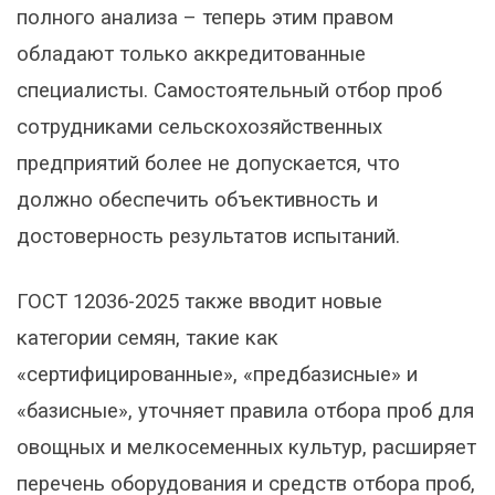
полного анализа – теперь этим правом
обладают только аккредитованные
специалисты. Самостоятельный отбор проб
сотрудниками сельскохозяйственных
предприятий более не допускается, что
должно обеспечить объективность и
достоверность результатов испытаний.
ГОСТ 12036-2025 также вводит новые
категории семян, такие как
«сертифицированные», «предбазисные» и
«базисные», уточняет правила отбора проб для
овощных и мелкосеменных культур, расширяет
перечень оборудования и средств отбора проб,