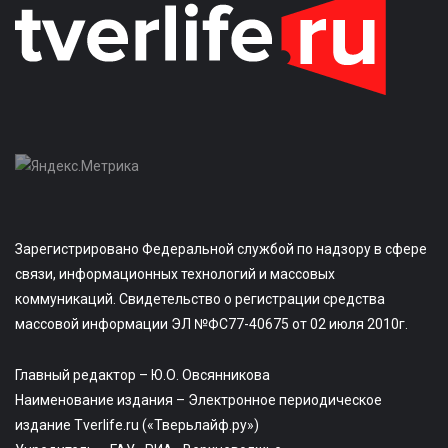
Зарегистрировано Федеральной службой по надзору в сфере
связи, информационных технологий и массовых
коммуникаций. Свидетельство о регистрации средства
массовой информации ЭЛ №ФС77-40675 от 02 июля 2010г.
Главный редактор – Ю.О. Овсянникова
Наименование издания – Электронное периодическое
издание Tverlife.ru («Тверьлайф.ру»)