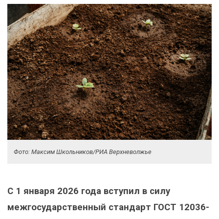
Фото: Максим Школьников/РИА Верхневолжье
С 1 января 2026 года вступил в силу
межгосударственный стандарт ГОСТ 12036-