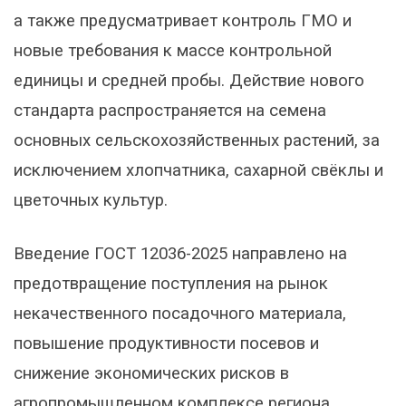
а также предусматривает контроль ГМО и
новые требования к массе контрольной
единицы и средней пробы. Действие нового
стандарта распространяется на семена
основных сельскохозяйственных растений, за
исключением хлопчатника, сахарной свёклы и
цветочных культур.
Введение ГОСТ 12036-2025 направлено на
предотвращение поступления на рынок
некачественного посадочного материала,
повышение продуктивности посевов и
снижение экономических рисков в
агропромышленном комплексе региона.