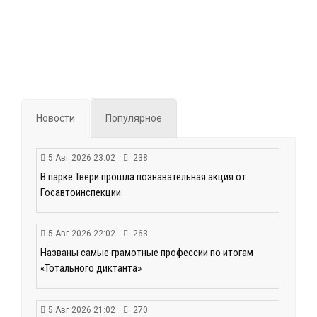
Новости
Популярное
5 Авг 2026 23:02
238
В парке Твери прошла познавательная акция от
Госавтоинспекции
5 Авг 2026 22:02
263
Названы самые грамотные профессии по итогам
«Тотального диктанта»
5 Авг 2026 21:02
270