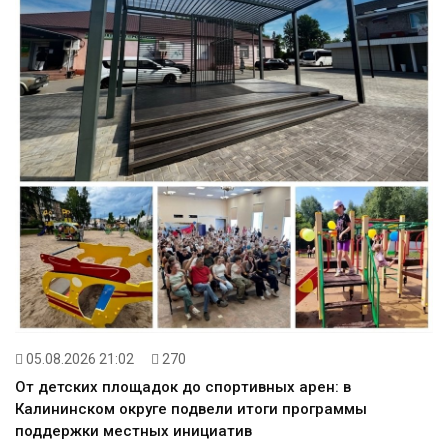
05.08.2026 21:02
270
От детских площадок до спортивных арен: в
Калининском округе подвели итоги программы
поддержки местных инициатив