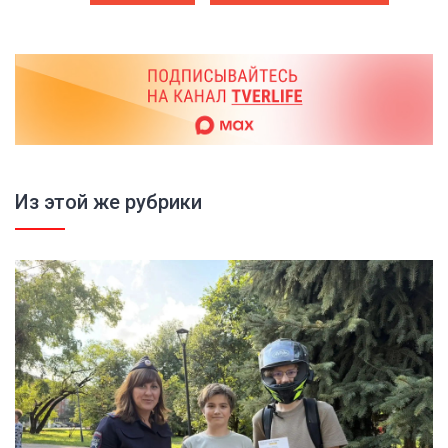
Из этой же рубрики