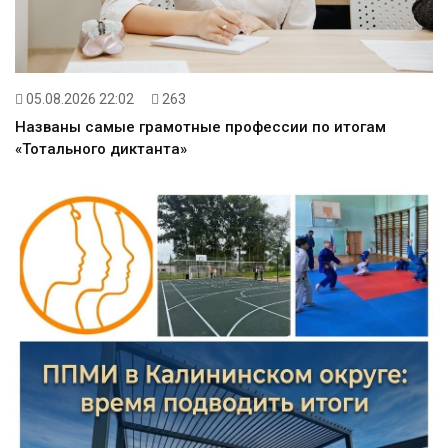
05.08.2026 22:02
263
Названы самые грамотные профессии по итогам
«Тотального диктанта»