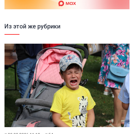
Из этой же рубрики