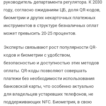
руководитель департамента регулятора. К 2030
году, согласно ожиданиям ЦБ, доля QR-кодов,
биометрии и других некарточных платежных
инструментов в структуре безналичных оплат
может превысить 20-25 процентов.
Эксперты связывают рост популярности QR-
кодов и биометрии с удобством,
безопасностью и доступностью этих методов
оплаты. QR-коды позволяют совершать
платежи без необходимости использования
банковской карты, что особенно актуально
для владельцев устаревших телефонов, не
поддерживающих NFC. Биометрия, в свою