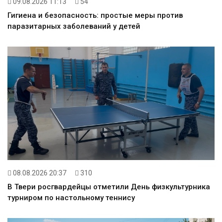
09.08.2026 11:13
54
Гигиена и безопасность: простые меры против
паразитарных заболеваний у детей
08.08.2026 20:37
310
В Твери росгвардейцы отметили День физкультурника
турниром по настольному теннису