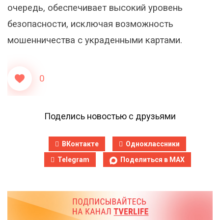
очередь, обеспечивает высокий уровень
безопасности, исключая возможность
мошенничества с украденными картами.
0
Поделись новостью с друзьями
ВКонтакте
Одноклассники
Telegram
Поделиться в MAX