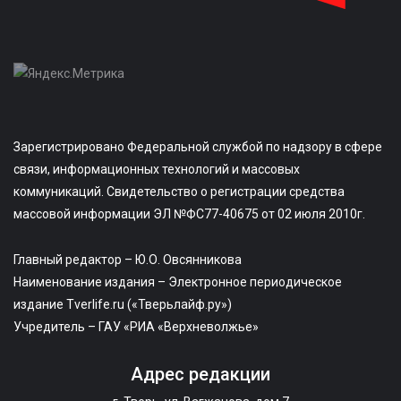
Зарегистрировано Федеральной службой по надзору в сфере
связи, информационных технологий и массовых
коммуникаций. Свидетельство о регистрации средства
массовой информации ЭЛ №ФС77-40675 от 02 июля 2010г.
Главный редактор – Ю.О. Овсянникова
Наименование издания – Электронное периодическое
издание Tverlife.ru («Тверьлайф.ру»)
Учредитель – ГАУ «РИА «Верхневолжье»
Адрес редакции