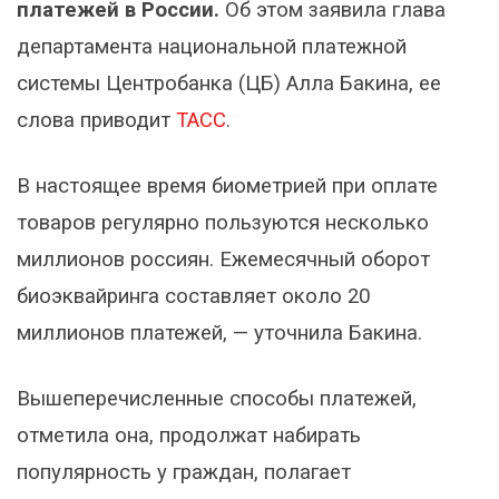
платежей в России.
Об этом заявила глава
департамента национальной платежной
системы Центробанка (ЦБ) Алла Бакина, ее
слова приводит
ТАСС
.
В настоящее время биометрией при оплате
товаров регулярно пользуются несколько
миллионов россиян. Ежемесячный оборот
биоэквайринга составляет около 20
миллионов платежей, — уточнила Бакина.
Вышеперечисленные способы платежей,
отметила она, продолжат набирать
популярность у граждан, полагает