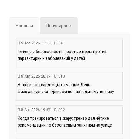
Новости
Популярное
9 Авг 2026 11:13
54
Гигиена и безопасность: простые меры против
паразитарных заболеваний у детей
8 Авг 2026 20:37
310
В Твери росгвардейцы отметили День
физкультурника турниром по настольному теннису
8 Авг 2026 19:37
332
Когда тренироваться в жару: тренер дал чёткие
рекомендации по безопасным занятиям на улице