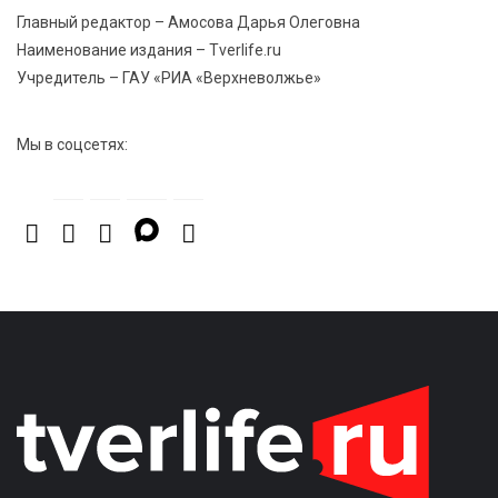
Главный редактор – Амосова Дарья Олеговна
Наименование издания – Tverlife.ru
Учредитель – ГАУ «РИА «Верхневолжье»
Мы в соцсетях: