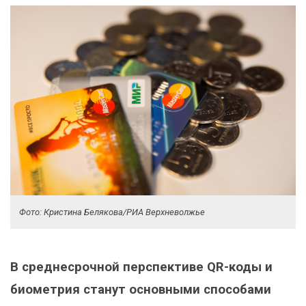
Фото: Кристина Белякова/РИА Верхневолжье
В среднесрочной перспективе QR-коды и
биометрия станут основными способами