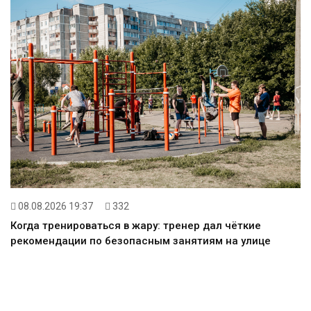
08.08.2026 19:37
332
Когда тренироваться в жару: тренер дал чёткие
рекомендации по безопасным занятиям на улице