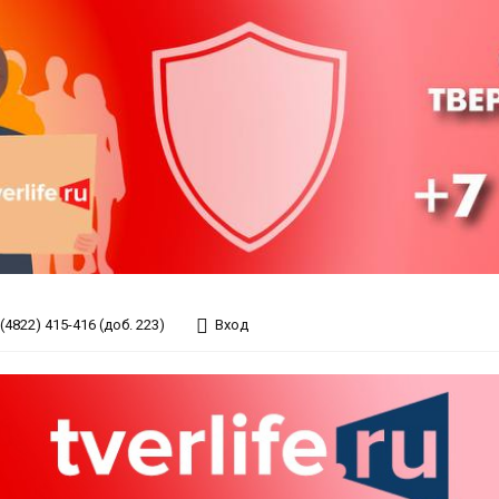
(4822) 415-416 (доб. 223)
Вход