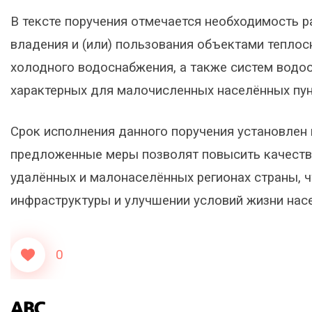
В тексте поручения отмечается необходимость 
владения и (или) пользования объектами теплос
холодного водоснабжения, а также систем водо
характерных для малочисленных населённых пун
Срок исполнения данного поручения установлен н
предложенные меры позволят повысить качеств
удалённых и малонаселённых регионах страны, 
инфраструктуры и улучшении условий жизни нас
0