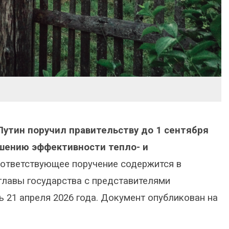
утин поручил правительству до 1 сентября
шению эффективности тепло- и
ответствующее поручение содержится в
главы государства с представителями
 21 апреля 2026 года. Документ опубликован на