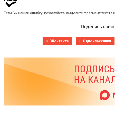
Если Вы нашли ошибку, пожалуйста, выделите фрагмент текста 
Поделись новос
ВКонтакте
Одноклассники