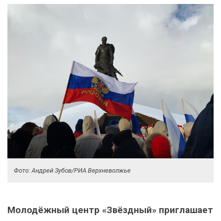
Фото: Андрей Зубов/РИА Верхневолжье
Молодёжный центр «Звёздный» приглашает