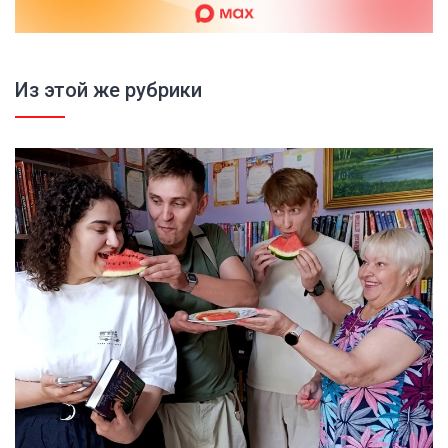
Из этой же рубрики