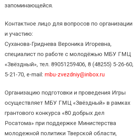
запоминающейся.
Контактное лицо для вопросов по организации
и участию:
Суханова-Гриднева Вероника Игоревна,
специалист по работе с молодёжью МБУ ГМЦ
«Звёздный», тел. 89051259406, 8 (48255) 5-26-60,
5-21-70, e-mail:
mbu-zvezdniy@inbox.ru
Организацию подготовки и проведения Игры
осуществляет МБУ ГМЦ «Звёздный» в рамках
грантового конкурса «80 добрых дел
Росатома» при поддержке Министерства
молодежной политики Тверской области,