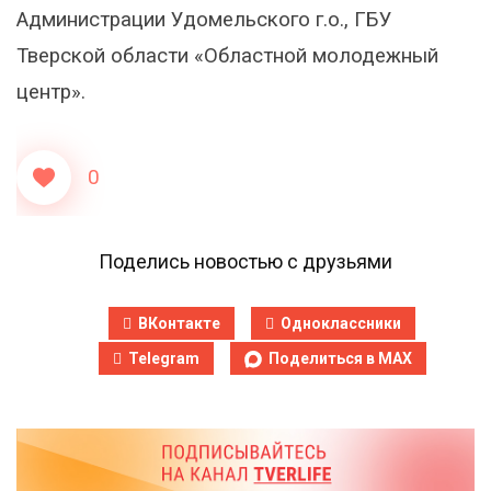
Администрации Удомельского г.о., ГБУ
Тверской области «Областной молодежный
центр».
0
Поделись новостью с друзьями
ВКонтакте
Одноклассники
Telegram
Поделиться в MAX