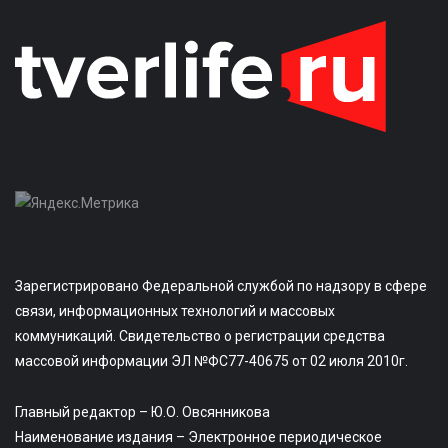
Зарегистрировано Федеральной службой по надзору в сфере
связи, информационных технологий и массовых
коммуникаций. Свидетельство о регистрации средства
массовой информации ЭЛ №ФС77-40675 от 02 июля 2010г.
Главный редактор – Ю.О. Овсянникова
Наименование издания – Электронное периодическое