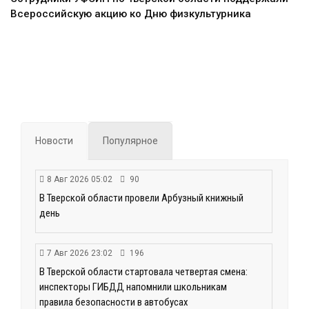
Всероссийскую акцию ко Дню физкультурника
Новости
Популярное
8 Авг 2026 05:02
90
В Тверской области провели Арбузный книжный
день
7 Авг 2026 23:02
196
В Тверской области стартовала четвертая смена:
инспекторы ГИБДД напомнили школьникам
правила безопасности в автобусах