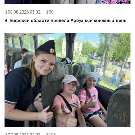
08.08.2026 05:02
90
В Тверской области провели Арбузный книжный день