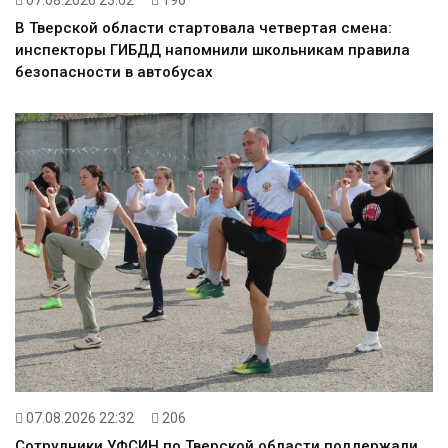
07.08.2026 23:02
196
В Тверской области стартовала четвертая смена:
инспекторы ГИБДД напомнили школьникам правила
безопасности в автобусах
07.08.2026 22:32
206
Сотрудники УФСИН по Тверской области поддержали