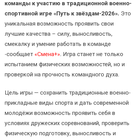
команды к участию в традиционной военно-
спортивной игре «Путь к звёздам-2026».
Это
уникальная возможность проявить свои
лучшие качества – силу, выносливость,
смекалку и умение работать в команде
-сообщает
«Смена+»
. Игра станет не только
испытанием физических возможностей, но и
проверкой на прочность командного духа.
Цель игры — сохранить традиционные военно-
прикладные виды спорта и дать современной
молодёжи возможность проявить себя в
условиях дружеских соревнований, проверить
физическую подготовку, выносливость и