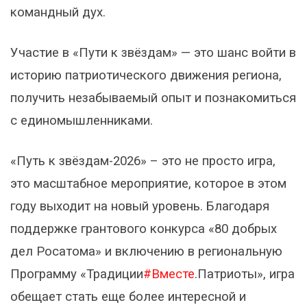
командный дух.
Участие в «Пути к звёздам» — это шанс войти в
историю патриотического движения региона,
получить незабываемый опыт и познакомиться
с единомышленниками.
«Путь к звёздам-2026» – это не просто игра,
это масштабное мероприятие, которое в этом
году выходит на новый уровень. Благодаря
поддержке грантового конкурса «80 добрых
дел Росатома» и включению в региональную
Программу «Традиции
#Вместе
.Патриоты», игра
обещает стать еще более интересной и