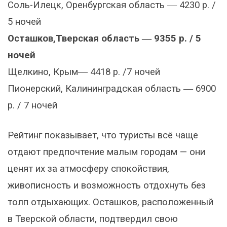
Соль-Илецк, Оренбургская область ― 4230 р. /
5 ночей
Осташков,Тверская область ― 9355 р. / 5
ночей
Щелкино, Крым― 4418 р. /7 ночей
Пионерский, Калининградская область ― 6900
р. / 7 ночей
Рейтинг показывает, что туристы всё чаще
отдают предпочтение малым городам — они
ценят их за атмосферу спокойствия,
живописность и возможность отдохнуть без
толп отдыхающих. Осташков, расположенный
в Тверской области, подтвердил свою