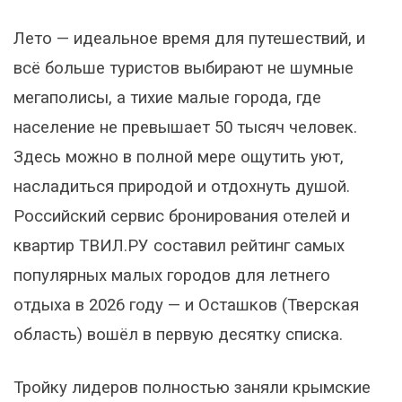
Лето — идеальное время для путешествий, и
всё больше туристов выбирают не шумные
мегаполисы, а тихие малые города, где
население не превышает 50 тысяч человек.
Здесь можно в полной мере ощутить уют,
насладиться природой и отдохнуть душой.
Российский сервис бронирования отелей и
квартир ТВИЛ.РУ составил рейтинг самых
популярных малых городов для летнего
отдыха в 2026 году — и Осташков (Тверская
область) вошёл в первую десятку списка.
Тройку лидеров полностью заняли крымские