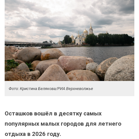
Фото: Кристина Белякова/РИА Верхневолжье
Осташков вошёл в десятку самых
популярных малых городов для летнего
отдыха в 2026 году.