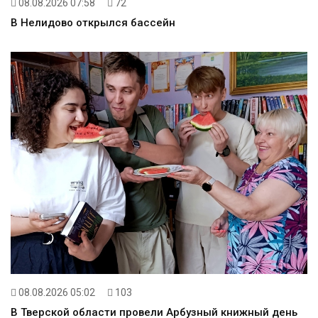
08.08.2026 07:58
72
В Нелидово открылся бассейн
08.08.2026 05:02
103
В Тверской области провели Арбузный книжный день