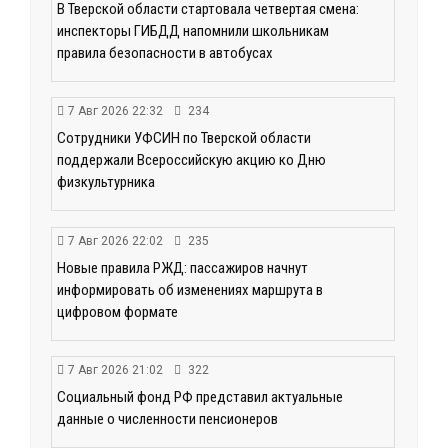
В Тверской области стартовала четвертая смена:
инспекторы ГИБДД напомнили школьникам
правила безопасности в автобусах
7 Авг 2026 22:32
234
Сотрудники УФСИН по Тверской области
поддержали Всероссийскую акцию ко Дню
физкультурника
7 Авг 2026 22:02
235
Новые правила РЖД: пассажиров начнут
информировать об изменениях маршрута в
цифровом формате
7 Авг 2026 21:02
322
Социальный фонд РФ представил актуальные
данные о численности пенсионеров