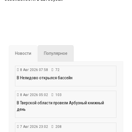
Новости
Популярное
8 Авг 2026 07:58
72
В Нелидово открылся бассейн
8 Авг 2026 05:02
103
В Тверской области провели Арбузный книжный
день
7 Авг 2026 23:02
208