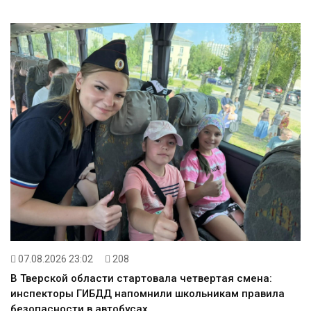
07.08.2026 23:02
208
В Тверской области стартовала четвертая смена:
инспекторы ГИБДД напомнили школьникам правила
безопасности в автобусах