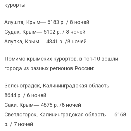
курорты:
Алушта, Крым― 6183 р. / 8 ночей
Судак, Крым― 5102 р. / 8 ночей
Алупка, Крым― 4341 р. /8 ночей
Помимо крымских курортов, в топ‑10 вошли
города из разных регионов России:
Зеленоградск, Калининградская область ―
8644 р. / 6 ночей
Саки, Крым― 4675 р. /8 ночей
Светлогорск, Калининградская область ― 6168
р. / 7 ночей