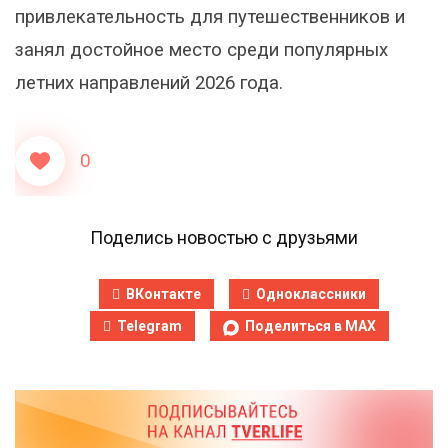
привлекательность для путешественников и
занял достойное место среди популярных
летних направлений 2026 года.
0
Поделись новостью с друзьями
ВКонтакте
Одноклассники
Telegram
Поделиться в MAX