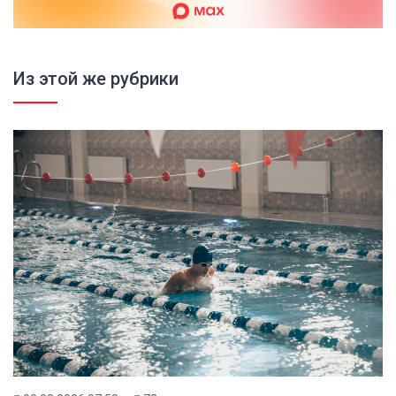
Из этой же рубрики