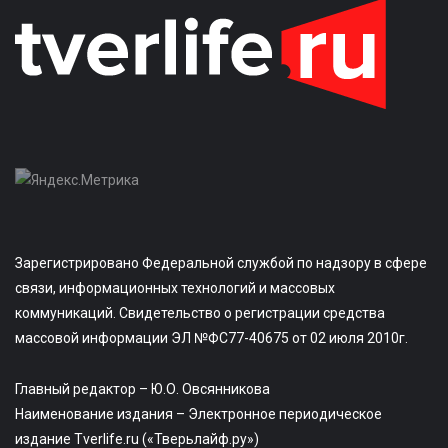
Зарегистрировано Федеральной службой по надзору в сфере
связи, информационных технологий и массовых
коммуникаций. Свидетельство о регистрации средства
массовой информации ЭЛ №ФС77-40675 от 02 июля 2010г.
Главный редактор – Ю.О. Овсянникова
Наименование издания – Электронное периодическое
издание Tverlife.ru («Тверьлайф.ру»)