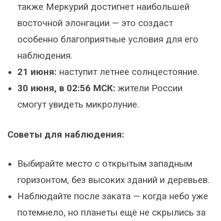
также Меркурий достигнет наибольшей
восточной элонгации — это создаст
особенно благоприятные условия для его
наблюдения.
21 июня:
наступит летнее солнцестояние.
30 июня, в 02:56 МСК:
жители России
смогут увидеть микролуние.
Советы для наблюдения:
Выбирайте место с открытым западным
горизонтом, без высоких зданий и деревьев.
Наблюдайте после заката — когда небо уже
потемнело, но планеты ещё не скрылись за