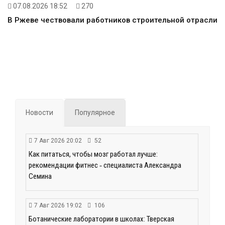
07.08.2026 18:52
270
В Ржеве чествовали работников строительной отрасли
Новости
Популярное
7 Авг 2026 20:02
52
Как питаться, чтобы мозг работал лучше:
рекомендации фитнес ‑ специалиста Александра
Семина
7 Авг 2026 19:02
106
Ботанические лаборатории в школах: Тверская