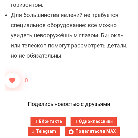
горизонтом.
Для большинства явлений не требуется
специальное оборудование: всё можно
увидеть невооружённым глазом. Бинокль
или телескоп помогут рассмотреть детали,
но не обязательны.
0
Поделись новостью с друзьями
ВКонтакте
Одноклассники
Telegram
Поделиться в MAX