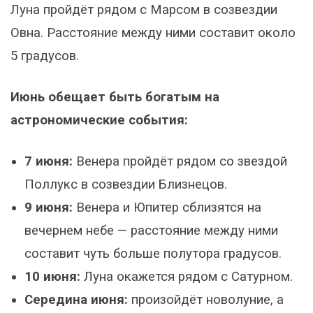
Луна пройдёт рядом с Марсом в созвездии
Овна. Расстояние между ними составит около
5 градусов.
Июнь обещает быть богатым на
астрономические события:
7 июня:
Венера пройдёт рядом со звездой
Поллукс в созвездии Близнецов.
9 июня:
Венера и Юпитер сблизятся на
вечернем небе — расстояние между ними
составит чуть больше полутора градусов.
10 июня:
Луна окажется рядом с Сатурном.
Середина июня:
произойдёт новолуние, а