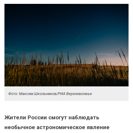
Фото: Максим Школьников/РИА Верхневолжье
Жители России смогут наблюдать
необычное астрономическое явление