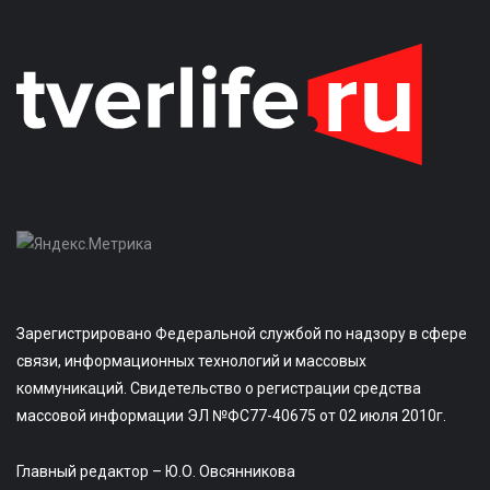
Зарегистрировано Федеральной службой по надзору в сфере
связи, информационных технологий и массовых
коммуникаций. Свидетельство о регистрации средства
массовой информации ЭЛ №ФС77-40675 от 02 июля 2010г.
Главный редактор – Ю.О. Овсянникова