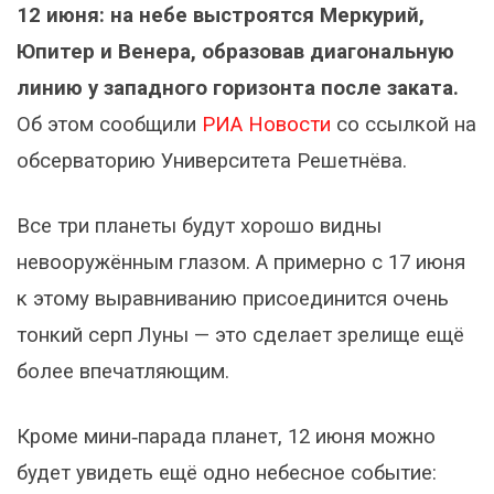
12 июня: на небе выстроятся Меркурий,
Юпитер и Венера, образовав диагональную
линию у западного горизонта после заката.
Об этом сообщили
РИА Новости
со ссылкой на
обсерваторию Университета Решетнёва.
Все три планеты будут хорошо видны
невооружённым глазом. А примерно с 17 июня
к этому выравниванию присоединится очень
тонкий серп Луны — это сделает зрелище ещё
более впечатляющим.
Кроме мини‑парада планет, 12 июня можно
будет увидеть ещё одно небесное событие: