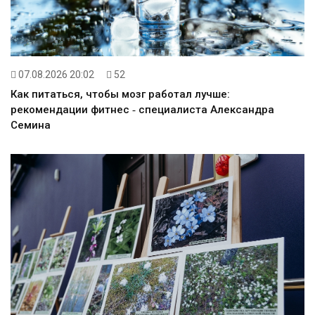
07.08.2026 20:02
52
Как питаться, чтобы мозг работал лучше:
рекомендации фитнес ‑ специалиста Александра
Семина