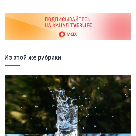
Из этой же рубрики