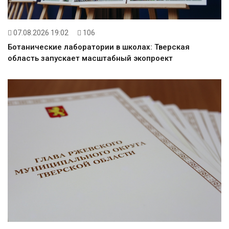
07.08.2026 19:02
106
Ботанические лаборатории в школах: Тверская
область запускает масштабный экопроект