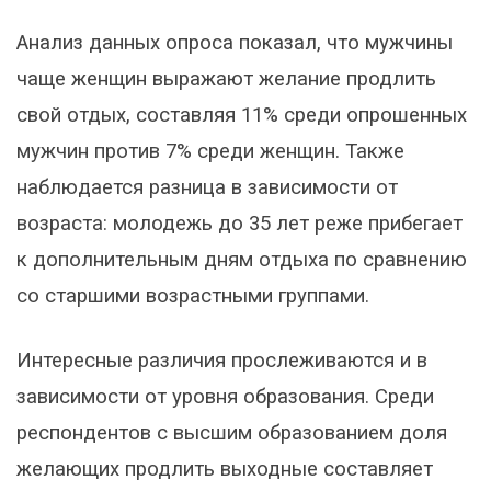
Анализ данных опроса показал, что мужчины
чаще женщин выражают желание продлить
свой отдых, составляя 11% среди опрошенных
мужчин против 7% среди женщин. Также
наблюдается разница в зависимости от
возраста: молодежь до 35 лет реже прибегает
к дополнительным дням отдыха по сравнению
со старшими возрастными группами.
Интересные различия прослеживаются и в
зависимости от уровня образования. Среди
респондентов с высшим образованием доля
желающих продлить выходные составляет