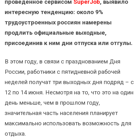
проведенное сервисом
SuperJob
, выявило
интересную тенденцию: около 9%
трудоустроенных россиян намерены
продлить официальные выходные,
присоединив к ним дни отпуска или отгулы.
В этом году, в связи с празднованием Дня
России, работники с пятидневной рабочей
неделей получат три выходных дня подряд – с
12 по 14 июня. Несмотря на то, что это на один
день меньше, чем в прошлом году,
значительная часть населения планирует
максимально использовать возможность для
отдыха.