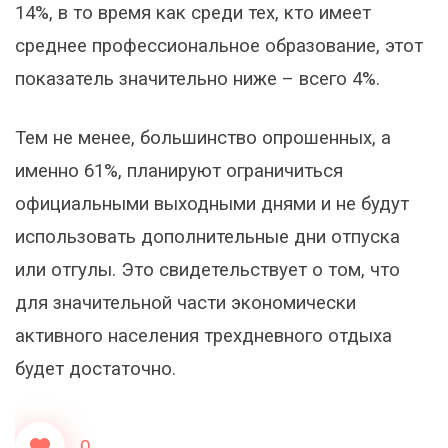
14%, в то время как среди тех, кто имеет
среднее профессиональное образование, этот
показатель значительно ниже – всего 4%.
Тем не менее, большинство опрошенных, а
именно 61%, планируют ограничиться
официальными выходными днями и не будут
использовать дополнительные дни отпуска
или отгулы. Это свидетельствует о том, что
для значительной части экономически
активного населения трехдневного отдыха
будет достаточно.
0