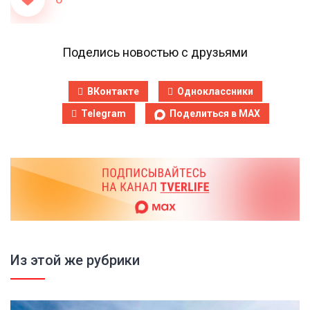
Поделись новостью с друзьями
ВКонтакте
Одноклассники
Telegram
Поделиться в MAX
Из этой же рубрики