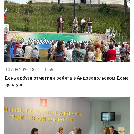
07.08.2026 18:01
56
День арбуза отметили ребята в Андреапольском Доме
культуры