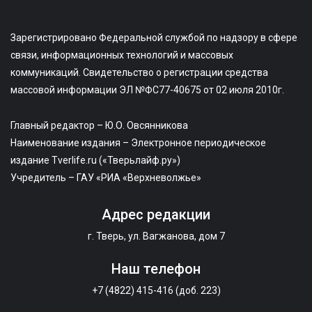
Зарегистрировано Федеральной службой по надзору в сфере
связи, информационных технологий и массовых
коммуникаций. Свидетельство о регистрации средства
массовой информации ЭЛ №ФС77-40675 от 02 июля 2010г.
Главный редактор – Ю.О. Овсянникова
Наименование издания – Электронное периодическое
издание Tverlife.ru («Тверьлайф.ру»)
Учредитель – ГАУ «РИА «Верхневолжье»
Адрес редакции
г. Тверь, ул. Вагжанова, дом 7
Наш телефон
+7 (4822) 415-416 (доб. 223)