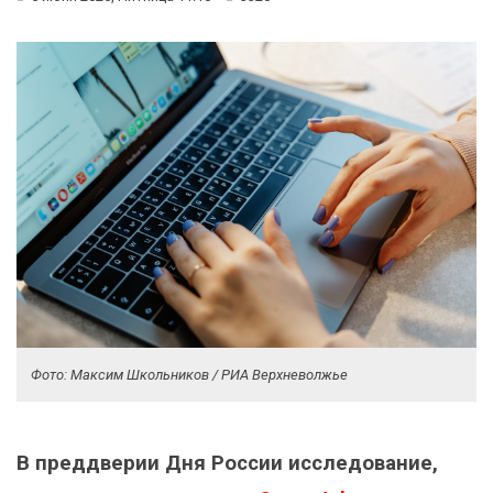
Фото: Максим Школьников / РИА Верхневолжье
В преддверии Дня России исследование,