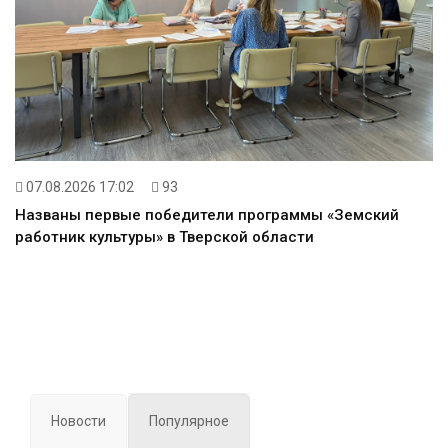
07.08.2026 17:02
93
Названы первые победители программы «Земский
работник культуры» в Тверской области
Новости
Популярное