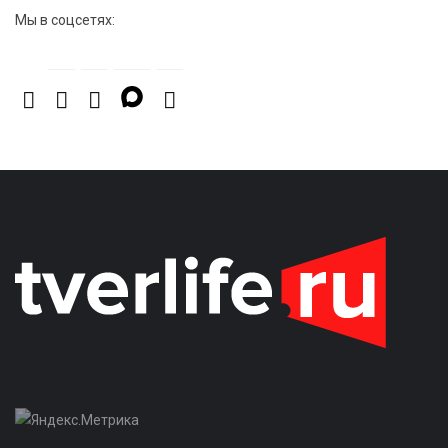
Мы в соцсетях: