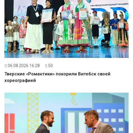
06.08.2026 16:28
50
Тверские «Романтики» покорили Витебск своей
хореографией