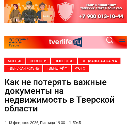
МНЕНИЕ
НОВОСТИ
ОБЩЕСТВО
СОЦИАЛЬНАЯ КАРТА
ТВЕРСКАЯ ЖИЗНЬ
ТВЕРЬЛАЙФ
ФОТО
Как не потерять важные
документы на
недвижимость в Тверской
области
13 февраля 2026, Пятница 19:00
5045