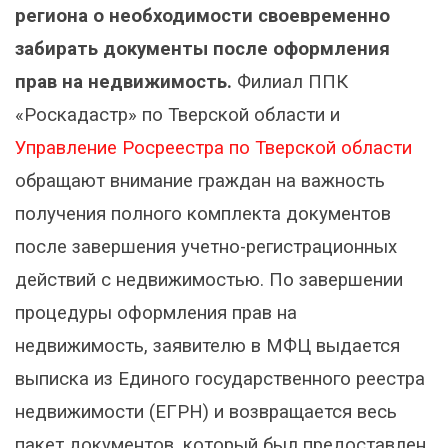
региона о необходимости своевременно
забирать документы после оформления
прав на недвижимость.
Филиал ППК
«Роскадастр» по Тверской области и
Управление Росреестра по Тверской области
обращают внимание граждан на важность
получения полного комплекта документов
после завершения учетно-регистрационных
действий с недвижимостью. По завершении
процедуры оформления прав на
недвижимость, заявителю в МФЦ выдается
выписка из Единого государственного реестра
недвижимости (ЕГРН) и возвращается весь
пакет документов, который был предоставлен