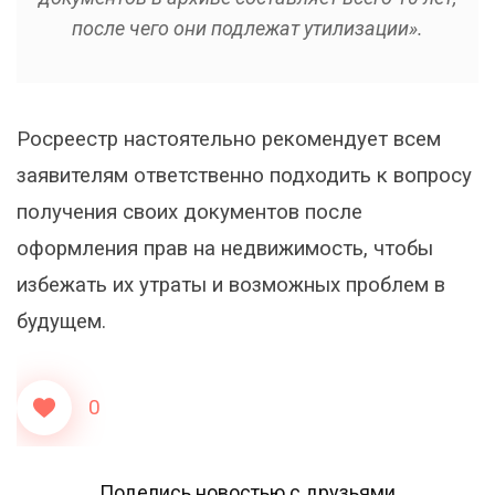
после чего они подлежат утилизации».
Росреестр настоятельно рекомендует всем
заявителям ответственно подходить к вопросу
получения своих документов после
оформления прав на недвижимость, чтобы
избежать их утраты и возможных проблем в
будущем.
0
Поделись новостью с друзьями