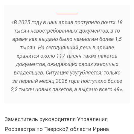
«В 2025 году в наш архив поступило почти 18
тысяч невостребованных документов, в то
время как выдано было немногим более 1,5
тысяч. На сегодняшний день в архиве
хранится около 117 тысяч таких пакетов
документов, ожидающих своих законных
владельцев. Ситуация усугубляется: только
за первый месяц 2026 года поступило более
2,2 тысяч новых пакетов, а выдано всего 49».
Заместитель руководителя Управления
Росреестра по Тверской области Ирина