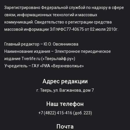
Зарегистрировано Федеральной службой по надзору в сфере
связи, информационных технологий и массовых
коммуникаций. Свидетельство о регистрации средства
массовой информации ЭЛ №ФС77-40675 от 02 июля 2010г.
Главный редактор – Ю.О. Овсянникова
Наименование издания – Электронное периодическое
издание Tverlife.ru («Тверьлайф.ру»)
Учредитель – ГАУ «РИА «Верхневолжье»
Адрес редакции
г. Тверь, ул. Вагжанова, дом 7
Наш телефон
+7 (4822) 415-416 (доб. 223)
Почта