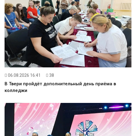
06.08.2026 16:41
38
В Твери пройдёт дополнительный день приёма в
колледжи