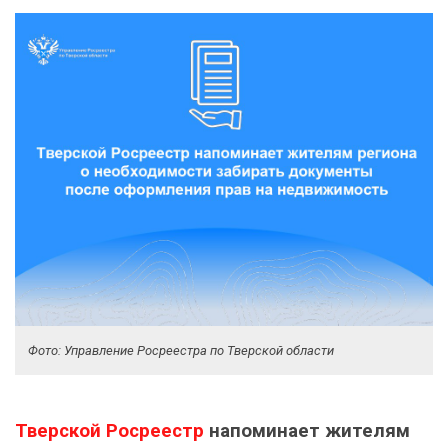
Фото: Управление Росреестра по Тверской области
Тверской Росреестр
напоминает жителям