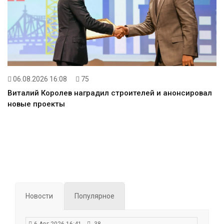
06.08.2026 16:08
75
Виталий Королев наградил строителей и анонсировал
новые проекты
Новости
Популярное
6 Авг 2026 16:41
38