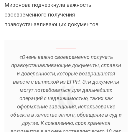
Миронова подчеркнула важность
своевременного получения
правоустанавливающих документов:
«Очень важно своевременно получать
правоустанавливающие документы, справки
и доверенности, которые возвращаются
вместе с выпиской из ЕГРН. Эти документы
могут потребоваться для дальнейших
операций с недвижимостью, таких как
оформление завещания, использование
объекта в качестве залога, обращение в суд и
другие. К сожалению, срок хранения
документов в архиве составляет всего 10 лет,