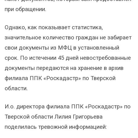
при обращении.
Однако, как показывает статистика,
значительное количество граждан не забирает
свои документы из МФЦ в установленный
срок. По истечении 45 дней невостребованные
документы передаются на хранение в архив
филиала ППК «Роскадастр» по Тверской
области.
И.о. директора филиала ППК «Роскадастр» по
Тверской области Лилия Григорьева
поделилась тревожной информацией: