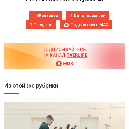
ВКонтакте
Одноклассники
Telegram
Поделиться в MAX
Из этой же рубрики