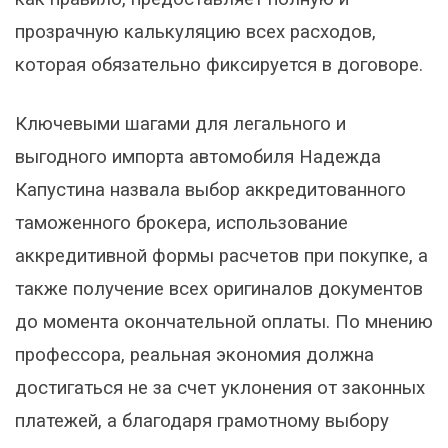
прозрачную калькуляцию всех расходов,
которая обязательно фиксируется в договоре.
Ключевыми шагами для легального и
выгодного импорта автомобиля Надежда
Капустина назвала выбор аккредитованного
таможенного брокера, использование
аккредитивной формы расчетов при покупке, а
также получение всех оригиналов документов
до момента окончательной оплаты. По мнению
профессора, реальная экономия должна
достигаться не за счет уклонения от законных
платежей, а благодаря грамотному выбору