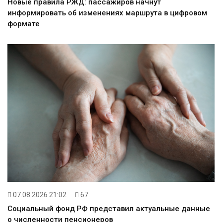
Новые правила РЖД: пассажиров начнут
информировать об изменениях маршрута в цифровом
формате
07.08.2026 21:02
67
Социальный фонд РФ представил актуальные данные
о численности пенсионеров