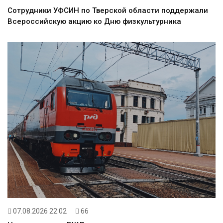
Сотрудники УФСИН по Тверской области поддержали
Всероссийскую акцию ко Дню физкультурника
07.08.2026 22:02
66