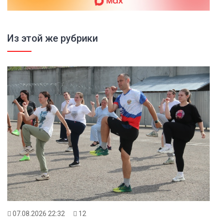
Из этой же рубрики
07.08.2026 22:32
12