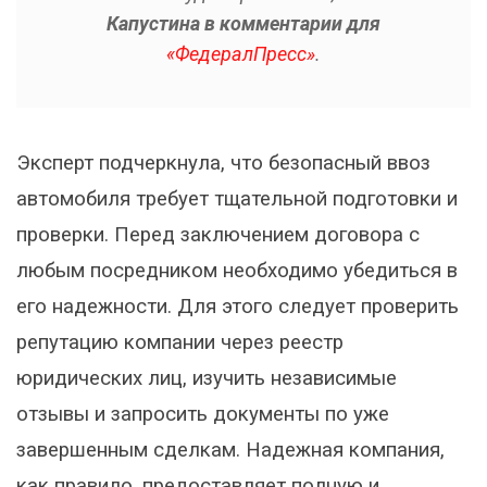
Капустина в комментарии для
«ФедералПресс»
.
Эксперт подчеркнула, что безопасный ввоз
автомобиля требует тщательной подготовки и
проверки. Перед заключением договора с
любым посредником необходимо убедиться в
его надежности. Для этого следует проверить
репутацию компании через реестр
юридических лиц, изучить независимые
отзывы и запросить документы по уже
завершенным сделкам. Надежная компания,
как правило, предоставляет полную и