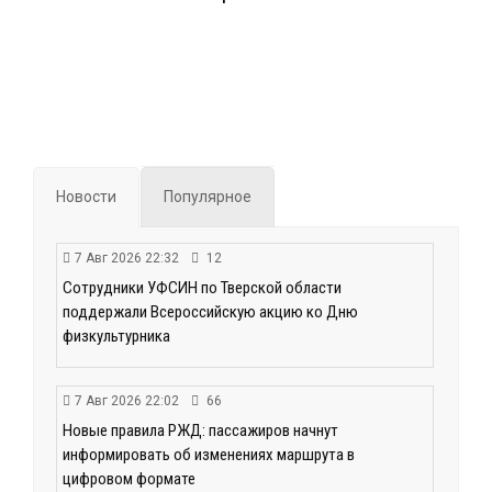
Новости
Популярное
7 Авг 2026 22:32
12
Сотрудники УФСИН по Тверской области
поддержали Всероссийскую акцию ко Дню
физкультурника
7 Авг 2026 22:02
66
Новые правила РЖД: пассажиров начнут
информировать об изменениях маршрута в
цифровом формате