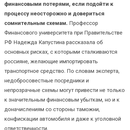
финансовыми потерями, если подойти к
процессу неосторожно и довериться
сомнительным схемам.
Профессор
Финансового университета при Правительстве
РФ Надежда Капустина рассказала об
основных рисках, с которыми сталкиваются
россияне, желающие импортировать
транспортное средство. По словам эксперта,
недобросовестные посредники и
непрозрачные схемы могут привести не только
к значительным финансовым убыткам, но и к
доначислениям со стороны таможни,
конфискации автомобиля и даже к уголовной
ответственности.