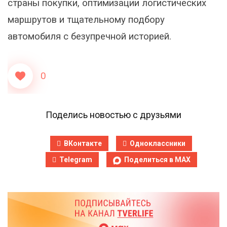
страны покупки, оптимизации логистических
маршрутов и тщательному подбору
автомобиля с безупречной историей.
0
Поделись новостью с друзьями
ВКонтакте
Одноклассники
Telegram
Поделиться в MAX