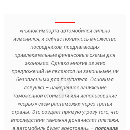
«Рынок импорта автомобилей сильно
изменился, и сейчас появилось множество
посредников, предлагающих
привлекательные финансовые схемы для
экономии. Однако многие из этих
предложений не являются ни законными, ни
безопасными для покупателя. Основная
ловушка – намеренное занижение
таможенной стоимости или использование
«серых» схем растаможки через третьи
страны. Это создает прямую угрозу того, что
впоследствии таможня доначислит платежи,
а автомобиль будет арестован», –
пояснила