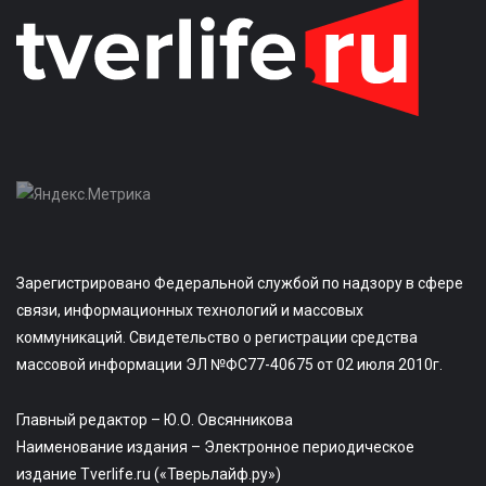
Зарегистрировано Федеральной службой по надзору в сфере
связи, информационных технологий и массовых
коммуникаций. Свидетельство о регистрации средства
массовой информации ЭЛ №ФС77-40675 от 02 июля 2010г.
Главный редактор – Ю.О. Овсянникова
Наименование издания – Электронное периодическое
издание Tverlife.ru («Тверьлайф.ру»)