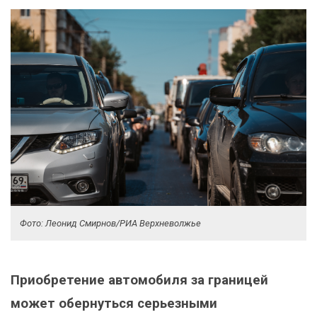
Фото: Леонид Смирнов/РИА Верхневолжье
Приобретение автомобиля за границей
может обернуться серьезными