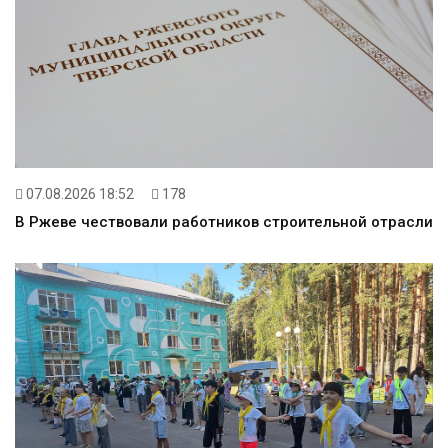
07.08.2026 18:52
178
В Ржеве чествовали работников строительной отрасли