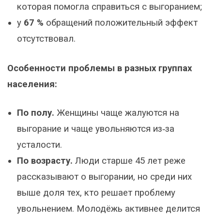
которая помогла справиться с выгоранием;
у
67 %
обращений положительный эффект
отсутствовал.
Особенности проблемы в разных группах
населения:
По полу.
Женщины чаще жалуются на
выгорание и чаще увольняются из‑за
усталости.
По возрасту.
Люди старше 45 лет реже
рассказывают о выгорании, но среди них
выше доля тех, кто решает проблему
увольнением. Молодёжь активнее делится