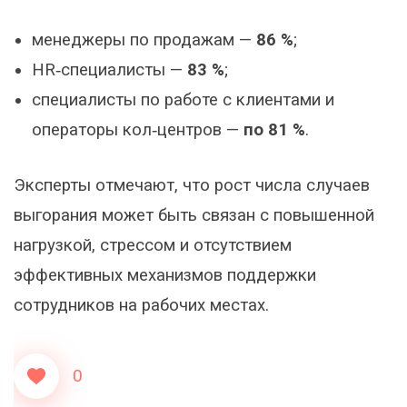
менеджеры по продажам —
86 %
;
HR‑специалисты —
83 %
;
специалисты по работе с клиентами и
операторы кол‑центров —
по 81 %
.
Эксперты отмечают, что рост числа случаев
выгорания может быть связан с повышенной
нагрузкой, стрессом и отсутствием
эффективных механизмов поддержки
сотрудников на рабочих местах.
0