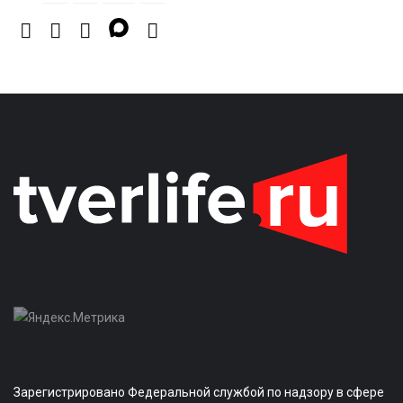
Зарегистрировано Федеральной службой по надзору в сфере