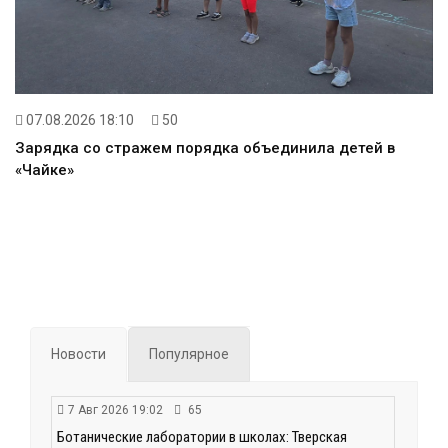
07.08.2026 18:10
50
Зарядка со стражем порядка объединила детей в
«Чайке»
Новости
Популярное
7 Авг 2026 19:02
65
Ботанические лаборатории в школах: Тверская