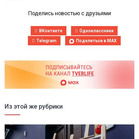
Поделись новостью с друзьями
ВКонтакте
Одноклассники
Telegram
Поделиться в MAX
Из этой же рубрики