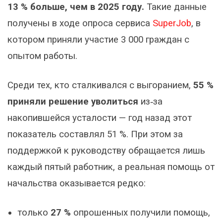
13 % больше, чем в 2025 году.
Такие данные
получены в ходе опроса сервиса
SuperJob
, в
котором приняли участие 3 000 граждан с
опытом работы.
Среди тех, кто сталкивался с выгоранием,
55 %
приняли решение уволиться
из‑за
накопившейся усталости — год назад этот
показатель составлял 51 %. При этом за
поддержкой к руководству обращается лишь
каждый пятый работник, а реальная помощь от
начальства оказывается редко:
только
27 %
опрошенных получили помощь,