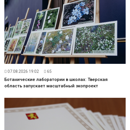
07.08.2026 19:02
65
Ботанические лаборатории в школах: Тверская
область запускает масштабный экопроект