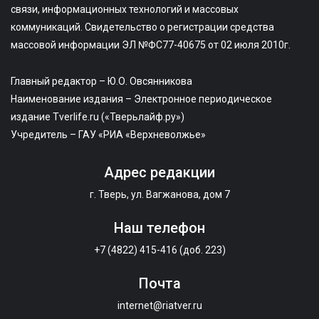
связи, информационных технологий и массовых
коммуникаций. Свидетельство о регистрации средства
массовой информации ЭЛ №ФС77-40675 от 02 июля 2010г.
Главный редактор – Ю.О. Овсянникова
Наименование издания – Электронное периодическое
издание Tverlife.ru («Тверьлайф.ру»)
Учредитель – ГАУ «РИА «Верхневолжье»
Адрес редакции
г. Тверь, ул. Вагжанова, дом 7
Наш телефон
+7 (4822) 415-416 (доб. 223)
Почта
internet@riatver.ru