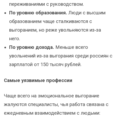
переживаниями с руководством.
По уровню образования.
Люди с высшим
образованием чаще сталкиваются с
выгоранием, но реже увольняются из‑за
него.
По уровню дохода.
Меньше всего
увольнений из‑за выгорания среди россиян с
зарплатой от 150 тысяч рублей.
Самые уязвимые профессии
Чаще всего на эмоциональное выгорание
жалуются специалисты, чья работа связана с
ежедневным взаимодействием с людьми: