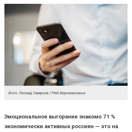
Фото: Леонид Смирнов / РИА Верхневолжье
Эмоциональное выгорание знакомо 71 %
экономически активных россиян — это на