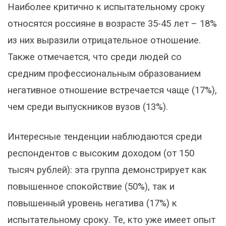
Наиболее критично к испытательному сроку
относятся россияне в возрасте 35-45 лет – 18%
из них выразили отрицательное отношение.
Также отмечается, что среди людей со
средним профессиональным образованием
негативное отношение встречается чаще (17%),
чем среди выпускников вузов (13%).
Интересные тенденции наблюдаются среди
респондентов с высоким доходом (от 150
тысяч рублей): эта группа демонстрирует как
повышенное спокойствие (50%), так и
повышенный уровень негатива (17%) к
испытательному сроку. Те, кто уже имеет опыт