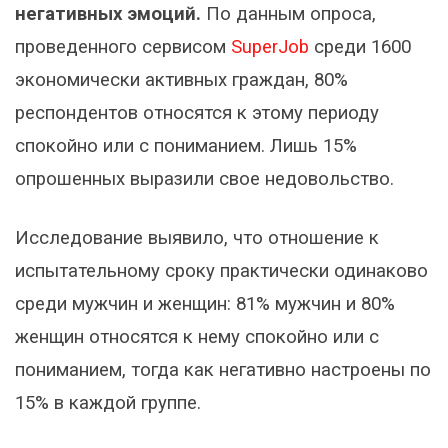
негативных эмоций.
По данным опроса,
проведенного сервисом
SuperJob
среди 1600
экономически активных граждан, 80%
респондентов относятся к этому периоду
спокойно или с пониманием. Лишь 15%
опрошенных выразили свое недовольство.
Исследование выявило, что отношение к
испытательному сроку практически одинаково
среди мужчин и женщин: 81% мужчин и 80%
женщин относятся к нему спокойно или с
пониманием, тогда как негативно настроены по
15% в каждой группе.