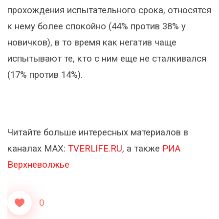
прохождения испытательного срока, относятся
к нему более спокойно (44% против 38% у
новичков), в то время как негатив чаще
испытывают те, кто с ним еще не сталкивался
(17% против 14%).
Читайте больше интересных материалов в
каналах МАХ:
TVERLIFE.RU
, а также
РИА
Верхневолжье
0