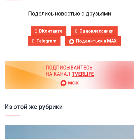
Поделись новостью с друзьями
ВКонтакте
Одноклассники
Telegram
Поделиться в MAX
Из этой же рубрики