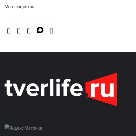
Мы в соцсетях: