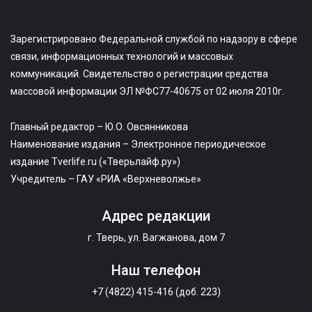
Зарегистрировано Федеральной службой по надзору в сфере
связи, информационных технологий и массовых
коммуникаций. Свидетельство о регистрации средства
массовой информации ЭЛ №ФС77-40675 от 02 июля 2010г.
Главный редактор – Ю.О. Овсянникова
Наименование издания – Электронное периодическое
издание Tverlife.ru («Тверьлайф.ру»)
Учредитель – ГАУ «РИА «Верхневолжье»
Адрес редакции
г. Тверь, ул. Вагжанова, дом 7
Наш телефон
+7 (4822) 415-416 (доб. 223)