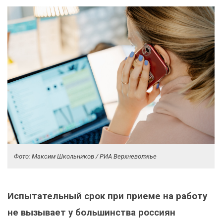
Фото: Максим Школьников / РИА Верхневолжье
Испытательный срок при приеме на работу
не вызывает у большинства россиян