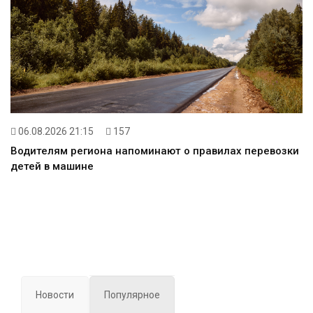
06.08.2026 21:15
157
Водителям региона напоминают о правилах перевозки
детей в машине
Новости
Популярное