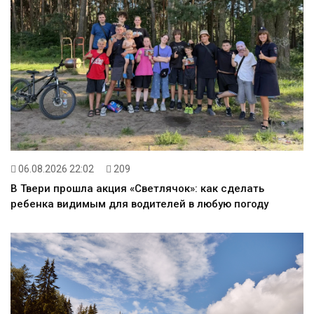
06.08.2026 22:02
209
В Твери прошла акция «Светлячок»: как сделать
ребенка видимым для водителей в любую погоду