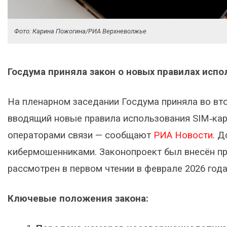
Фото: Карина Пожогина/РИА Верхневолжье
Госдума приняла закон о новых правилах исп
На пленарном заседании Госдума приняла во вто
вводящий новые правила использования SIM‑кар
операторами связи — сообщают
РИА Новости
. Д
кибермошенниками. Законопроект был внесён пр
рассмотрен в первом чтении в феврале 2026 года
Ключевые положения закона: