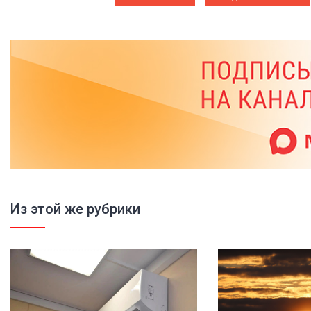
Из этой же рубрики