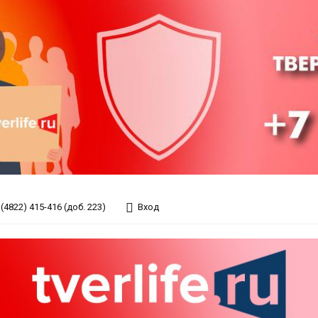
(4822) 415-416 (доб. 223)
Вход