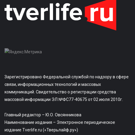
Зарегистрировано Федеральной службой по надзору в сфере
связи, информационных технологий и массовых
коммуникаций. Свидетельство о регистрации средства
массовой информации ЭЛ №ФС77-40675 от 02 июля 2010г.
Главный редактор – Ю.О. Овсянникова
Наименование издания – Электронное периодическое
издание Tverlife.ru («Тверьлайф.ру»)