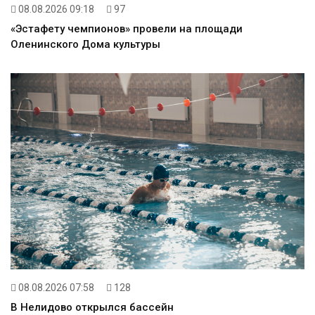
08.08.2026 09:18
97
«Эстафету чемпионов» провели на площади
Оленинского Дома культуры
08.08.2026 07:58
128
В Нелидово открылся бассейн