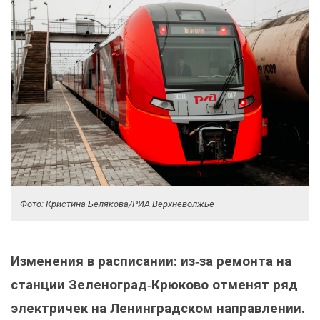
Фото: Кристина Белякова/РИА Верхневолжье
Изменения в расписании: из‑за ремонта на
станции Зеленоград‑Крюково отменят ряд
электричек на Ленинградском направлении.