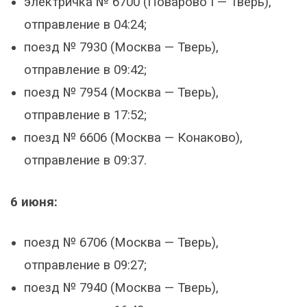
электричка № 6700 (Поварово I — Тверь),
отправление в 04:24;
поезд № 7930 (Москва — Тверь),
отправление в 09:42;
поезд № 7954 (Москва — Тверь),
отправление в 17:52;
поезд № 6606 (Москва — Конаково),
отправление в 09:37.
6 июня:
поезд № 6706 (Москва — Тверь),
отправление в 09:27;
поезд № 7940 (Москва — Тверь),