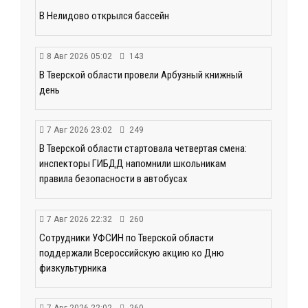
В Нелидово открылся бассейн
8 Авг 2026 05:02
143
В Тверской области провели Арбузный книжный
день
7 Авг 2026 23:02
249
В Тверской области стартовала четвертая смена:
инспекторы ГИБДД напомнили школьникам
правила безопасности в автобусах
7 Авг 2026 22:32
260
Сотрудники УФСИН по Тверской области
поддержали Всероссийскую акцию ко Дню
физкультурника