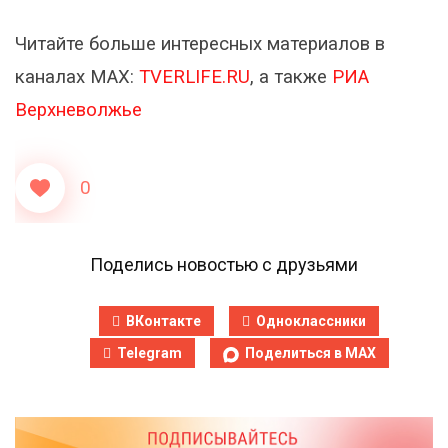
Читайте больше интересных материалов в
каналах МАХ:
TVERLIFE.RU
, а также
РИА
Верхневолжье
0
Поделись новостью с друзьями
ВКонтакте
Одноклассники
Telegram
Поделиться в MAX