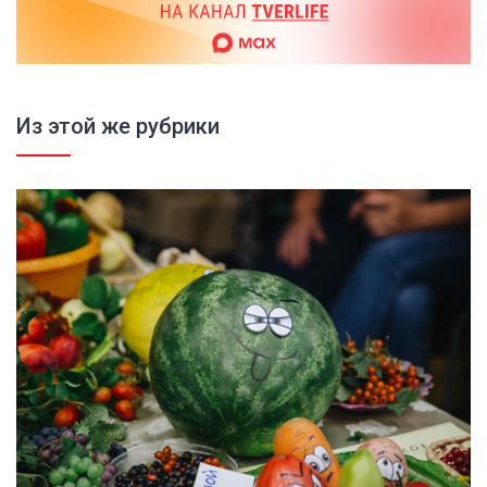
Из этой же рубрики