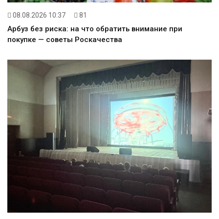
08.08.2026 10:37
81
Арбуз без риска: на что обратить внимание при
покупке — советы Роскачества