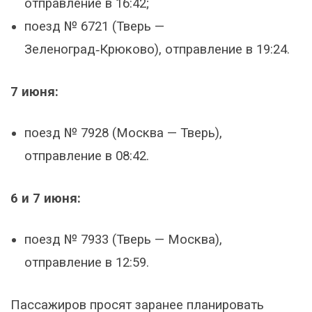
отправление в 16:42;
поезд № 6721 (Тверь —
Зеленоград‑Крюково), отправление в 19:24.
7 июня:
поезд № 7928 (Москва — Тверь),
отправление в 08:42.
6 и 7 июня:
поезд № 7933 (Тверь — Москва),
отправление в 12:59.
Пассажиров просят заранее планировать