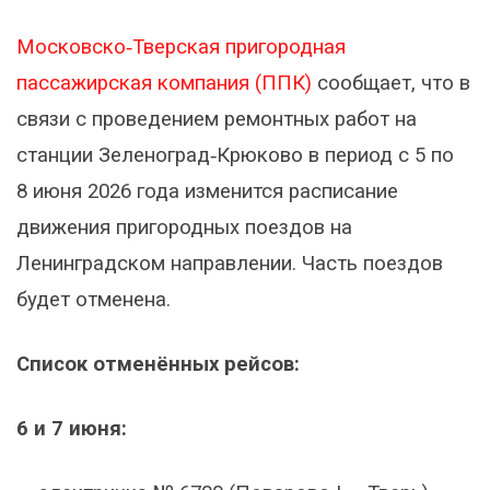
Московско‑Тверская пригородная
пассажирская компания (ППК)
сообщает, что в
связи с проведением ремонтных работ на
станции Зеленоград‑Крюково в период с 5 по
8 июня 2026 года изменится расписание
движения пригородных поездов на
Ленинградском направлении. Часть поездов
будет отменена.
Список отменённых рейсов:
6 и 7 июня: