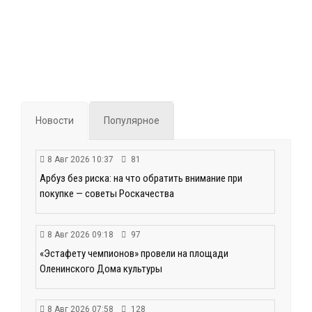
Новости
Популярное
8 Авг 2026 10:37
81
Арбуз без риска: на что обратить внимание при
покупке — советы Роскачества
8 Авг 2026 09:18
97
«Эстафету чемпионов» провели на площади
Оленинского Дома культуры
8 Авг 2026 07:58
128