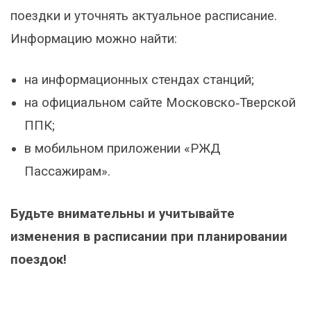
поездки и уточнять актуальное расписание.
Информацию можно найти:
на информационных стендах станций;
на официальном сайте Московско‑Тверской
ППК;
в мобильном приложении «РЖД
Пассажирам».
Будьте внимательны и учитывайте
изменения в расписании при планировании
поездок!