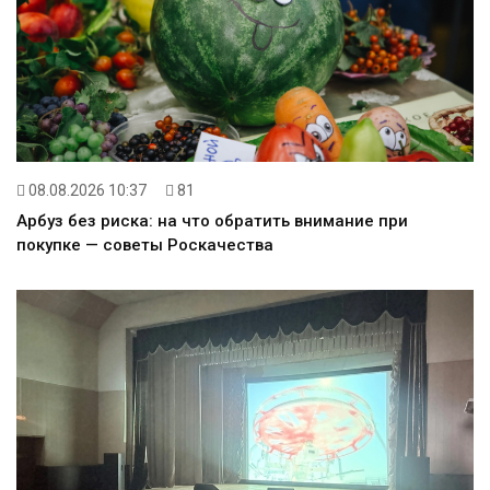
08.08.2026 10:37
81
Арбуз без риска: на что обратить внимание при
покупке — советы Роскачества