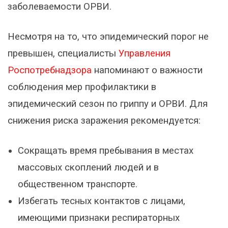
заболеваемости ОРВИ.
Несмотря на то, что эпидемический порог не
превышен, специалисты
Управления
Роспотребнадзора
напоминают о важности
соблюдения мер профилактики в
эпидемический сезон по гриппу и ОРВИ. Для
снижения риска заражения рекомендуется:
Сокращать время пребывания в местах
массовых скоплений людей и в
общественном транспорте.
Избегать тесных контактов с лицами,
имеющими признаки респираторных