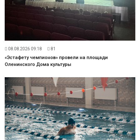
08.08.2026 09:18
81
«Эстафету чемпионов» провели на площади
Оленинского Дома культуры