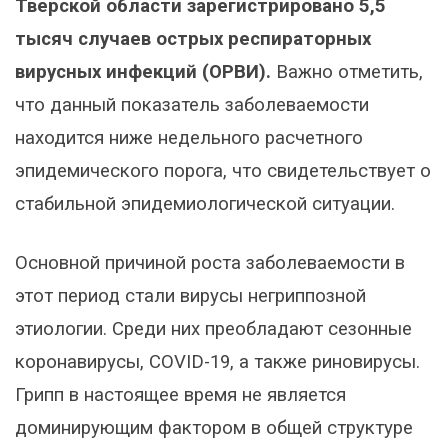
Тверской области зарегистрировано 5,5
тысяч случаев острых респираторных
вирусных инфекций (ОРВИ).
Важно отметить,
что данный показатель заболеваемости
находится ниже недельного расчетного
эпидемического порога, что свидетельствует о
стабильной эпидемиологической ситуации.
Основной причиной роста заболеваемости в
этот период стали вирусы негриппозной
этиологии. Среди них преобладают сезонные
коронавирусы, COVID-19, а также риновирусы.
Грипп в настоящее время не является
доминирующим фактором в общей структуре