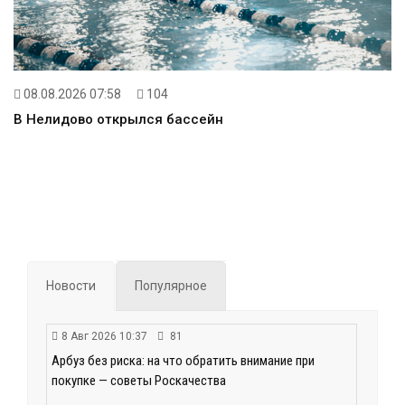
08.08.2026 07:58
104
В Нелидово открылся бассейн
Новости
Популярное
8 Авг 2026 10:37
81
Арбуз без риска: на что обратить внимание при
покупке — советы Роскачества