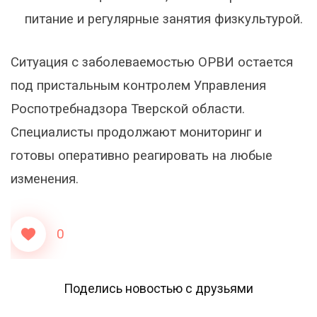
питание и регулярные занятия физкультурой.
Ситуация с заболеваемостью ОРВИ остается
под пристальным контролем Управления
Роспотребнадзора Тверской области.
Специалисты продолжают мониторинг и
готовы оперативно реагировать на любые
изменения.
0
Поделись новостью с друзьями