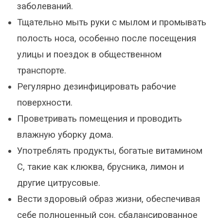
заболеваний.
Тщательно мыть руки с мылом и промывать
полость носа, особенно после посещения
улицы и поездок в общественном
транспорте.
Регулярно дезинфицировать рабочие
поверхности.
Проветривать помещения и проводить
влажную уборку дома.
Употреблять продукты, богатые витамином
С, такие как клюква, брусника, лимон и
другие цитрусовые.
Вести здоровый образ жизни, обеспечивая
себе полноценный сон, сбалансированное