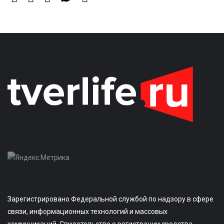
Зарегистрировано Федеральной службой по надзору в сфере
связи, информационных технологий и массовых
коммуникаций. Свидетельство о регистрации средства