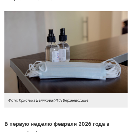
Фото: Кристина Белякова/РИА Верхневолжье
В первую неделю февраля 2026 года в