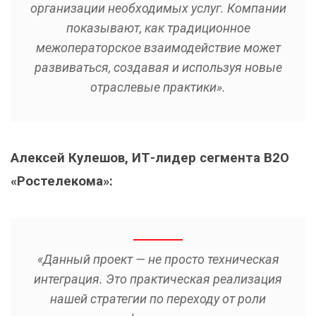
организации необходимых услуг. Компании
показывают, как традиционное
межоператорское взаимодействие может
развиваться, создавая и используя новые
отраслевые практики».
Алексей Кулешов, ИТ-лидер сегмента B2O
«Ростелекома»:
«Данный проект — не просто техническая
интеграция. Это практическая реализация
нашей стратегии по переходу от роли