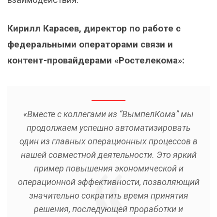
Кирилл Карасев, директор по работе с
федеральными операторами связи и
контент-провайдерами «Ростелекома»:
«Вместе с коллегами из “ВымпелКома” мы
продолжаем успешно автоматизировать
один из главных операционных процессов в
нашей совместной деятельности. Это яркий
пример повышения экономической и
операционной эффективности, позволяющий
значительно сократить время принятия
решения, последующей проработки и