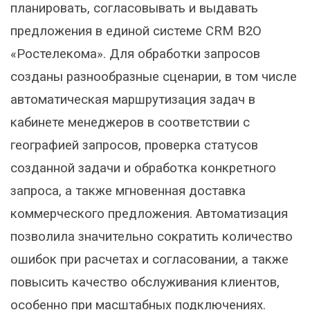
планировать, согласовывать и выдавать
предложения в единой системе CRM B2O
«Ростелекома». Для обработки запросов
созданы разнообразные сценарии, в том числе
автоматическая маршрутизация задач в
кабинете менеджеров в соответствии с
географией запросов, проверка статусов
созданной задачи и обработка конкретного
запроса, а также мгновенная доставка
коммерческого предложения. Автоматизация
позволила значительно сократить количество
ошибок при расчетах и согласовании, а также
повысить качество обслуживания клиентов,
особенно при масштабных подключениях.