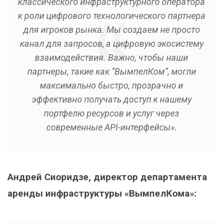
классического инфраструктурного оператора
к роли цифрового технологического партнера
для игроков рынка. Мы создаем не просто
канал для запросов, а цифровую экосистему
взаимодействия. Важно, чтобы наши
партнеры, такие как “ВымпелКом”, могли
максимально быстро, прозрачно и
эффективно получать доступ к нашему
портфелю ресурсов и услуг через
современные API-интерфейсы».
Андрей Сиоридзе, директор департамента
аренды инфраструктуры «ВымпелКома»: