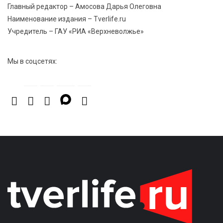
Главный редактор – Амосова Дарья Олеговна
Наименование издания – Tverlife.ru
Учредитель – ГАУ «РИА «Верхневолжье»
Мы в соцсетях: