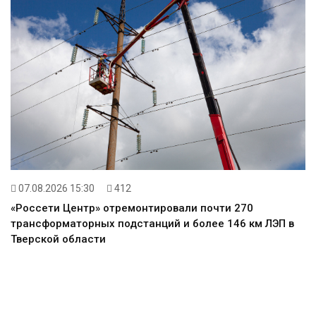
07.08.2026 15:30
412
«Россети Центр» отремонтировали почти 270
трансформаторных подстанций и более 146 км ЛЭП в
Тверской области