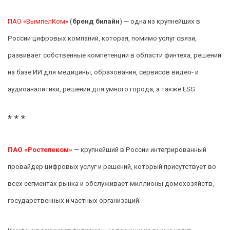
ПАО «ВымпелКом»
(
бренд билайн
) — одна из крупнейших в
России цифровых компаний, которая, помимо услуг связи,
развивает собственные компетенции в области финтеха, решений
на базе ИИ для медицины, образования, сервисов видео- и
аудиоаналитики, решений для умного города, а также ESG.
* * *
ПАО «Ростелеком»
— крупнейший в России интегрированный
провайдер цифровых услуг и решений, который присутствует во
всех сегментах рынка и обслуживает миллионы домохозяйств,
государственных и частных организаций.