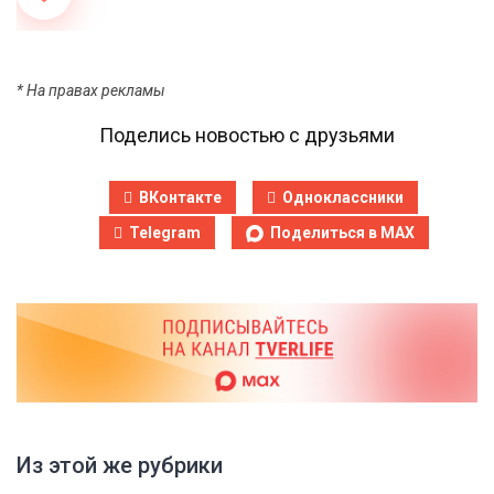
* На правах рекламы
Поделись новостью с друзьями
ВКонтакте
Одноклассники
Telegram
Поделиться в MAX
Из этой же рубрики