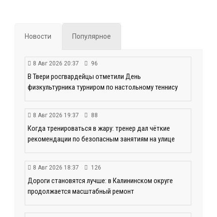
Новости
Популярное
8 Авг 2026 20:37
96
В Твери росгвардейцы отметили День
физкультурника турниром по настольному теннису
8 Авг 2026 19:37
88
Когда тренироваться в жару: тренер дал чёткие
рекомендации по безопасным занятиям на улице
8 Авг 2026 18:37
126
Дороги становятся лучше: в Калининском округе
продолжается масштабный ремонт