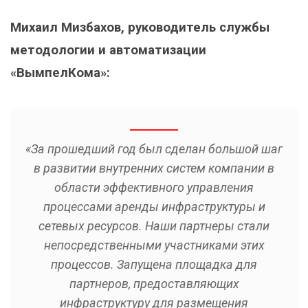
Михаил Мизбахов, руководитель службы
методологии и автоматизации
«ВымпелКома»:
«За прошедший год был сделан большой шаг
в развитии внутренних систем компании в
области эффективного управления
процессами аренды инфраструктуры и
сетевых ресурсов. Наши партнеры стали
непосредственными участниками этих
процессов. Запущена площадка для
партнеров, предоставляющих
инфраструктуру для размещения