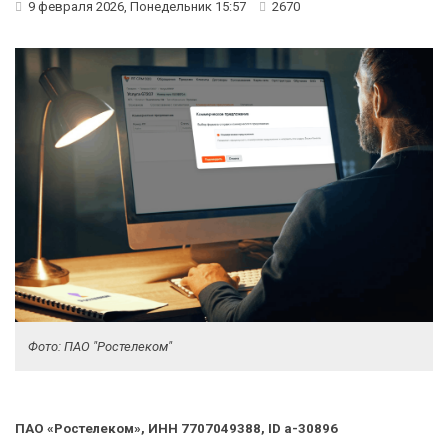
9 февраля 2026, Понедельник 15:57
2670
Фото: ПАО "Ростелеком"
ПАО «Ростелеком», ИНН 7707049388, ID a-30896