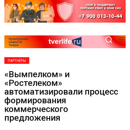
ПАРТНЁРЫ
«Вымпелком» и
«Ростелеком»
автоматизировали процесс
формирования
коммерческого
предложения