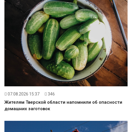
07.08.2026 15:37
346
Жителям Тверской области напомнили об опасности
домашних заготовок