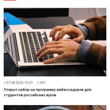
07.08.2026 15:41
391
Открыт набор на программу амбассадоров для
студентов российских вузов