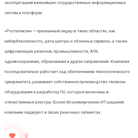
эксплуатацией важнейших государственных информационных
систем и платформ.
«Ростелеком» — признанный лидер в таких областях, как
кибербезопасность, дата-центры и облачные сервисы, а также
цифровизация регионов, промышленности, АПК,
здравоохранения, образования и других направлений. Компания
последовательно работает над обеспечением технологического
суверенитета, развивает собственное производство телеком-
оборудования и разработку ПО, которые включены в
отечественные реестры. Более 60 коммерческих ИТ-решений
компании лидируют в своих рыночных сегментах.
0