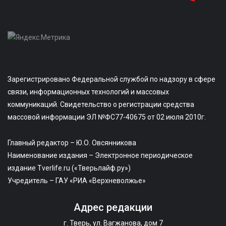
Зарегистрировано Федеральной службой по надзору в сфере
связи, информационных технологий и массовых
коммуникаций. Свидетельство о регистрации средства
массовой информации ЭЛ №ФС77-40675 от 02 июля 2010г.
Главный редактор – Ю.О. Овсянникова
Наименование издания – Электронное периодическое
издание Tverlife.ru («Тверьлайф.ру»)
Учредитель – ГАУ «РИА «Верхневолжье»
Адрес редакции
г. Тверь, ул. Вагжанова, дом 7