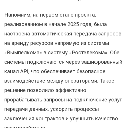
Напомним, на первом этапе проекта,
реализованном в начале 2025 года, была
настроена автоматическая передача запросов
на аренду ресурсов напрямую из системы
«Вымпелкома» в систему «Ростелекома». Обе
системы подключаются через зашифрованный
канал API, что обеспечивает безопасное
взаимодействие между операторами. Такое
решение позволило эффективно
прорабатывать запросы на подключение услуг
передачи данных, ускорить процессы
заключения контрактов и улучшить качество
взаимодействия.