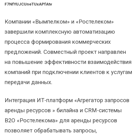
F7NfYUJCUneTUxAPfAtv
Компании «Вымпелком» и «Ростелеком»
завершили комплексную автоматизацию
процесса формирования коммерческих
предложений. Совместный проект направлен
на повышение эффективности взаимодействия
компаний при подключении клиентов к услугам
передачи данных.
Интеграция ИТ-платформ «Агрегатор запросов
аренды ресурсов » билайна и CRM-системы
B2O «Ростелекома» для аренды ресурсов
позволяет обрабатывать запросы,