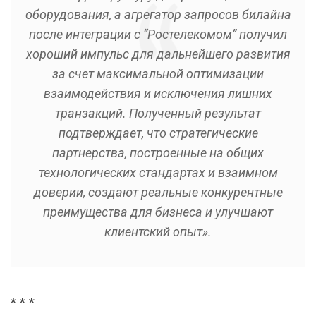
оборудования, а агрегатор запросов билайна
после интеграции с “Ростелекомом” получил
хороший импульс для дальнейшего развития
за счет максимальной оптимизации
взаимодействия и исключения лишних
транзакций. Полученный результат
подтверждает, что стратегические
партнерства, построенные на общих
технологических стандартах и взаимном
доверии, создают реальные конкурентные
преимущества для бизнеса и улучшают
клиентский опыт».
* * *