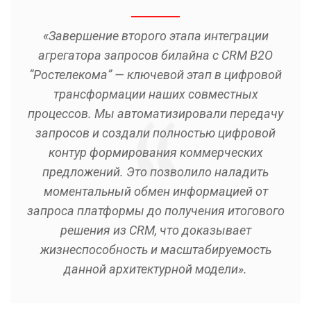
«Завершение второго этапа интеграции
агрегатора запросов билайна с CRM B2O
“Ростелекома” — ключевой этап в цифровой
трансформации наших совместных
процессов. Мы автоматизировали передачу
запросов и создали полностью цифровой
контур формирования коммерческих
предложений. Это позволило наладить
моментальный обмен информацией от
запроса платформы до получения итогового
решения из CRM, что доказывает
жизнеспособность и масштабируемость
данной архитектурной модели».