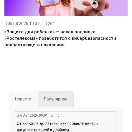
05.08.2026 10:37
264
«Защита для ребенка» — новая подписка
«Ростелекома» позаботится о кибербезопасности
подрастающего поколения
Новости
Популярное
6 Авг 2026 09:01
46
От хип-хопа до латины: как провести вечер 6
августа с пользой и драйвом