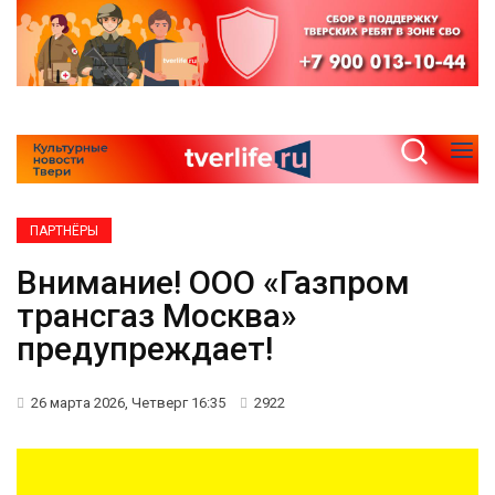
ПАРТНЁРЫ
Внимание! ООО «Газпром
трансгаз Москва»
предупреждает!
26 марта 2026, Четверг 16:35
2922