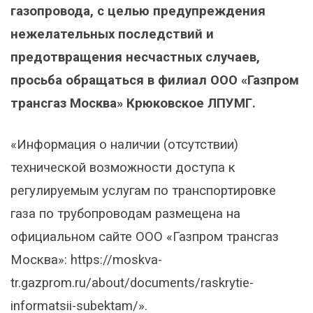
газопровода, с целью предупреждения
нежелательных последствий и
предотвращения несчастных случаев,
просьба обращаться в филиал ООО «Газпром
трансгаз Москва» Крюковское ЛПУМГ.
«Информация о наличии (отсутствии)
технической возможности доступа к
регулируемым услугам по транспортировке
газа по трубопроводам размещена на
официальном сайте ООО «Газпром трансгаз
Москва»: https://moskva-
tr.gazprom.ru/about/documents/raskrytie-
informatsii-subektam/».