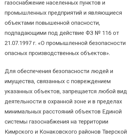
газоснабжение населенных пунктов и
промышленных предприятий и являющиеся
объектами повышенной опасности,
подпадающими под действие ФЗ № 116 от
21.07.1997 г. «О промышленной безопасности
опасных производственных объектов».
Для обеспечения безопасности людей и
имущества, связанных с повреждением
указанных объектов, запрещается любой вид
деятельности в охранной зоне и в пределах
минимальных расстояний объектов Единой
системы газоснабжения на территории
Кимрского и Конаковского районов Тверской