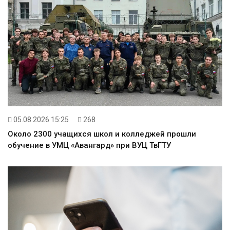
05.08.2026 15:25
268
Около 2300 учащихся школ и колледжей прошли
обучение в УМЦ «Авангард» при ВУЦ ТвГТУ