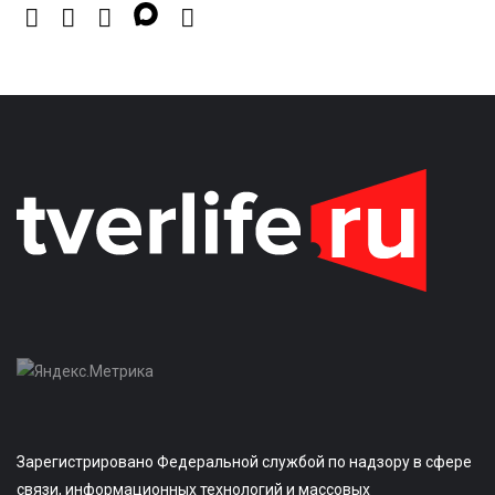
Зарегистрировано Федеральной службой по надзору в сфере
связи, информационных технологий и массовых