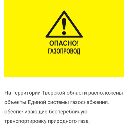
На территории Тверской области расположены
объекты Единой системы газоснабжения,
обеспечивающие бесперебойную
транспортировку природного газа,