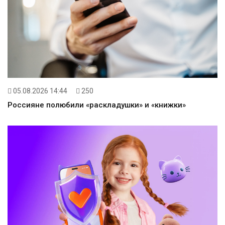
05.08.2026 14:44
250
Россияне полюбили «раскладушки» и «книжки»