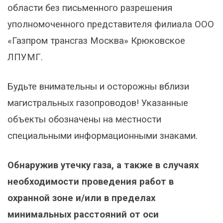
области без письменного разрешения
уполномоченного представителя филиала ООО
«Газпром трансгаз Москва» Крюковское
ЛПУМГ.
Будьте внимательны и осторожны вблизи
магистральных газопроводов! Указанные
объекты обозначены на местности
специальными информационными знаками.
Обнаружив утечку газа, а также в случаях
необходимости проведения работ в
охранной зоне и/или в пределах
минимальных расстояний от оси