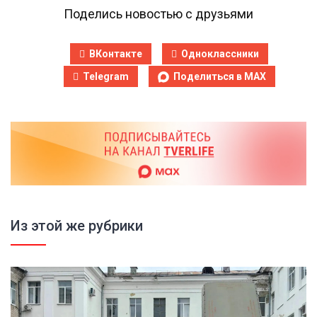
Поделись новостью с друзьями
ВКонтакте
Одноклассники
Telegram
Поделиться в MAX
Из этой же рубрики