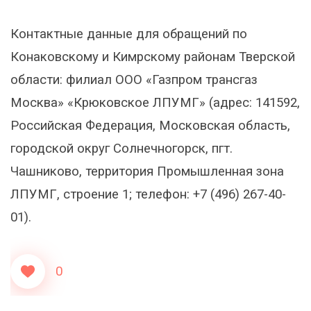
Контактные данные для обращений по
Конаковскому и Кимрскому районам Тверской
области: филиал ООО «Газпром трансгаз
Москва» «Крюковское ЛПУМГ» (адрес: 141592,
Российская Федерация, Московская область,
городской округ Солнечногорск, пгт.
Чашниково, территория Промышленная зона
ЛПУМГ, строение 1; телефон: +7 (496) 267-40-
01).
0