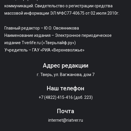
коммуникаций. Свидетельство о регистрации средства
массовой информации ЭЛ №ФС77-40675 от 02 июля 2010г.
Главный редактор – Ю.О. Овсянникова
Наименование издания – Электронное периодическое
издание Tverlife.ru («Тверьлайф.ру»)
Учредитель – ГАУ «РИА «Верхневолжье»
Адрес редакции
г. Тверь, ул. Вагжанова, дом 7
Наш телефон
+7 (4822) 415-416 (доб. 223)
Почта
internet@riatver.ru