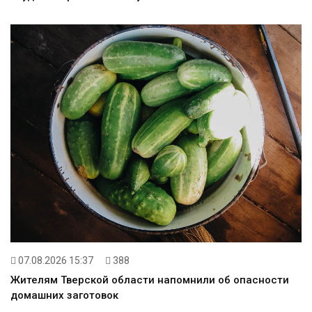
07.08.2026 15:37
388
Жителям Тверской области напомнили об опасности
домашних заготовок