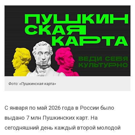
Фото: «Пушкинская карта»
С января по май 2026 года в России было
выдано 7 млн Пушкинских карт. На
сегодняшний день каждый второй молодой