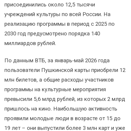
присоединились около 12,5 тысячи
учреждений культуры по всей России. На
реализацию программы в период с 2025 по
2030 год предусмотрено порядка 140
миллиардов рублей.
По данным ВТБ, за январь-май 2026 года
пользователи Пушкинской карты приобрели 12
млн билетов, а общие расходы участников
программы на культурные мероприятия
превысили 5,6 млрд рублей, из которых 2 млрд
пришлось на кино. Наибольшую активность
проявили молодые люди в возрасте от 15 до
19 лет – они выпустили более 3 млн карт и уже