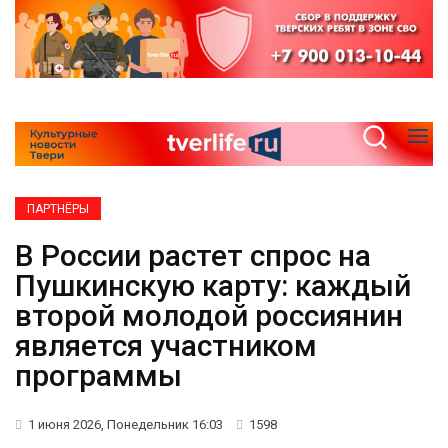
ПАРТНЁРЫ
В России растет спрос на
Пушкинскую карту: каждый
второй молодой россиянин
является участником
программы
1 июня 2026, Понедельник 16:03
1598