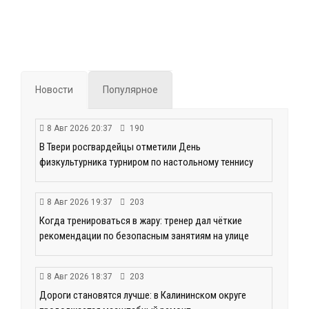
Новости
Популярное
8 Авг 2026 20:37
190
В Твери росгвардейцы отметили День
физкультурника турниром по настольному теннису
8 Авг 2026 19:37
203
Когда тренироваться в жару: тренер дал чёткие
рекомендации по безопасным занятиям на улице
8 Авг 2026 18:37
203
Дороги становятся лучше: в Калининском округе