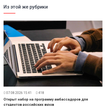
Из этой же рубрики
07.08.2026 15:41
418
Открыт набор на программу амбассадоров для
студентов российских вузов