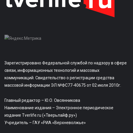
Зарегистрировано Федеральной службой по надзору в сфере
связи, информационных технологий и массовых
коммуникаций. Свидетельство о регистрации средства
массовой информации ЭЛ №ФС77-40675 от 02 июля 2010г.
Главный редактор – Ю.О. Овсянникова
Наименование издания – Электронное периодическое
издание Tverlife.ru («Тверьлайф.ру»)
Учредитель – ГАУ «РИА «Верхневолжье»