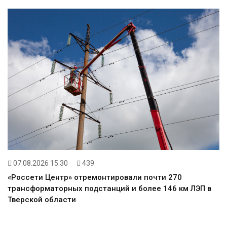
07.08.2026 15:30
439
«Россети Центр» отремонтировали почти 270
трансформаторных подстанций и более 146 км ЛЭП в
Тверской области