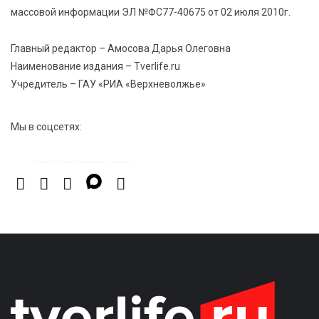
правила безопасности в автобусах
массовой информации ЭЛ №ФС77-40675 от 02 июля 2010г.
Главный редактор – Амосова Дарья Олеговна
Наименование издания – Tverlife.ru
Учредитель – ГАУ «РИА «Верхневолжье»
Мы в соцсетях: