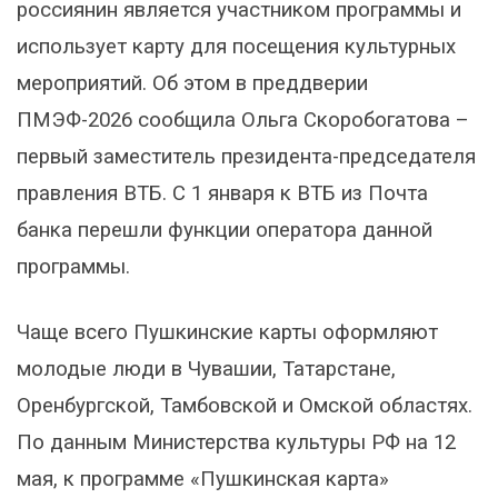
россиянин является участником программы и
использует карту для посещения культурных
мероприятий. Об этом в преддверии
ПМЭФ-2026 сообщила Ольга Скоробогатова –
первый заместитель президента-председателя
правления ВТБ. С 1 января к ВТБ из Почта
банка перешли функции оператора данной
программы.
Чаще всего Пушкинские карты оформляют
молодые люди в Чувашии, Татарстане,
Оренбургской, Тамбовской и Омской областях.
По данным Министерства культуры РФ на 12
мая, к программе «Пушкинская карта»