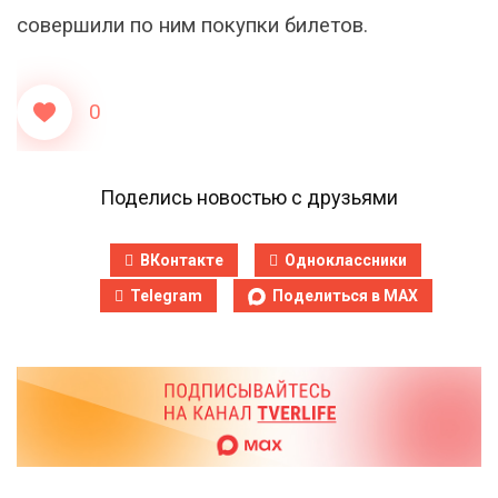
совершили по ним покупки билетов.
0
Поделись новостью с друзьями
ВКонтакте
Одноклассники
Telegram
Поделиться в MAX