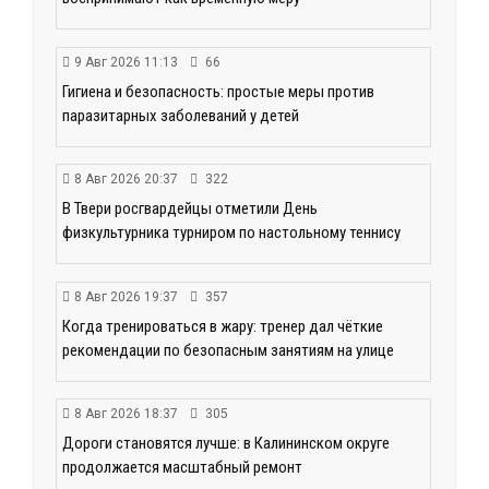
9 Авг 2026 11:13
66
Гигиена и безопасность: простые меры против
паразитарных заболеваний у детей
8 Авг 2026 20:37
322
В Твери росгвардейцы отметили День
физкультурника турниром по настольному теннису
8 Авг 2026 19:37
357
Когда тренироваться в жару: тренер дал чёткие
рекомендации по безопасным занятиям на улице
8 Авг 2026 18:37
305
Дороги становятся лучше: в Калининском округе
продолжается масштабный ремонт