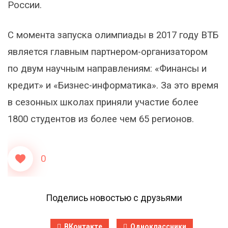
России.
С момента запуска олимпиады в 2017 году ВТБ
является главным партнером-организатором
по двум научным направлениям: «Финансы и
кредит» и «Бизнес-информатика». За это время
в сезонных школах приняли участие более
1800 студентов из более чем 65 регионов.
0
Поделись новостью с друзьями
ВКонтакте
Одноклассники