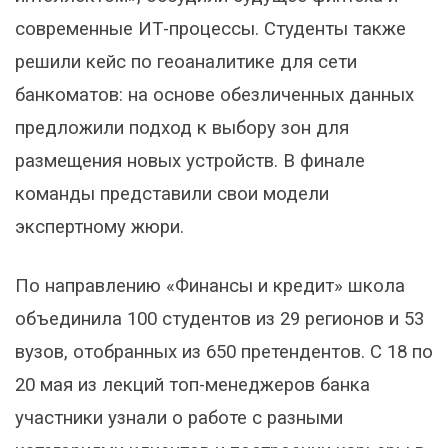
современные ИТ-процессы. Студенты также
решили кейс по геоаналитике для сети
банкоматов: на основе обезличенных данных
предложили подход к выбору зон для
размещения новых устройств. В финале
команды представили свои модели
экспертному жюри.
По направлению «Финансы и кредит» школа
объединила 100 студентов из 29 регионов и 53
вузов, отобранных из 650 претендентов. С 18 по
20 мая из лекций топ-менеджеров банка
участники узнали о работе с разными