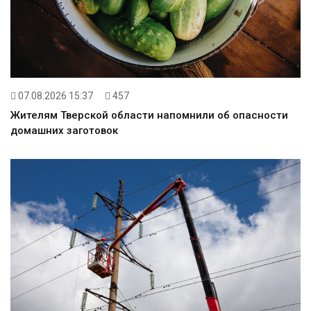
07.08.2026 15:37
457
Жителям Тверской области напомнили об опасности
домашних заготовок