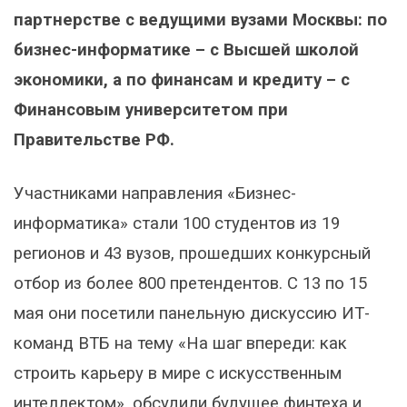
партнерстве с ведущими вузами Москвы: по
бизнес-информатике – с Высшей школой
экономики, а по финансам и кредиту – с
Финансовым университетом при
Правительстве РФ.
Участниками направления «Бизнес-
информатика» стали 100 студентов из 19
регионов и 43 вузов, прошедших конкурсный
отбор из более 800 претендентов. С 13 по 15
мая они посетили панельную дискуссию ИТ-
команд ВТБ на тему «На шаг впереди: как
строить карьеру в мире с искусственным
интеллектом», обсудили будущее финтеха и