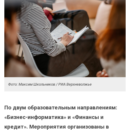
Фото: Максим Школьников / РИА Верхневолжье
По двум образовательным направлениям:
«Бизнес-информатика» и «Финансы и
кредит». Мероприятия организованы в