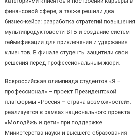
категориями клиентов и построении карьеры в
финансовой сфере, а также решили два
бизнес-кейса: разработка стратегий повышения
мультипродуктовости ВТБ и создание систем
геймификации для привлечения и удержания
клиентов. В финале студенты защитили свои
решения перед профессиональным жюри.
Всероссийская олимпиада студентов «Я –
профессионал» – проект Президентской
платформы «Россия – страна возможностей»,
реализуется в рамках национального проекта
«Молодёжь и дети» при поддержке
Министерства науки и высшего образования