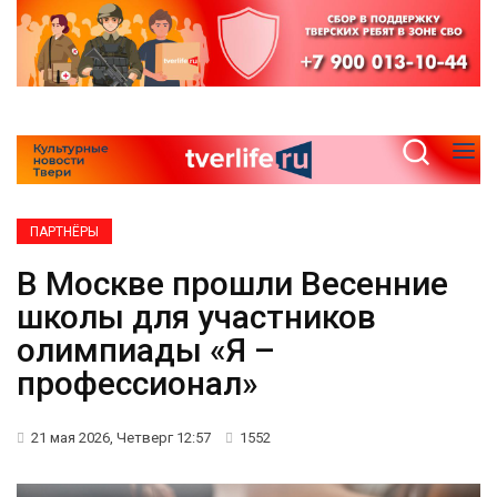
ПАРТНЁРЫ
В Москве прошли Весенние
школы для участников
олимпиады «Я –
профессионал»
21 мая 2026, Четверг 12:57
1552