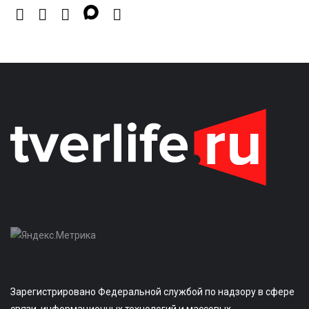
Зарегистрировано Федеральной службой по надзору в сфере