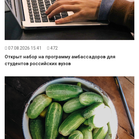
07.08.2026 15:41
472
Открыт набор на программу амбассадоров для
студентов российских вузов