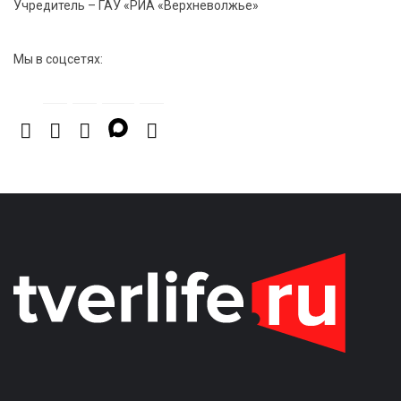
Учредитель – ГАУ «РИА «Верхневолжье»
Мы в соцсетях: