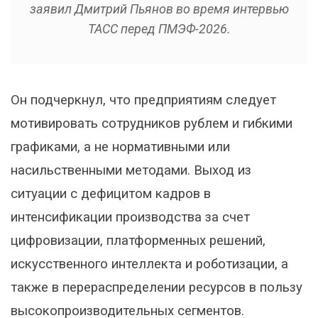
заявил Дмитрий Пьянов во время интервью
ТАСС перед ПМЭФ-2026.
Он подчеркнул, что предприятиям следует
мотивировать сотрудников рублем и гибкими
графиками, а не нормативными или
насильственными методами. Выход из
ситуации с дефицитом кадров в
интенсификации производства за счет
цифровизации, платформенных решений,
искусственного интеллекта и роботизации, а
также в перераспределении ресурсов в пользу
высокопроизводительных сегментов.