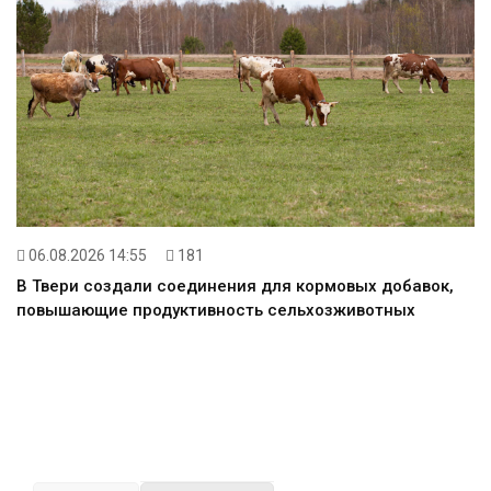
06.08.2026 14:55
181
В Твери создали соединения для кормовых добавок,
повышающие продуктивность сельхозживотных