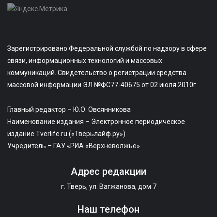
Зарегистрировано Федеральной службой по надзору в сфере
связи, информационных технологий и массовых
коммуникаций. Свидетельство о регистрации средства
массовой информации ЭЛ №ФС77-40675 от 02 июля 2010г.
Главный редактор – Ю.О. Овсянникова
Наименование издания – Электронное периодическое
издание Tverlife.ru («Тверьлайф.ру»)
Учредитель – ГАУ «РИА «Верхневолжье»
Адрес редакции
г. Тверь, ул. Вагжанова, дом 7
Наш телефон