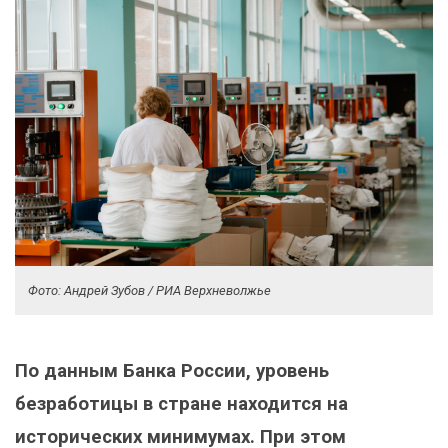
Фото: Андрей Зубов / РИА Верхневолжье
По данным Банка России, уровень
безработицы в стране находится на
исторических минимумах. При этом