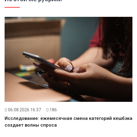
06.08.2026 16:37
186
Исследование: ежемесячная смена категорий кешбэка
создает волны спроса