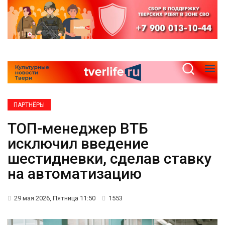
ПАРТНЁРЫ
ТОП-менеджер ВТБ
исключил введение
шестидневки, сделав ставку
на автоматизацию
29 мая 2026, Пятница 11:50
1553