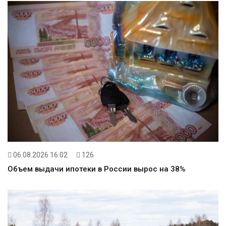
06.08.2026 16:02
126
Объем выдачи ипотеки в России вырос на 38%