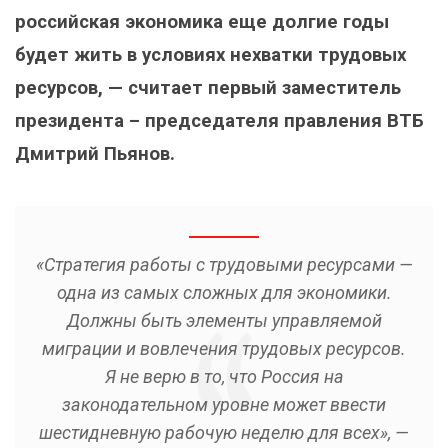
российская экономика еще долгие годы
будет жить в условиях нехватки трудовых
ресурсов, — считает первый заместитель
президента – председателя правления ВТБ
Дмитрий Пьянов.
«Стратегия работы с трудовыми ресурсами —
одна из самых сложных для экономики.
Должны быть элементы управляемой
миграции и вовлечения трудовых ресурсов.
Я не верю в то, что Россия на
законодательном уровне может ввести
шестидневную рабочую неделю для всех», —