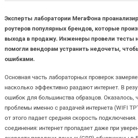
Эксперты лаборатории МегаФона проанализир
роутеров популярных брендов, которые произ
выхода в продажу. Инженеры провели тесты 
помогли вендорам устранить недочеты, чтобы
ошибками.
Основная часть лабораторных проверок замеряет
насколько эффективно раздают интернет. В рез
ошибок для большинства образцов. Оказалось, 
проблемы именно с раздачей интернета (WIFI TP
от этого падает средняя скорость подключения.
соединения: интернет пропадает даже при увере