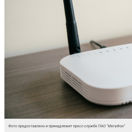
Фото предоставлено и принадлежит пресс-службе ПАО "МегаФон"