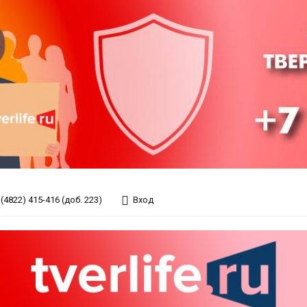
(4822) 415-416 (доб. 223)
Вход