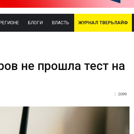
 РЕГИОНЕ
БЛОГИ
ВЛАСТЬ
ЖУРНАЛ ТВЕРЬЛАЙФ
ров не прошла тест на
2099