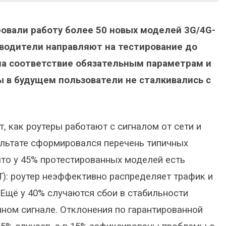
овали работу более 50 новых моделей 3G/4G-
водители направляют на тестирование до
на соответствие обязательным параметрам и
 в будущем пользователи не сталкивались с
, как роутеры работают с сигналом от сети и
ультате сформировался перечень типичных
что у 45% протестированных моделей есть
T): роутер неэффективно распределяет трафик и
 Ещё у 40% случаются сбои в стабильности
нном сигнале. Отклонения по гарантированной