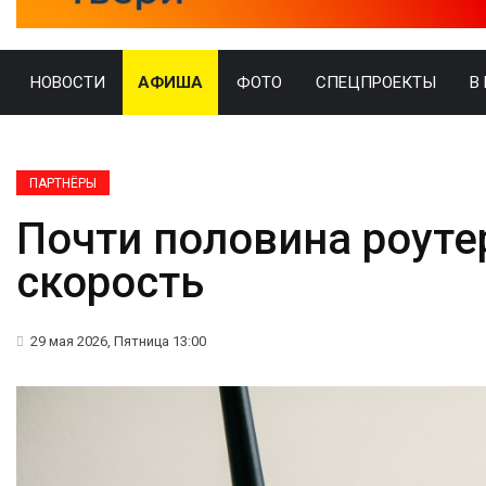
НОВОСТИ
АФИША
ФОТО
СПЕЦПРОЕКТЫ
В
ПАРТНЁРЫ
Почти половина роуте
скорость
29 мая 2026, Пятница 13:00