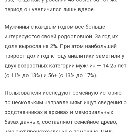
период он увеличился лишь вдвое.
Мужчины с каждым годом всё больше
интересуются своей родословной. За год их
доля выросла на 2%. При этом наибольший
прирост доли год к году аналитики заметили у
двух возрастных категорий мужчин — 14-25 лет
(с 11% до 13%) и 56+ (с 13% до 17%).
Пользователи исследуют семейную историю
по нескольким направлениям: ищут сведения о
родственниках в архивах и мемориальных
базах данных, составляют семейное древо,
изучают происхождение с помощью ДНК-