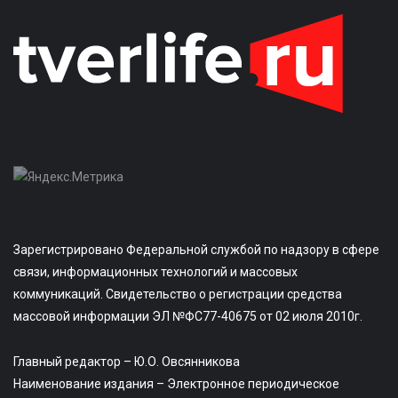
Зарегистрировано Федеральной службой по надзору в сфере
связи, информационных технологий и массовых
коммуникаций. Свидетельство о регистрации средства
массовой информации ЭЛ №ФС77-40675 от 02 июля 2010г.
Главный редактор – Ю.О. Овсянникова
Наименование издания – Электронное периодическое