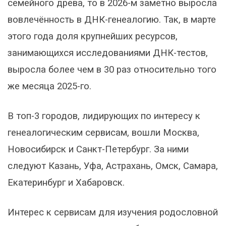
семейного древа, то в 2026-м заметно выросла
вовлечённость в ДНК-генеалогию. Так, в марте
этого года доля крупнейших ресурсов,
занимающихся исследованиями ДНК-тестов,
выросла более чем в 30 раз относительно того
же месяца 2025-го.
В топ-3 городов, лидирующих по интересу к
генеалогическим сервисам, вошли Москва,
Новосибирск и Санкт-Петербург. За ними
следуют Казань, Уфа, Астрахань, Омск, Самара,
Екатеринбург и Хабаровск.
Интерес к сервисам для изучения родословной