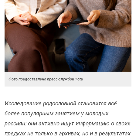
Фото предоставлено пресс-службой Yota
Исследование родословной становится всё
более популярным занятием у молодых
россиян: они активно ищут информацию о своих
предках не только в архивах, но и в результатах