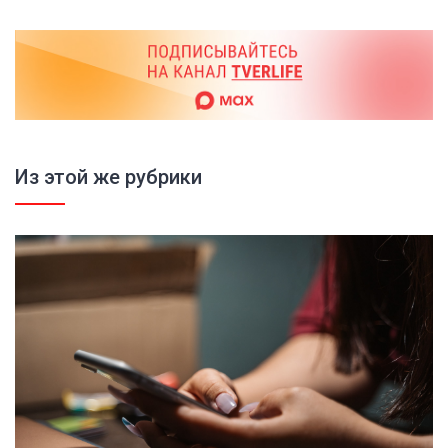
Из этой же рубрики