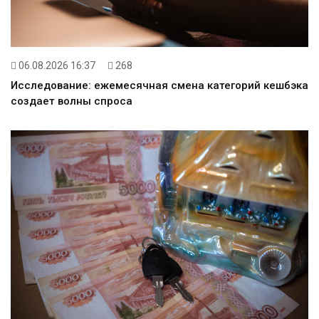
06.08.2026 16:37
268
Исследование: ежемесячная смена категорий кешбэка
создает волны спроса