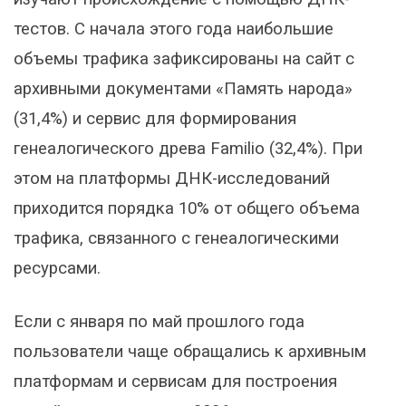
тестов. С начала этого года наибольшие
объемы трафика зафиксированы на сайт с
архивными документами «Память народа»
(31,4%) и сервис для формирования
генеалогического древа Familio (32,4%). При
этом на платформы ДНК-исследований
приходится порядка 10% от общего объема
трафика, связанного с генеалогическими
ресурсами.
Если с января по май прошлого года
пользователи чаще обращались к архивным
платформам и сервисам для построения