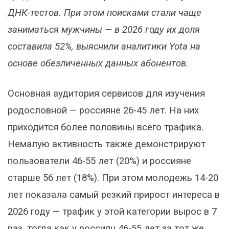
ДНК-тестов. При этом поисками стали чаще
заниматься мужчины — в 2026 году их доля
составила 52%, выяснили аналитики Yota на
основе обезличенных данных абонентов.
Основная аудитория сервисов для изучения
родословной — россияне 26-45 лет. На них
приходится более половины всего трафика.
Немалую активность также демонстрируют
пользователи 46-55 лет (20%) и россияне
старше 56 лет (18%). При этом молодежь 14-20
лет показала самый резкий прирост интереса в
2026 году — трафик у этой категории вырос в 7
раз, тогда как у россиян 46-55 лет за тот же