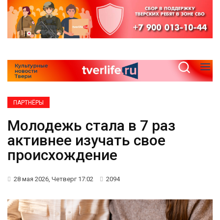
ПАРТНЁРЫ
Молодежь стала в 7 раз
активнее изучать свое
происхождение
28 мая 2026, Четверг 17:02
2094