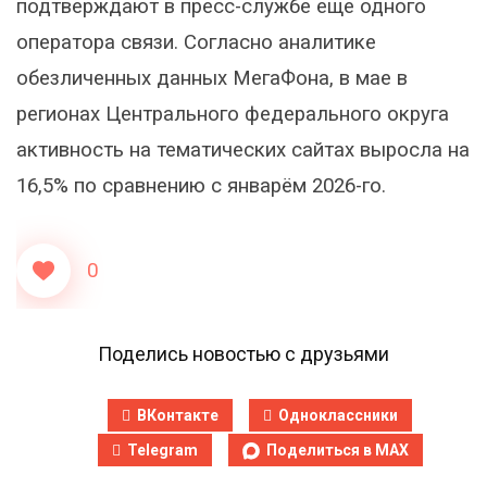
подтверждают в пресс-службе еще одного
оператора связи. Согласно аналитике
обезличенных данных МегаФона, в мае в
регионах Центрального федерального округа
активность на тематических сайтах выросла на
16,5% по сравнению с январём 2026-го.
0
Поделись новостью с друзьями
ВКонтакте
Одноклассники
Telegram
Поделиться в MAX