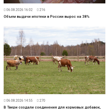
06.08.2026 16:02
216
Объем выдачи ипотеки в России вырос на 38%
06.08.2026 14:55
270
В Твери создали соединения для кормовых добавок,