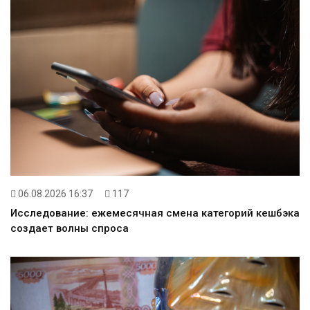
06.08.2026 16:37
117
Исследование: ежемесячная смена категорий кешбэка
создает волны спроса