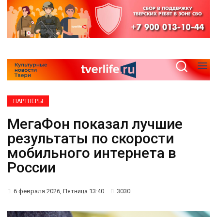
ПАРТНЁРЫ
МегаФон показал лучшие
результаты по скорости
мобильного интернета в
России
6 февраля 2026, Пятница 13:40
3030