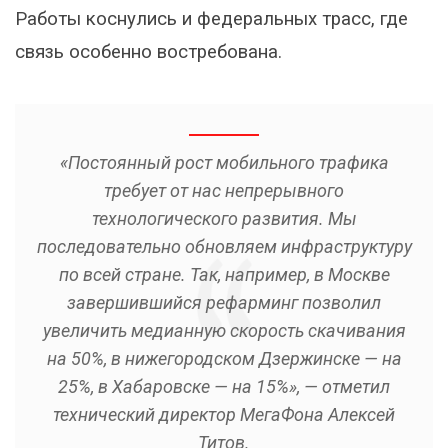
Работы коснулись и федеральных трасс, где
связь особенно востребована.
«Постоянный рост мобильного трафика
требует от нас непрерывного
технологического развития. Мы
последовательно обновляем инфраструктуру
по всей стране. Так, например, в Москве
завершившийся рефарминг позволил
увеличить медианную скорость скачивания
на 50%, в нижегородском Дзержинске — на
25%, в Хабаровске — на 15%», — отметил
технический директор МегаФона Алексей
Титов.