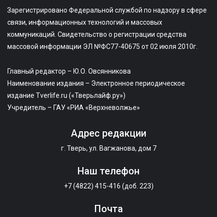
Зарегистрировано Федеральной службой по надзору в сфере
связи, информационных технологий и массовых
коммуникаций. Свидетельство о регистрации средства
массовой информации ЭЛ №ФС77-40675 от 02 июля 2010г.
Главный редактор – Ю.О. Овсянникова
Наименование издания – Электронное периодическое
издание Tverlife.ru («Тверьлайф.ру»)
Учредитель – ГАУ «РИА «Верхневолжье»
Адрес редакции
г. Тверь, ул. Вагжанова, дом 7
Наш телефон
+7 (4822) 415-416 (доб. 223)
Почта