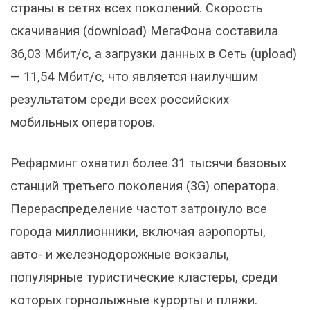
страны в сетях всех поколений. Скорость
скачивания (download) МегаФона составила
36,03 Мбит/с, а загрузки данных в Сеть (upload)
— 11,54 Мбит/с, что является наилучшим
результатом среди всех российских
мобильных операторов.
Рефарминг охватил более 31 тысячи базовых
станций третьего поколения (3G) оператора.
Перераспределение частот затронуло все
города миллионники, включая аэропорты,
авто- и железнодорожные вокзалы,
популярные туристические кластеры, среди
которых горнолыжные курорты и пляжи.