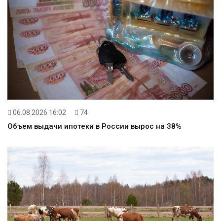
06.08.2026 16:02
74
Объем выдачи ипотеки в России вырос на 38%