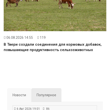
06.08.2026 14:55
119
В Твери создали соединения для кормовых добавок,
повышающие продуктивность сельхозживотных
Новости
Популярное
6 Авг 2026 19:01
86