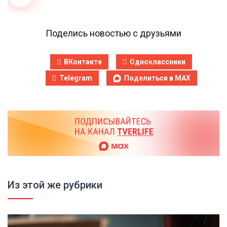
Поделись новостью с друзьями
ВКонтакте
Одноклассники
Telegram
Поделиться в MAX
Из этой же рубрики