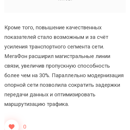
Кроме того, повышение качественных
показателей стало возможным и за счёт
усиления транспортного сегмента сети.
МегаФон расширил магистральные линии
связи, увеличив пропускную способность
более чем на 30%. Параллельно модернизация
опорной сети позволила сократить задержки
передачи данных и оптимизировать
маршрутизацию трафика.
0