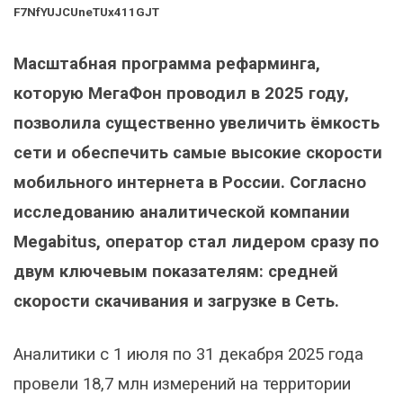
F7NfYUJCUneTUx411GJT
Масштабная программа рефарминга,
которую МегаФон проводил в 2025 году,
позволила существенно увеличить ёмкость
сети и обеспечить самые высокие скорости
мобильного интернета в России. Согласно
исследованию аналитической компании
Megabitus, оператор стал лидером сразу по
двум ключевым показателям: средней
скорости скачивания и загрузке в Сеть.
Аналитики с 1 июля по 31 декабря 2025 года
провели 18,7 млн измерений на территории