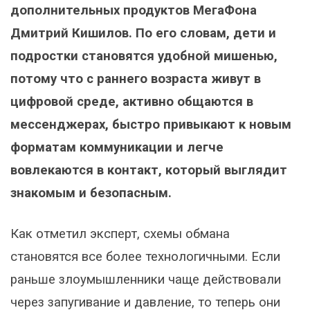
дополнительных продуктов МегаФона
Дмитрий Кишилов. По его словам, дети и
подростки становятся удобной мишенью,
потому что с раннего возраста живут в
цифровой среде, активно общаются в
мессенджерах, быстро привыкают к новым
форматам коммуникации и легче
вовлекаются в контакт, который выглядит
знакомым и безопасным.
Как отметил эксперт, схемы обмана
становятся все более технологичными. Если
раньше злоумышленники чаще действовали
через запугивание и давление, то теперь они