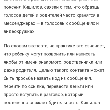
пояснил Кишилов, связан с тем, что образцы
голосов детей и родителей часто хранятся в
мессенджерах — в голосовых сообщениях и
видеокружках.
По словам эксперта, на практике это означает,
что ребенку могут позвонить или написать
якобы от имени знакомого, родственника или
даже родителя. Целью такого контакта может
быть просьба назвать код из сообщения,
перейти по ссылке, перевести деньги или
просто вступить в разговор, который
постепенно снижает бдительность. Кишилов