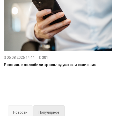
05.08.2026 14:44
301
Россияне полюбили «раскладушки» и «книжки»
Новости
Популярное