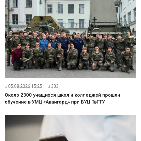
05.08.2026 15:25
333
Около 2300 учащихся школ и колледжей прошли
обучение в УМЦ «Авангард» при ВУЦ ТвГТУ