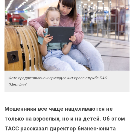
Фото предоставлено и принадлежит пресс-службе ПАО
"МегаФон"
Мошенники все чаще нацеливаются не
только на взрослых, но и на детей. Об этом
ТАСС рассказал директор бизнес-юнита