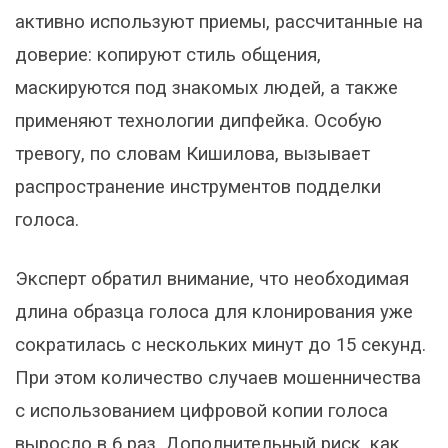
активно используют приемы, рассчитанные на
доверие: копируют стиль общения,
маскируются под знакомых людей, а также
применяют технологии дипфейка. Особую
тревогу, по словам Кишилова, вызывает
распространение инструментов подделки
голоса.
Эксперт обратил внимание, что необходимая
длина образца голоса для клонирования уже
сократилась с нескольких минут до 15 секунд.
При этом количество случаев мошенничества
с использованием цифровой копии голоса
выросло в 6 раз. Дополнительный риск, как