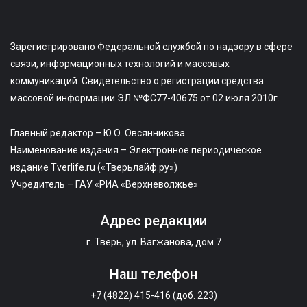
Зарегистрировано Федеральной службой по надзору в сфере
связи, информационных технологий и массовых
коммуникаций. Свидетельство о регистрации средства
массовой информации ЭЛ №ФС77-40675 от 02 июля 2010г.
Главный редактор – Ю.О. Овсянникова
Наименование издания – Электронное периодическое
издание Tverlife.ru («Тверьлайф.ру»)
Учредитель – ГАУ «РИА «Верхневолжье»
Адрес редакции
г. Тверь, ул. Вагжанова, дом 7
Наш телефон
+7 (4822) 415-416 (доб. 223)