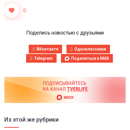
0
Поделись новостью с друзьями
ВКонтакте
Одноклассники
Telegram
Поделиться в MAX
Из этой же рубрики