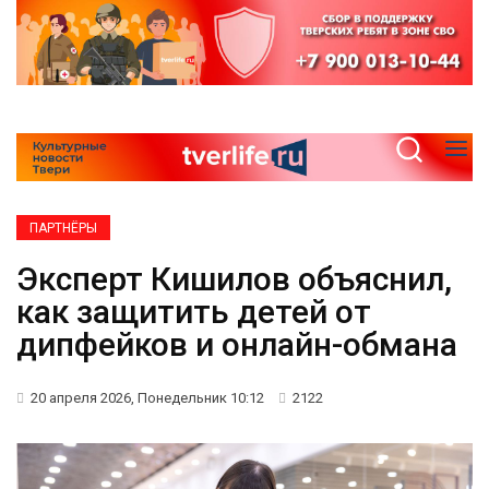
ПАРТНЁРЫ
Эксперт Кишилов объяснил,
как защитить детей от
дипфейков и онлайн-обмана
20 апреля 2026, Понедельник 10:12
2122