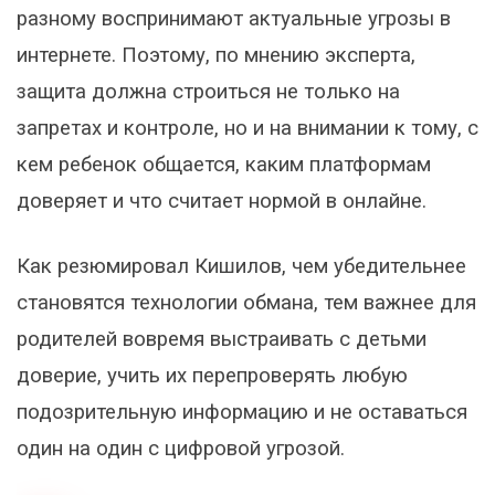
разному воспринимают актуальные угрозы в
интернете. Поэтому, по мнению эксперта,
защита должна строиться не только на
запретах и контроле, но и на внимании к тому, с
кем ребенок общается, каким платформам
доверяет и что считает нормой в онлайне.
Как резюмировал Кишилов, чем убедительнее
становятся технологии обмана, тем важнее для
родителей вовремя выстраивать с детьми
доверие, учить их перепроверять любую
подозрительную информацию и не оставаться
один на один с цифровой угрозой.