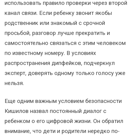
использовать правило проверки через второй
канал связи. Если ребенку звонит якобы
родственник или знакомый с срочной
просьбой, разговор лучше прекратить и
самостоятельно связаться с этим человеком
по известному номеру. В условиях
распространения дипфейков, подчеркнул
эксперт, доверять одному только голосу уже
нельзя.
Еще одним важным условием безопасности
Кишилов назвал постоянный диалог с
ребенком о его цифровой жизни. Он обратил
внимание, что дети и родители нередко по-