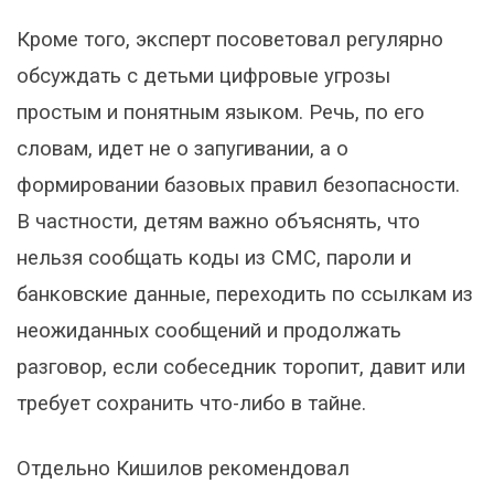
Кроме того, эксперт посоветовал регулярно
обсуждать с детьми цифровые угрозы
простым и понятным языком. Речь, по его
словам, идет не о запугивании, а о
формировании базовых правил безопасности.
В частности, детям важно объяснять, что
нельзя сообщать коды из СМС, пароли и
банковские данные, переходить по ссылкам из
неожиданных сообщений и продолжать
разговор, если собеседник торопит, давит или
требует сохранить что-либо в тайне.
Отдельно Кишилов рекомендовал