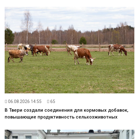
06.08.2026 14:55
65
В Твери создали соединения для кормовых добавок,
повышающие продуктивность сельхозживотных