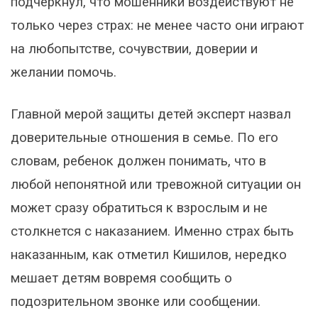
подчеркнул, что мошенники воздействуют не
только через страх: не менее часто они играют
на любопытстве, сочувствии, доверии и
желании помочь.
Главной мерой защиты детей эксперт назвал
доверительные отношения в семье. По его
словам, ребенок должен понимать, что в
любой непонятной или тревожной ситуации он
может сразу обратиться к взрослым и не
столкнется с наказанием. Именно страх быть
наказанным, как отметил Кишилов, нередко
мешает детям вовремя сообщить о
подозрительном звонке или сообщении.