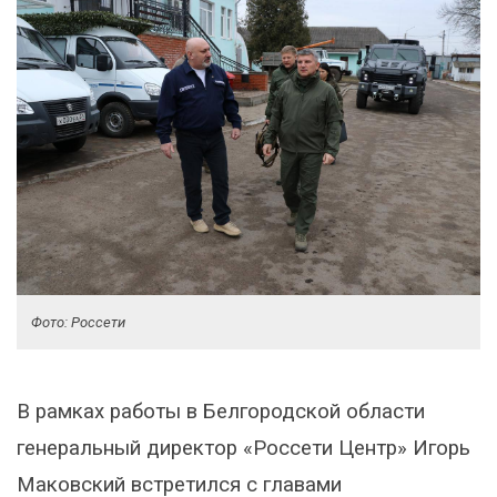
Фото: Россети
В рамках работы в Белгородской области
генеральный директор «Россети Центр» Игорь
Маковский встретился с главами