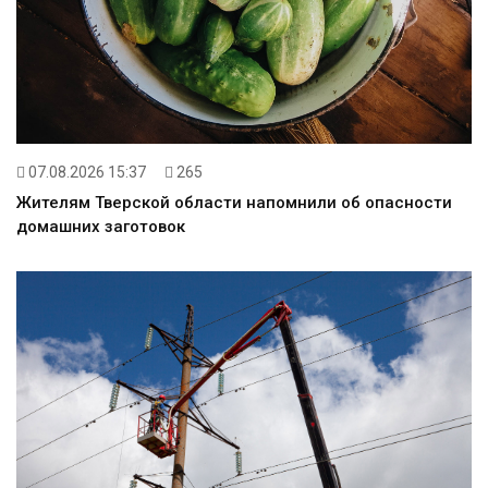
07.08.2026 15:37
265
Жителям Тверской области напомнили об опасности
домашних заготовок