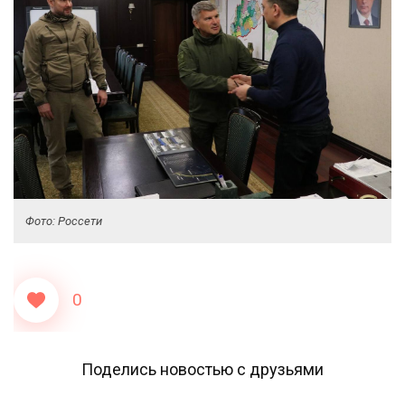
Фото: Россети
0
Поделись новостью с друзьями