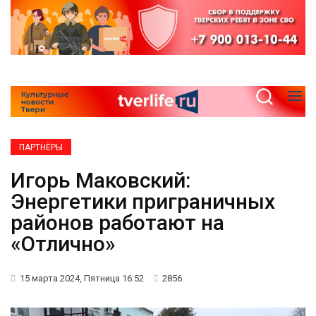
ПАРТНЁРЫ
Игорь Маковский:
Энергетики приграничных
районов работают на
«Отлично»
15 марта 2024, Пятница 16:52
2856