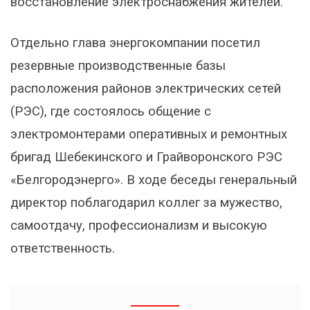
восстановление электроснабжения жителей.
Отдельно глава энергокомпании посетил
резервные производственные базы
расположения районов электрических сетей
(РЭС), где состоялось общение с
электромонтерами оперативных и ремонтных
бригад Шебекинского и Грайворонского РЭС
«Белгородэнерго». В ходе беседы генеральный
директор поблагодарил коллег за мужество,
самоотдачу, профессионализм и высокую
ответственность.