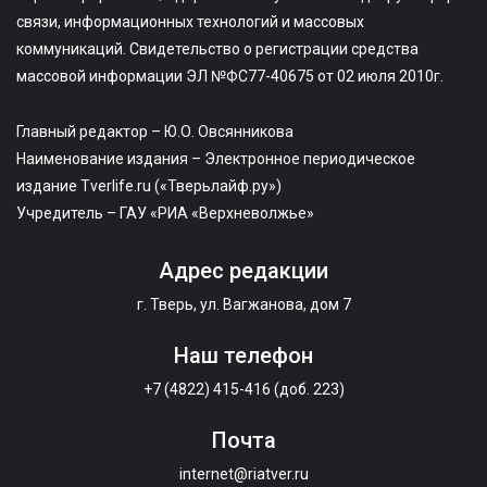
связи, информационных технологий и массовых
коммуникаций. Свидетельство о регистрации средства
массовой информации ЭЛ №ФС77-40675 от 02 июля 2010г.
Главный редактор – Ю.О. Овсянникова
Наименование издания – Электронное периодическое
издание Tverlife.ru («Тверьлайф.ру»)
Учредитель – ГАУ «РИА «Верхневолжье»
Адрес редакции
г. Тверь, ул. Вагжанова, дом 7
Наш телефон
+7 (4822) 415-416 (доб. 223)
Почта
internet@riatver.ru