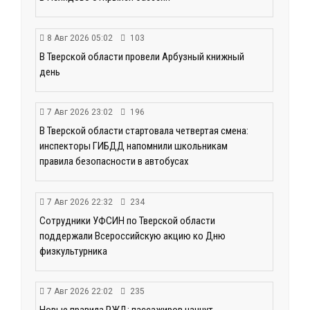
8 Авг 2026 05:02
103
В Тверской области провели Арбузный книжный
день
7 Авг 2026 23:02
196
В Тверской области стартовала четвертая смена:
инспекторы ГИБДД напомнили школьникам
правила безопасности в автобусах
7 Авг 2026 22:32
234
Сотрудники УФСИН по Тверской области
поддержали Всероссийскую акцию ко Дню
физкультурника
7 Авг 2026 22:02
235