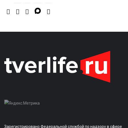
Зарегистрировано Федеральной службой по надзору в сфере