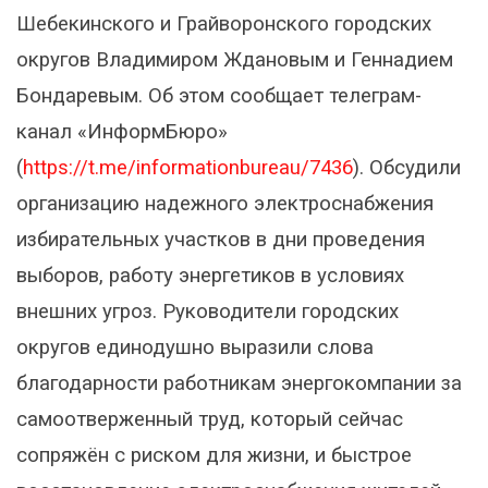
Шебекинского и Грайворонского городских
округов Владимиром Ждановым и Геннадием
Бондаревым. Об этом сообщает телеграм-
канал «ИнформБюро»
(
https://t.me/informationbureau/7436
). Обсудили
организацию надежного электроснабжения
избирательных участков в дни проведения
выборов, работу энергетиков в условиях
внешних угроз. Руководители городских
округов единодушно выразили слова
благодарности работникам энергокомпании за
самоотверженный труд, который сейчас
сопряжён с риском для жизни, и быстрое