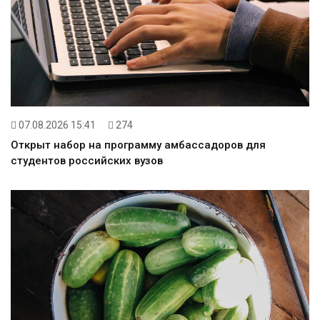
07.08.2026 15:41
274
Открыт набор на программу амбассадоров для
студентов российских вузов