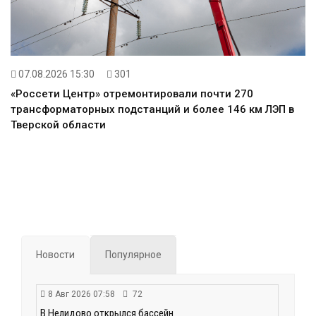
07.08.2026 15:30
301
«Россети Центр» отремонтировали почти 270
трансформаторных подстанций и более 146 км ЛЭП в
Тверской области
Новости
Популярное
8 Авг 2026 07:58
72
В Нелидово открылся бассейн