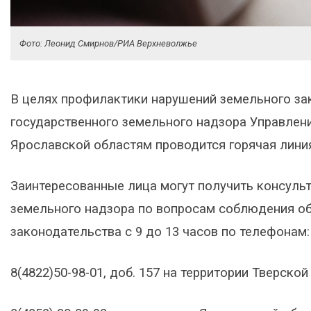
Фото: Леонид Смирнов/РИА Верхневолжье
В целях профилактики нарушений земельного за
государственного земельного надзора Управлен
Ярославской областям проводится горячая лини
Заинтересованные лица могут получить консуль
земельного надзора по вопросам соблюдения о
законодательства с 9 до 13 часов по телефонам:
8(4822)50-98-01, доб. 157 на территории Тверской