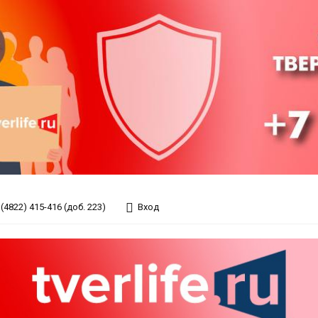
(4822) 415-416 (доб. 223)
Вход