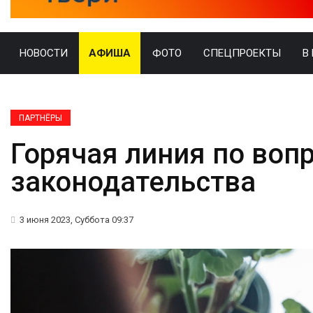
НОВОСТИ
АФИША
ФОТО
СПЕЦПРОЕКТЫ
В
ПАРТНЁРЫ
Горячая линия по воп
законодательства
3 июня 2023, Суббота 09:37