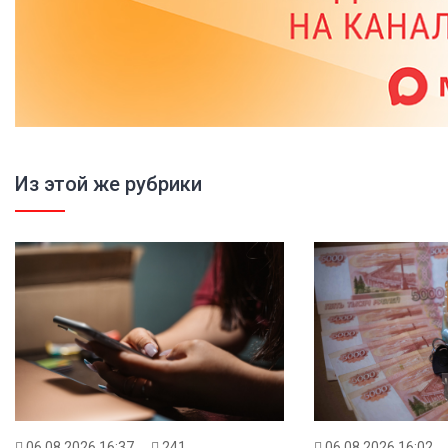
Из этой же рубрики
06.08.2026 16:02
06.08.2026 16:37
241