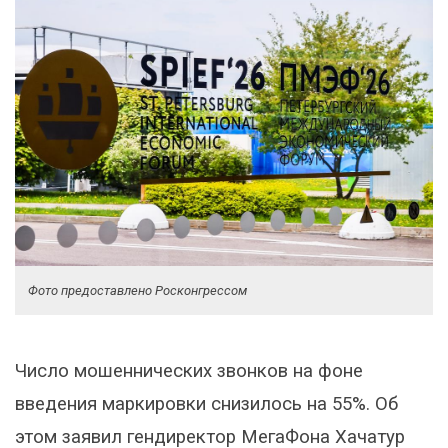
Фото предоставлено Росконгрессом
Число мошеннических звонков на фоне
введения маркировки снизилось на 55%. Об
этом заявил гендиректор МегаФона Хачатур