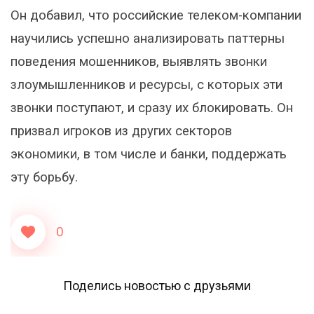
Он добавил, что российские телеком-компании
научились успешно анализировать паттерны
поведения мошенников, выявлять звонки
злоумышленников и ресурсы, с которых эти
звонки поступают, и сразу их блокировать. Он
призвал игроков из других секторов
экономики, в том числе и банки, поддержать
эту борьбу.
0
Поделись новостью с друзьями