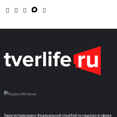
Зарегистрировано Федеральной службой по надзору в сфере