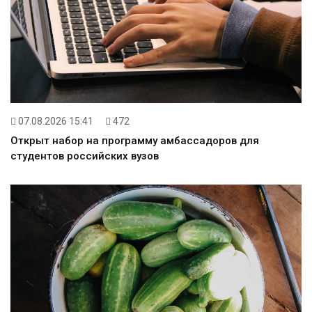
07.08.2026 15:41
472
Открыт набор на программу амбассадоров для
студентов российских вузов