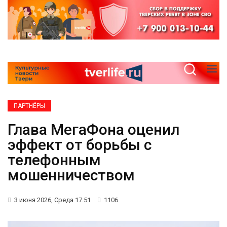
ПАРТНЁРЫ
Глава МегаФона оценил
эффект от борьбы с
телефонным
мошенничеством
3 июня 2026, Среда 17:51
1106