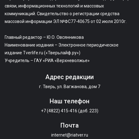
связи, информационных технологий и массовых
коммуникаций. Свидетельство о регистрации средства
массовой информации ЭЛ №ФС77-40675 от 02 июля 2010г.
Главный редактор – Ю.О. Овсянникова
Наименование издания – Электронное периодическое
издание Tverlife.ru («Тверьлайф.ру»)
Учредитель – ГАУ «РИА «Верхневолжье»
Адрес редакции
г. Тверь, ул. Вагжанова, дом 7
Наш телефон
+7 (4822) 415-416 (доб. 223)
Почта
internet@riatver.ru