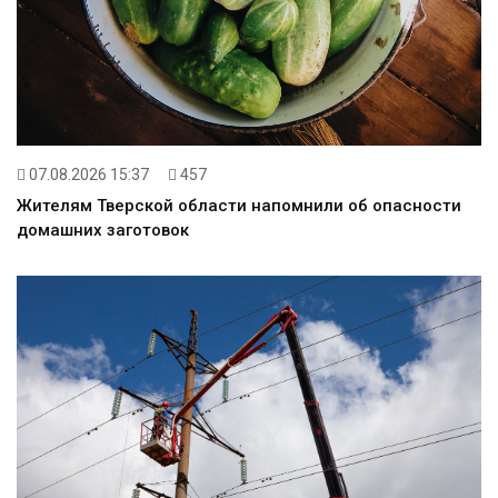
07.08.2026 15:37
457
Жителям Тверской области напомнили об опасности
домашних заготовок