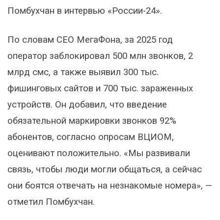
Помбухчан в интервью «России-24».
По словам СЕО МегаФона, за 2025 год
оператор заблокировал 500 млн звонков, 2
млрд смс, а также выявил 300 тыс.
фишинговых сайтов и 700 тыс. зараженных
устройств. Он добавил, что введение
обязательной маркировки звонков 92%
абонентов, согласно опросам ВЦИОМ,
оценивают положительно. «Мы развивали
связь, чтобы люди могли общаться, а сейчас
они боятся отвечать на незнакомые номера», —
отметил Помбухчан.