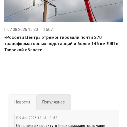
07.08.2026 15:30
507
«Россети Центр» отремонтировали почти 270
трансформаторных подстанций и более 146 км ЛЭП в
Тверской области
Новости
Популярное
9 Авг 2026 12:13
52
От проекта к проекту: в Твери самозанятость чаще