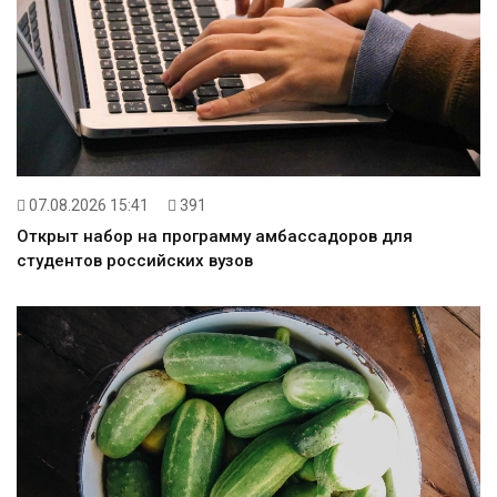
07.08.2026 15:41
391
Открыт набор на программу амбассадоров для
студентов российских вузов