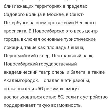
близлежащих территориях в пределах
Садового кольца в Москве, в Санкт-
Петербурге на всем протяжении Невского
проспекта. В Новосибирске это весь центр
города, включая основные туристические
локации, такие как площадь Ленина,
Первомайский сквер, Центральный парк,
Новосибирский государственный
академический театр оперы и балета, а также
Академгородок. Попадая в эти районы,
пользователи «5G режима» смогут
воспользоваться сетью 5G, если их устройство
поддерживает такую возможность.