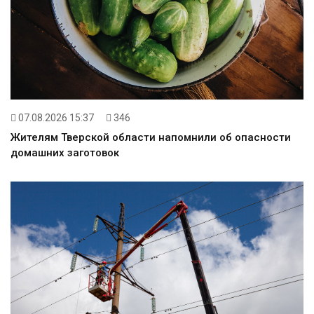
07.08.2026 15:37
346
Жителям Тверской области напомнили об опасности
домашних заготовок