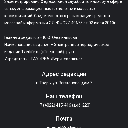
Зарегистрировано Федеральной службой по надзору в сфере
связи, информационных технологий и массовых
коммуникаций. Свидетельство о регистрации средства
массовой информации ЭЛ №ФС77-40675 от 02 июля 2010г.
Главный редактор – Ю.О. Овсянникова
Наименование издания – Электронное периодическое
издание Tverlife.ru («Тверьлайф.ру»)
Учредитель – ГАУ «РИА «Верхневолжье»
Адрес редакции
г. Тверь, ул. Вагжанова, дом 7
Наш телефон
+7 (4822) 415-416 (доб. 223)
Почта
internet@riatver.ru