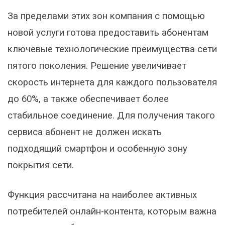
За пределами этих зон компания с помощью
новой услуги готова предоставить абонентам
ключевые технологические преимущества сети
пятого поколения. Решение увеличивает
скорость интернета для каждого пользователя
до 60%, а также обеспечивает более
стабильное соединение. Для получения такого
сервиса абонент не должен искать
подходящий смартфон и особенную зону
покрытия сети.
Функция рассчитана на наиболее активных
потребителей онлайн-контента, которым важна