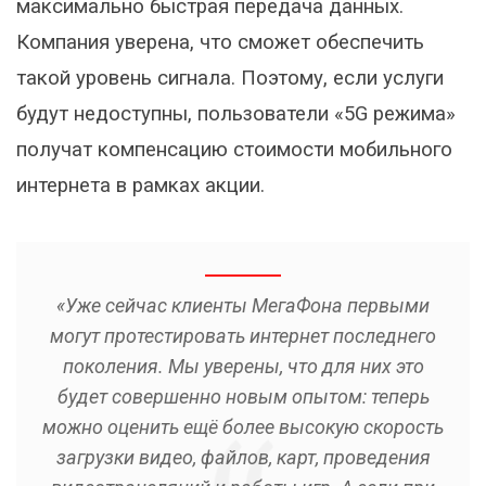
максимально быстрая передача данных.
Компания уверена, что сможет обеспечить
такой уровень сигнала. Поэтому, если услуги
будут недоступны, пользователи «5G режима»
получат компенсацию стоимости мобильного
интернета в рамках акции.
«Уже сейчас клиенты МегаФона первыми
могут протестировать интернет последнего
поколения. Мы уверены, что для них это
будет совершенно новым опытом: теперь
можно оценить ещё более высокую скорость
загрузки видео, файлов, карт, проведения