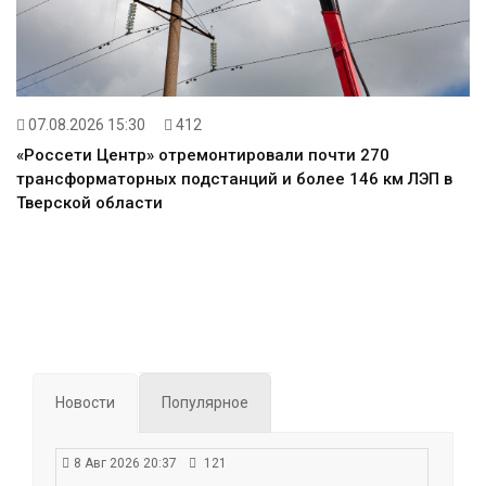
07.08.2026 15:30
412
«Россети Центр» отремонтировали почти 270
трансформаторных подстанций и более 146 км ЛЭП в
Тверской области
Новости
Популярное
8 Авг 2026 20:37
121