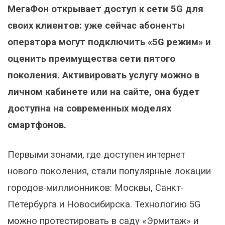
МегаФон открывает доступ к сети 5G для
своих клиентов: уже сейчас абоненты
оператора могут подключить «5G режим» и
оценить преимущества сети пятого
поколения. Активировать услугу можно в
личном кабинете или на сайте, она будет
доступна на современных моделях
смартфонов.
Первыми зонами, где доступен интернет
нового поколения, стали популярные локации
городов-миллионников: Москвы, Санкт-
Петербурга и Новосибирска. Технологию 5G
можно протестировать в саду «Эрмитаж» и