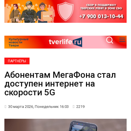
ПАРТНЁРЫ
Абонентам МегаФона стал
доступен интернет на
скорости 5G
30 марта 2026, Понедельник 16:03
2219